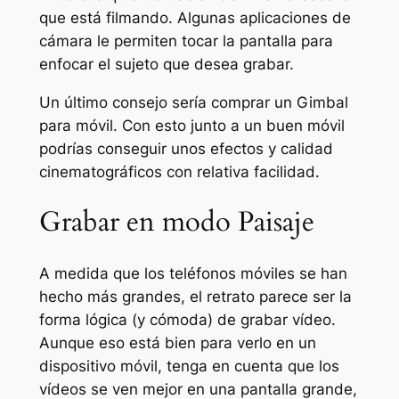
que está filmando. Algunas aplicaciones de
cámara le permiten tocar la pantalla para
enfocar el sujeto que desea grabar.
Un último consejo sería comprar un Gimbal
para móvil. Con esto junto a un buen móvil
podrías conseguir unos efectos y calidad
cinematográficos con relativa facilidad.
Grabar en modo Paisaje
A medida que los teléfonos móviles se han
hecho más grandes, el retrato parece ser la
forma lógica (y cómoda) de grabar vídeo.
Aunque eso está bien para verlo en un
dispositivo móvil, tenga en cuenta que los
vídeos se ven mejor en una pantalla grande,