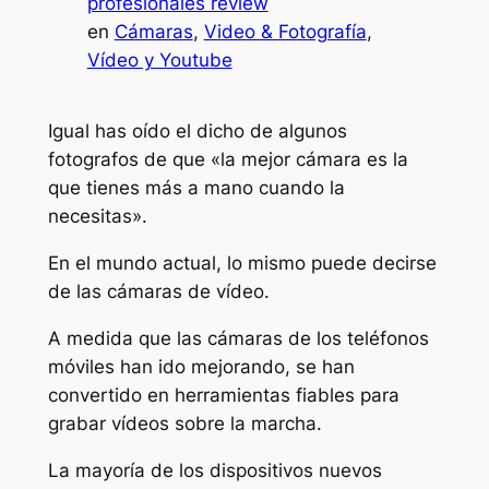
profesionales review
en
Cámaras
, 
Video & Fotografía
, 
Vídeo y Youtube
Igual has oído el dicho de algunos
fotografos de que «la mejor cámara es la
que tienes más a mano cuando la
necesitas».
En el mundo actual, lo mismo puede decirse
de las cámaras de vídeo.
A medida que las cámaras de los teléfonos
móviles han ido mejorando, se han
convertido en herramientas fiables para
grabar vídeos sobre la marcha.
La mayoría de los dispositivos nuevos