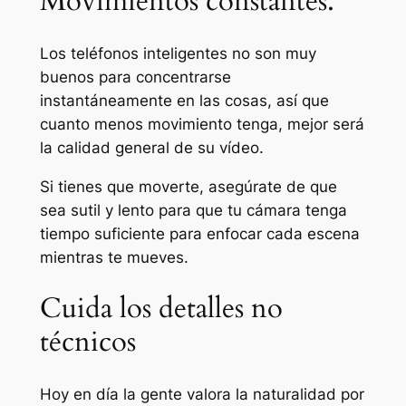
Movimientos constantes.
Los teléfonos inteligentes no son muy
buenos para concentrarse
instantáneamente en las cosas, así que
cuanto menos movimiento tenga, mejor será
la calidad general de su vídeo.
Si tienes que moverte, asegúrate de que
sea sutil y lento para que tu cámara tenga
tiempo suficiente para enfocar cada escena
mientras te mueves.
Cuida los detalles no
técnicos
Hoy en día la gente valora la naturalidad por