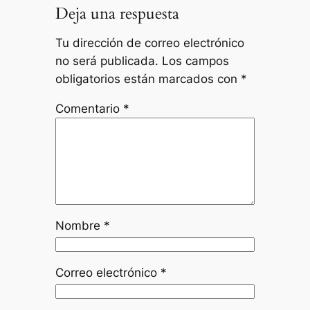
Deja una respuesta
Tu dirección de correo electrónico
no será publicada.
Los campos
obligatorios están marcados con
*
Comentario
*
Nombre
*
Correo electrónico
*