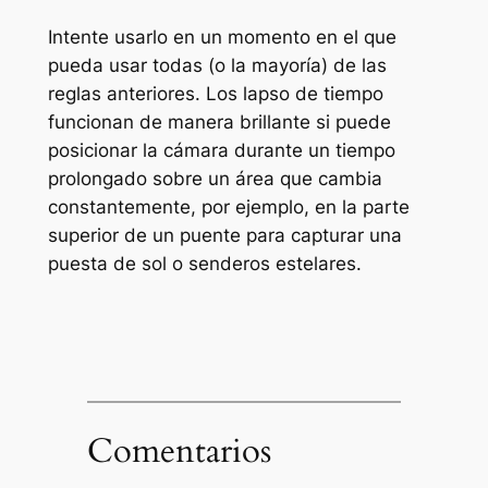
Intente usarlo en un momento en el que
pueda usar todas (o la mayoría) de las
reglas anteriores. Los lapso de tiempo
funcionan de manera brillante si puede
posicionar la cámara durante un tiempo
prolongado sobre un área que cambia
constantemente, por ejemplo, en la parte
superior de un puente para capturar una
puesta de sol o senderos estelares.
Comentarios