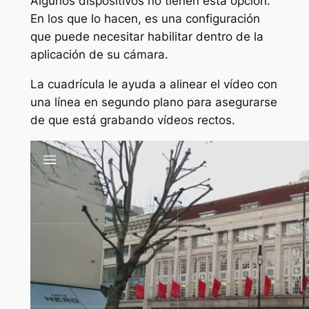
Algunos dispositivos no tienen esta opción.
En los que lo hacen, es una configuración
que puede necesitar habilitar dentro de la
aplicación de su cámara.
La cuadrícula le ayuda a alinear el vídeo con
una línea en segundo plano para asegurarse
de que está grabando vídeos rectos.