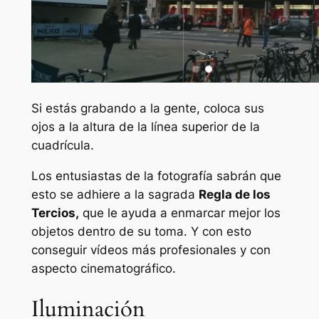
Si estás grabando a la gente, coloca sus
ojos a la altura de la línea superior de la
cuadrícula.
Los entusiastas de la fotografía sabrán que
esto se adhiere a la sagrada
Regla de los
Tercios,
que le ayuda a enmarcar mejor los
objetos dentro de su toma. Y con esto
conseguir vídeos más profesionales y con
aspecto cinematográfico.
Iluminación