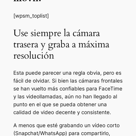
[wpsm_toplist]
Use siempre la cámara
trasera y graba a máxima
resolución
Esta puede parecer una regla obvia, pero es
fácil de olvidar. Si bien las cámaras frontales
se han vuelto más confiables para FaceTime
y las videollamadas, aún no han llegado al
punto en el que se pueda obtener una
calidad de video decente y consistente.
A menos que esté grabando un vídeo corto
(Snapchat/WhatsApp) para compartirlo,