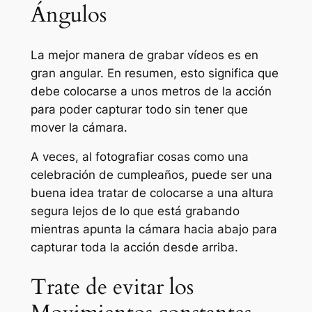
Ángulos
La mejor manera de grabar vídeos es en
gran angular. En resumen, esto significa que
debe colocarse a unos metros de la acción
para poder capturar todo sin tener que
mover la cámara.
A veces, al fotografiar cosas como una
celebración de cumpleaños, puede ser una
buena idea tratar de colocarse a una altura
segura lejos de lo que está grabando
mientras apunta la cámara hacia abajo para
capturar toda la acción desde arriba.
Trate de evitar los