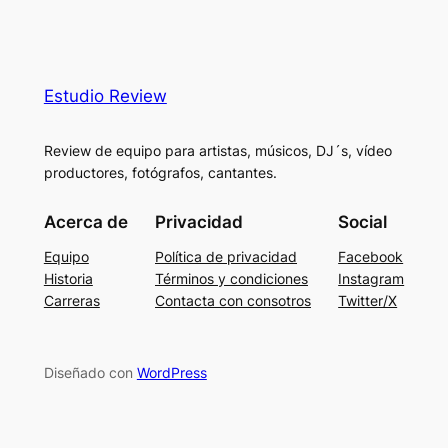
Estudio Review
Review de equipo para artistas, músicos, DJ´s, vídeo
productores, fotógrafos, cantantes.
Acerca de
Privacidad
Social
Equipo
Política de privacidad
Facebook
Historia
Términos y condiciones
Instagram
Carreras
Contacta con consotros
Twitter/X
Diseñado con
WordPress