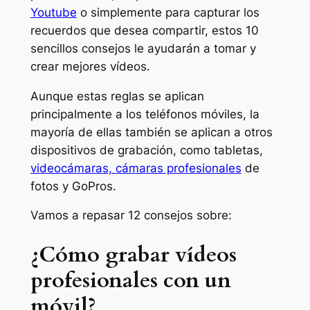
Youtube
o simplemente para capturar los
recuerdos que desea compartir, estos 10
sencillos consejos le ayudarán a tomar y
crear mejores vídeos.
Aunque estas reglas se aplican
principalmente a los teléfonos móviles, la
mayoría de ellas también se aplican a otros
dispositivos de grabación, como tabletas,
videocámaras, cámaras profesionales
de
fotos y GoPros.
Vamos a repasar 12 consejos sobre:
¿Cómo grabar vídeos
profesionales con un
móvil?