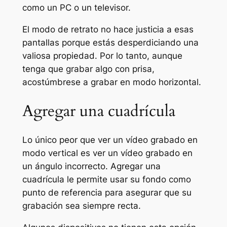
como un PC o un televisor.
El modo de retrato no hace justicia a esas
pantallas porque estás desperdiciando una
valiosa propiedad. Por lo tanto, aunque
tenga que grabar algo con prisa,
acostúmbrese a grabar en modo horizontal.
Agregar una cuadrícula
Lo único peor que ver un vídeo grabado en
modo vertical es ver un vídeo grabado en
un ángulo incorrecto. Agregar una
cuadrícula le permite usar su fondo como
punto de referencia para asegurar que su
grabación sea siempre recta.