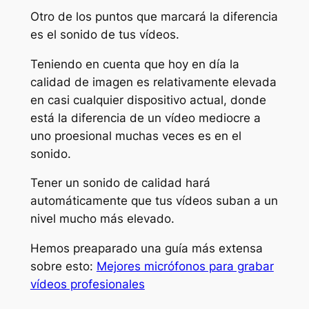
Otro de los puntos que marcará la diferencia
es el sonido de tus vídeos.
Teniendo en cuenta que hoy en día la
calidad de imagen es relativamente elevada
en casi cualquier dispositivo actual, donde
está la diferencia de un vídeo mediocre a
uno proesional muchas veces es en el
sonido.
Tener un sonido de calidad hará
automáticamente que tus vídeos suban a un
nivel mucho más elevado.
Hemos preaparado una guía más extensa
sobre esto:
Mejores micrófonos para grabar
vídeos profesionales