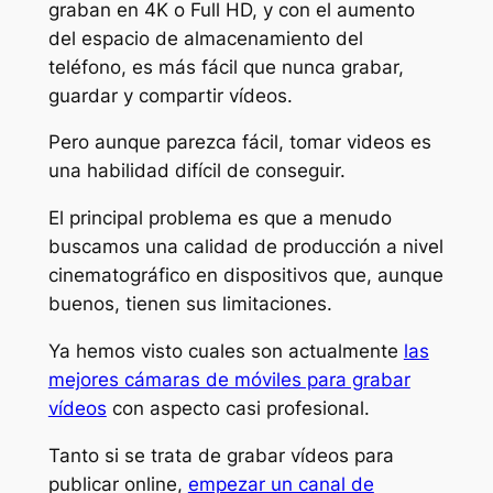
graban en 4K o Full HD, y con el aumento
del espacio de almacenamiento del
teléfono, es más fácil que nunca grabar,
guardar y compartir vídeos.
Pero aunque parezca fácil, tomar videos es
una habilidad difícil de conseguir.
El principal problema es que a menudo
buscamos una calidad de producción a nivel
cinematográfico en dispositivos que, aunque
buenos, tienen sus limitaciones.
Ya hemos visto cuales son actualmente
las
mejores cámaras de móviles para grabar
vídeos
con aspecto casi profesional.
Tanto si se trata de grabar vídeos para
publicar online,
empezar un canal de