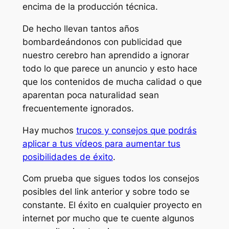
encima de la producción técnica.
De hecho llevan tantos años
bombardeándonos con publicidad que
nuestro cerebro han aprendido a ignorar
todo lo que parece un anuncio y esto hace
que los contenidos de mucha calidad o que
aparentan poca naturalidad sean
frecuentemente ignorados.
Hay muchos
trucos y consejos que podrás
aplicar a tus vídeos para aumentar tus
posibilidades de éxito
.
Com prueba que sigues todos los consejos
posibles del link anterior y sobre todo se
constante. El éxito en cualquier proyecto en
internet por mucho que te cuente algunos