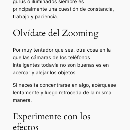
gurus o iluminados siempre es
principalmente una cuestión de constancia,
trabajo y paciencia.
Olvídate del Zooming
Por muy tentador que sea, otra cosa en la
que las cámaras de los teléfonos
inteligentes todavía no son buenas es en
acercar y alejar los objetos.
Si necesita concentrarse en algo, acérquese
lentamente y luego retroceda de la misma
manera.
Experimente con los
efectos