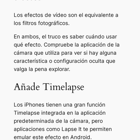
Los efectos de vídeo son el equivalente a
los filtros fotográficos.
En ambos, el truco es saber cuándo usar
qué efecto. Compruebe la aplicación de la
cámara que utiliza para ver si hay alguna
característica o configuración oculta que
valga la pena explorar.
Añade Timelapse
Los iPhones tienen una gran función
Timelapse integrada en la aplicación
predeterminada de la cámara, pero
aplicaciones como Lapse It te permiten
emular este efecto en Android.