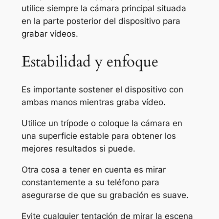
utilice siempre la cámara principal situada
en la parte posterior del dispositivo para
grabar vídeos.
Estabilidad y enfoque
Es importante sostener el dispositivo con
ambas manos mientras graba vídeo.
Utilice un trípode o coloque la cámara en
una superficie estable para obtener los
mejores resultados si puede.
Otra cosa a tener en cuenta es mirar
constantemente a su teléfono para
asegurarse de que su grabación es suave.
Evite cualquier tentación de mirar la escena