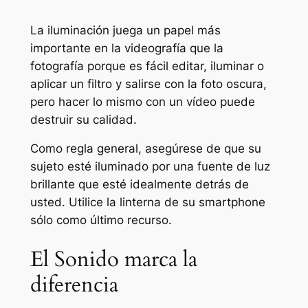
La iluminación juega un papel más
importante en la videografía que la
fotografía porque es fácil editar, iluminar o
aplicar un filtro y salirse con la foto oscura,
pero hacer lo mismo con un vídeo puede
destruir su calidad.
Como regla general, asegúrese de que su
sujeto esté iluminado por una fuente de luz
brillante que esté idealmente detrás de
usted. Utilice la linterna de su smartphone
sólo como último recurso.
El Sonido marca la
diferencia