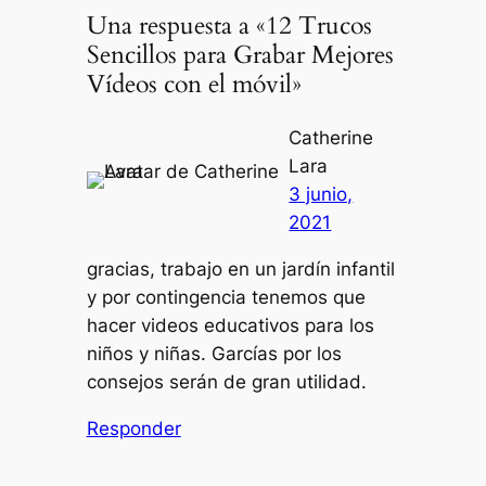
Una respuesta a «12 Trucos
Sencillos para Grabar Mejores
Vídeos con el móvil»
Catherine
Lara
3 junio,
2021
gracias, trabajo en un jardín infantil
y por contingencia tenemos que
hacer videos educativos para los
niños y niñas. Garcías por los
consejos serán de gran utilidad.
Responder