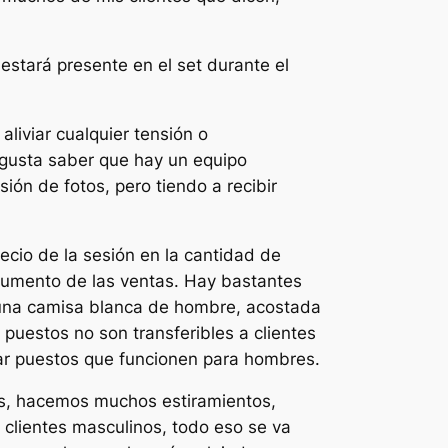
stará presente en el set durante el
aliviar cualquier tensión o
 gusta saber que hay un equipo
ón de fotos, pero tiendo a recibir
recio de la sesión en la cantidad de
 aumento de las ventas. Hay bastantes
e una camisa blanca de hombre, acostada
puestos no son transferibles a clientes
lar puestos que funcionen para hombres.
ces, hacemos muchos estiramientos,
clientes masculinos, todo eso se va