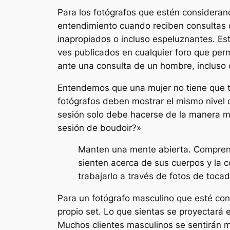
Para los fotógrafos que estén consideran
entendimiento cuando reciben consultas 
inapropiados o incluso espeluznantes. Es
ves publicados en cualquier foro que per
ante una consulta de un hombre, incluso
Entendemos que una mujer no tiene que t
fotógrafos deben mostrar el mismo nivel
sesión solo debe hacerse de la manera m
sesión de boudoir?»
Manten una mente abierta. Comprenda
sienten acerca de sus cuerpos y la 
trabajarlo a través de fotos de tocad
Para un fotógrafo masculino que esté co
propio set. Lo que sientas se proyectará e
Muchos clientes masculinos se sentirán 