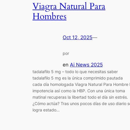
Viagra Natural Para
Hombres
Oct 12, 2025
—
por
en
Ai News 2025
tadalafilo 5 mg – todo lo que necesitas saber
tadalafilo 5 mg es la única comprimido pautada
cada día homologada Viagra Natural Para Hombre 
impotencia así como la HBP. Con una única toma
matinal recuperas la libertad todo el día sin estrés.
¿Cómo actúa? Tras unos pocos días de uso diario s
logra estado…