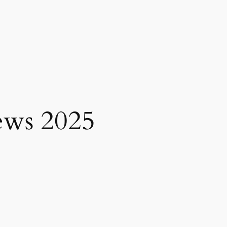
ews 2025