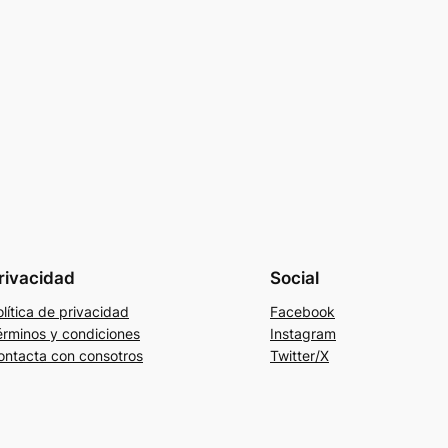
rivacidad
Social
lítica de privacidad
Facebook
érminos y condiciones
Instagram
ontacta con consotros
Twitter/X