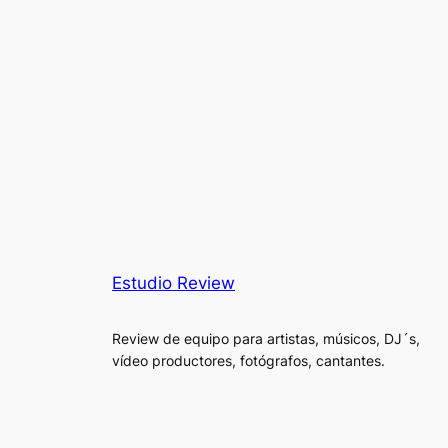
Estudio Review
Review de equipo para artistas, músicos, DJ´s,
vídeo productores, fotógrafos, cantantes.