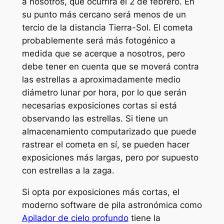
a nosotros, que ocurrirá el 2 de febrero. En
su punto más cercano será menos de un
tercio de la distancia Tierra-Sol. El cometa
probablemente será más fotogénico a
medida que se acerque a nosotros, pero
debe tener en cuenta que se moverá contra
las estrellas a aproximadamente medio
diámetro lunar por hora, por lo que serán
necesarias exposiciones cortas si está
observando las estrellas. Si tiene un
almacenamiento computarizado que puede
rastrear el cometa en sí, se pueden hacer
exposiciones más largas, pero por supuesto
con estrellas a la zaga.
Si opta por exposiciones más cortas, el
moderno software de pila astronómica como
Apilador de cielo profundo
tiene la