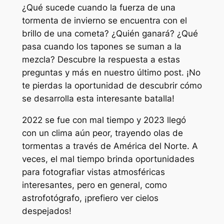
¿Qué sucede cuando la fuerza de una
tormenta de invierno se encuentra con el
brillo de una cometa? ¿Quién ganará? ¿Qué
pasa cuando los tapones se suman a la
mezcla? Descubre la respuesta a estas
preguntas y más en nuestro último post. ¡No
te pierdas la oportunidad de descubrir cómo
se desarrolla esta interesante batalla!
2022 se fue con mal tiempo y 2023 llegó
con un clima aún peor, trayendo olas de
tormentas a través de América del Norte. A
veces, el mal tiempo brinda oportunidades
para fotografiar vistas atmosféricas
interesantes, pero en general, como
astrofotógrafo, ¡prefiero ver cielos
despejados!