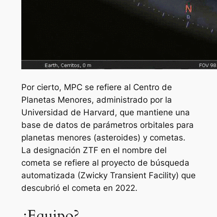
Por cierto, MPC se refiere al Centro de
Planetas Menores, administrado por la
Universidad de Harvard, que mantiene una
base de datos de parámetros orbitales para
planetas menores (asteroides) y cometas.
La designación ZTF en el nombre del
cometa se refiere al proyecto de búsqueda
automatizada (Zwicky Transient Facility) que
descubrió el cometa en 2022.
¿Equipo?