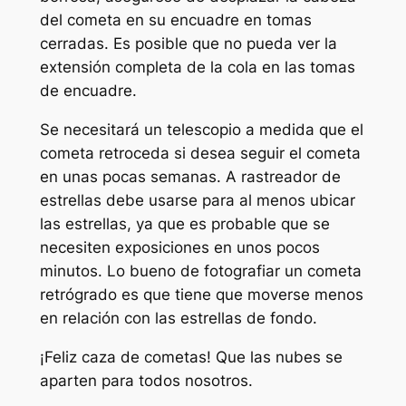
del cometa en su encuadre en tomas
cerradas. Es posible que no pueda ver la
extensión completa de la cola en las tomas
de encuadre.
Se necesitará un telescopio a medida que el
cometa retroceda si desea seguir el cometa
en unas pocas semanas. A rastreador de
estrellas debe usarse para al menos ubicar
las estrellas, ya que es probable que se
necesiten exposiciones en unos pocos
minutos. Lo bueno de fotografiar un cometa
retrógrado es que tiene que moverse menos
en relación con las estrellas de fondo.
¡Feliz caza de cometas! Que las nubes se
aparten para todos nosotros.