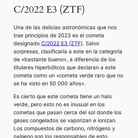
C/2022 E3 (ZTF)
Una de las delicias astronómicas que nos
trae principios de 2023 es el cometa
designado
C/2022 E3 (ZTF)
. Salvo
sorpresas, clasificaría a este en la categoría
de «bastante bueno», a diferencia de los
titulares hiperbólicos que declaran a este
cometa como un «cometa verde raro que no
se ha visto en 50 000 años».
Es cierto que este cometa tiene un halo
verde, pero esto no es inusual en los
cometas que pasan cerca del sol donde los
gases congelados se vaporizan e ionizan.
Los compuestos de carbono, nitrógeno y
oxígeno son los responsables de esto.