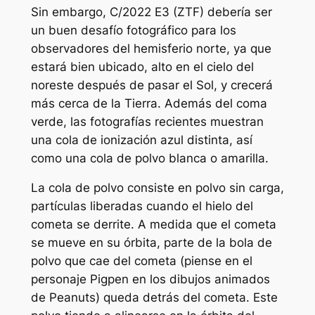
Sin embargo, C/2022 E3 (ZTF) debería ser
un buen desafío fotográfico para los
observadores del hemisferio norte, ya que
estará bien ubicado, alto en el cielo del
noreste después de pasar el Sol, y crecerá
más cerca de la Tierra. Además del coma
verde, las fotografías recientes muestran
una cola de ionización azul distinta, así
como una cola de polvo blanca o amarilla.
La cola de polvo consiste en polvo sin carga,
partículas liberadas cuando el hielo del
cometa se derrite. A medida que el cometa
se mueve en su órbita, parte de la bola de
polvo que cae del cometa (piense en el
personaje Pigpen en los dibujos animados
de Peanuts) queda detrás del cometa. Este