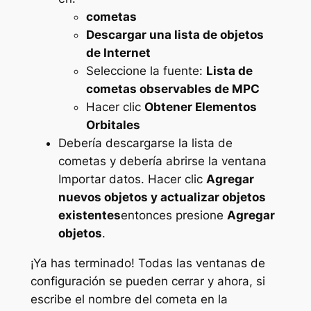
cometas
Descargar una lista de objetos
de Internet
Seleccione la fuente:
Lista de
cometas observables de MPC
Hacer clic
Obtener Elementos
Orbitales
Debería descargarse la lista de
cometas y debería abrirse la ventana
Importar datos. Hacer clic
Agregar
nuevos objetos y actualizar objetos
existentes
entonces presione
Agregar
objetos
.
¡Ya has terminado! Todas las ventanas de
configuración se pueden cerrar y ahora, si
escribe el nombre del cometa en la