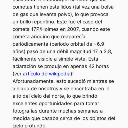
cometas tienen estallidos (tal vez una bolsa
de gas que levanta polvo), lo que provoca
un brillo repentino. Este fue el caso del
cometa 17P/Holmes en 2007, cuando este
cometa anodino que reaparecía
periódicamente (período orbital de ~6,9
años) pasó de una débil magnitud 17 a 2,8,
fácilmente visible a simple vista. Esta
aclaración se produjo en apenas 42 horas
(ver
artículo de wikipedia
)!
Afortunadamente, esto sucedió mientras se
alejaba de nosotros y se encontraba en lo
alto del cielo del norte, lo que brindó
excelentes oportunidades para tomar
fotografías durante muchas semanas a
medida que pasaba cerca de los objetos del
cielo profundo.