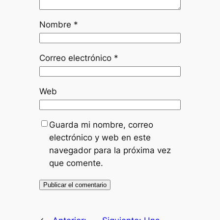
Nombre
*
Correo electrónico
*
Web
Guarda mi nombre, correo
electrónico y web en este
navegador para la próxima vez
que comente.