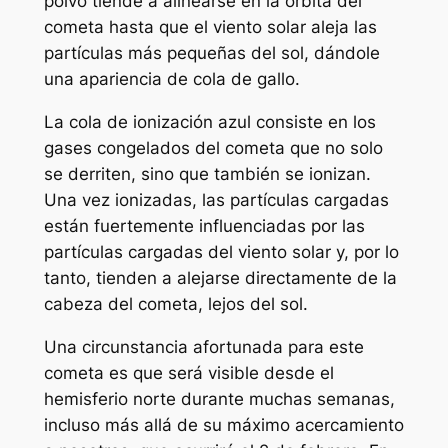
polvo tiende a alinearse en la órbita del
cometa hasta que el viento solar aleja las
partículas más pequeñas del sol, dándole
una apariencia de cola de gallo.
La cola de ionización azul consiste en los
gases congelados del cometa que no solo
se derriten, sino que también se ionizan.
Una vez ionizadas, las partículas cargadas
están fuertemente influenciadas por las
partículas cargadas del viento solar y, por lo
tanto, tienden a alejarse directamente de la
cabeza del cometa, lejos del sol.
Una circunstancia afortunada para este
cometa es que será visible desde el
hemisferio norte durante muchas semanas,
incluso más allá de su máximo acercamiento