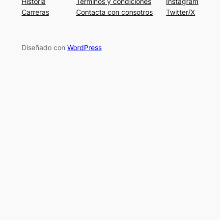
Historia
Términos y condiciones
Instagram
Carreras
Contacta con consotros
Twitter/X
Diseñado con
WordPress