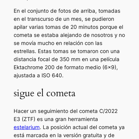
En el conjunto de fotos de arriba, tomadas
en el transcurso de un mes, se pudieron
apilar varias tomas de 20 minutos porque el
cometa se estaba alejando de nosotros y no
se movía mucho en relación con las
estrellas. Estas tomas se tomaron con una
distancia focal de 350 mm en una película
Ektachrome 200 de formato medio (6×9),
ajustada a ISO 640.
sigue el cometa
Hacer un seguimiento del cometa C/2022
E3 (ZTF) es una gran herramienta
estelarium
. La posición actual del cometa ya
está marcada en la versión gratuita y de