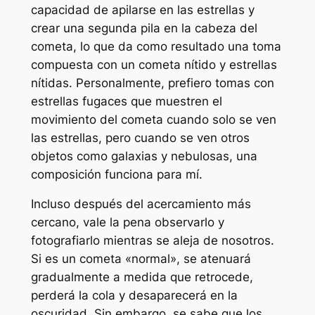
capacidad de apilarse en las estrellas y
crear una segunda pila en la cabeza del
cometa, lo que da como resultado una toma
compuesta con un cometa nítido y estrellas
nítidas. Personalmente, prefiero tomas con
estrellas fugaces que muestren el
movimiento del cometa cuando solo se ven
las estrellas, pero cuando se ven otros
objetos como galaxias y nebulosas, una
composición funciona para mí.
Incluso después del acercamiento más
cercano, vale la pena observarlo y
fotografiarlo mientras se aleja de nosotros.
Si es un cometa «normal», se atenuará
gradualmente a medida que retrocede,
perderá la cola y desaparecerá en la
oscuridad. Sin embargo, se sabe que los