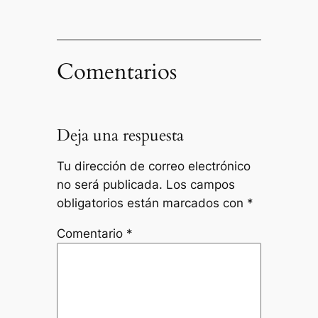
Comentarios
Deja una respuesta
Tu dirección de correo electrónico
no será publicada.
Los campos
obligatorios están marcados con
*
Comentario
*