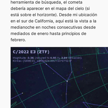
herramienta de búsqueda, el cometa
debería aparecer en el mapa del cielo (si
está sobre el horizonte). Desde mi ubicación
en el sur de California, aquí está la vista a la
medianoche en noches consecutivas desde
mediados de enero hasta principios de
febrero.