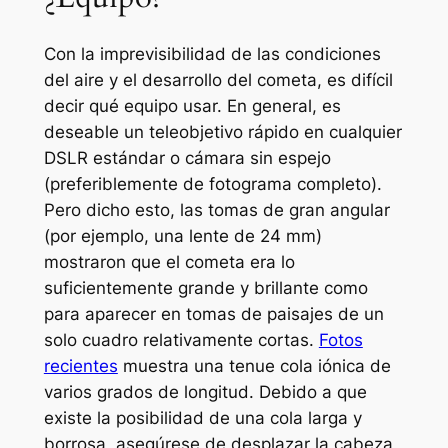
Con la imprevisibilidad de las condiciones
del aire y el desarrollo del cometa, es difícil
decir qué equipo usar. En general, es
deseable un teleobjetivo rápido en cualquier
DSLR estándar o cámara sin espejo
(preferiblemente de fotograma completo).
Pero dicho esto, las tomas de gran angular
(por ejemplo, una lente de 24 mm)
mostraron que el cometa era lo
suficientemente grande y brillante como
para aparecer en tomas de paisajes de un
solo cuadro relativamente cortas.
Fotos
recientes
muestra una tenue cola iónica de
varios grados de longitud. Debido a que
existe la posibilidad de una cola larga y
borrosa, asegúrese de desplazar la cabeza