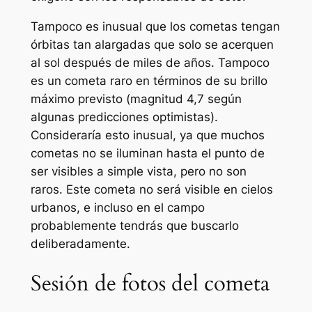
Tampoco es inusual que los cometas tengan
órbitas tan alargadas que solo se acerquen
al sol después de miles de años. Tampoco
es un cometa raro en términos de su brillo
máximo previsto (magnitud 4,7 según
algunas predicciones optimistas).
Consideraría esto inusual, ya que muchos
cometas no se iluminan hasta el punto de
ser visibles a simple vista, pero no son
raros. Este cometa no será visible en cielos
urbanos, e incluso en el campo
probablemente tendrás que buscarlo
deliberadamente.
Sesión de fotos del cometa