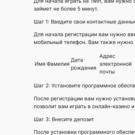
Для начала играть на 1win, вам нужно
займет не более 5 минут.
Шаг 1: Введите свои контактные данны
Для начала регистрации вам нужно вве
мобильный телефон. Вам также нужно 
Адрес
Дата
Имя
Фамилия
электронной
рождения
почты
Шаг 2: Установите программное обесп
После регистрации вам нужно установ
позволит вам играть в онлайн-казино и 
Шаг 3: Внесите депозит
После установки программного обеспеч