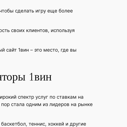
 чтобы сделать игру еще более
сть своих клиентов, используя
 сайт 1вин – это место, где вы
нторы 1вин
рокий спектр услуг по ставкам на
х пор стала одним из лидеров на рынке
баскетбол, теннис, хоккей и другие