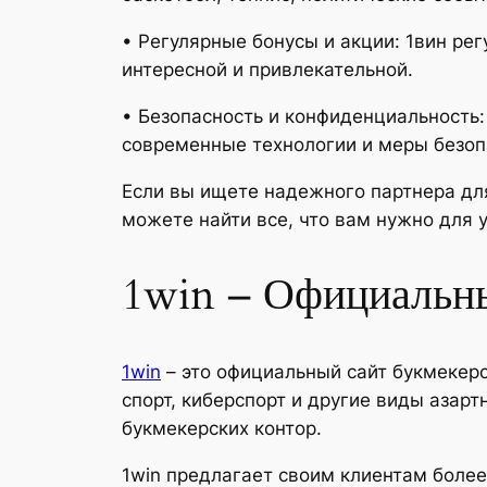
• Регулярные бонусы и акции: 1вин ре
интересной и привлекательной.
• Безопасность и конфиденциальность:
современные технологии и меры безоп
Если вы ищете надежного партнера для 
можете найти все, что вам нужно для 
1win – Официальны
1win
– это официальный сайт букмекерс
спорт, киберспорт и другие виды азарт
букмекерских контор.
1win предлагает своим клиентам более 