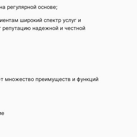
на регулярной основе;
лиентам широкий спектр услуг и
т репутацию надежной и честной
гает множество преимуществ и функций
ие