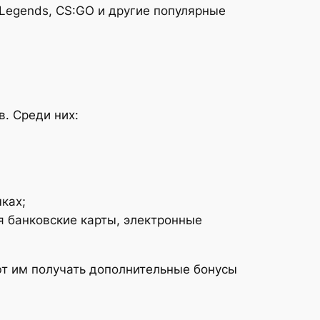
 Legends, CS:GO и другие популярные
. Среди них:
ках;
 банковские карты, электронные
ют им получать дополнительные бонусы