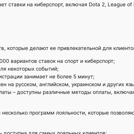
ет ставки на киберспорт, включая Dota 2, League of
в, которые делают ее привлекательной для клиентов
000 вариантов ставок на спорт и киберспорт;
ля некоторых событий;
истрации занимает не более 5 минут;
н на русском, английском, украинском и других язы
аты – доступны различные методы оплаты, включая
м несколько программ лояльности, которые позволя
– доступна для самых лояльных клиентов;