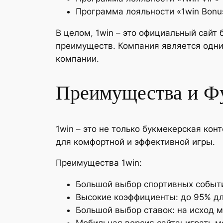
Программа лояльности «1win Bonus
В целом, 1win – это официальный сайт
преимуществ. Компания является одни
компании.
Преимущества и Ф
1win – это не только букмекерская ко
для комфортной и эффективной игры.
Преимущества 1win:
Большой выбор спортивных событий
Высокие коэффициенты: до 95% д
Большой выбор ставок: на исход м