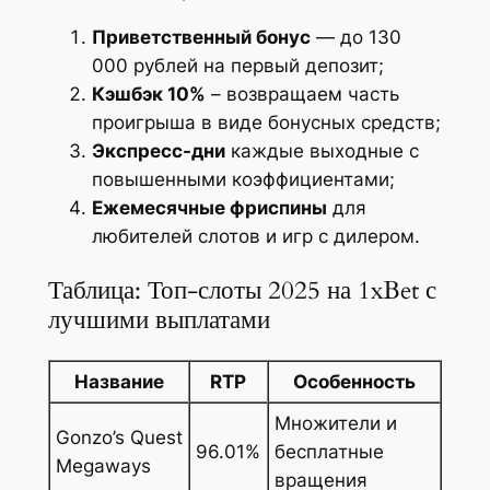
Приветственный бонус
— до 130
000 рублей на первый депозит;
Кэшбэк 10%
– возвращаем часть
проигрыша в виде бонусных средств;
Экспресс-дни
каждые выходные с
повышенными коэффициентами;
Ежемесячные фриспины
для
любителей слотов и игр с дилером.
Таблица: Топ-слоты 2025 на 1xBet с
лучшими выплатами
Название
RTP
Особенность
Множители и
Gonzo’s Quest
96.01%
бесплатные
Megaways
вращения