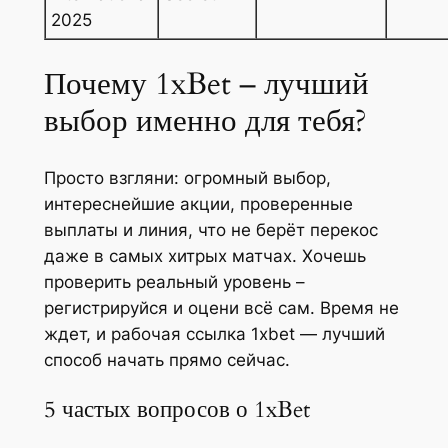
2025
Почему 1xBet – лучший
выбор именно для тебя?
Просто взгляни: огромный выбор,
интереснейшие акции, проверенные
выплаты и линия, что не берёт перекос
даже в самых хитрых матчах. Хочешь
проверить реальный уровень –
регистрируйся и оцени всё сам. Время не
ждет, и рабочая ссылка 1xbet — лучший
способ начать прямо сейчас.
5 частых вопросов о 1xBet