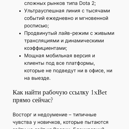
сложных рынков типа Dota 2;
Ультрауспешная линия с тысячами
событий ежедневно и мгновенной
росписью;
Продвинутый лайв-режим с живыми
трансляциями и динамическими
коэффициентами;
Мощная мобильная версия и
клиенты под все платформы,
которые не подведут ни в офисе, ни
на выезде.
Как найти рабочую ссылку 1xBet
прямо сейчас?
Восторг и недоумение – типичные
чувства у новичков, которые пытаются