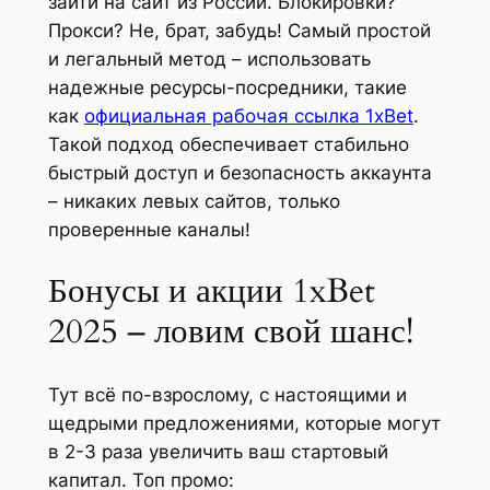
зайти на сайт из России. Блокировки?
Прокси? Не, брат, забудь! Самый простой
и легальный метод – использовать
надежные ресурсы-посредники, такие
как
официальная рабочая ссылка 1xBet
.
Такой подход обеспечивает стабильно
быстрый доступ и безопасность аккаунта
– никаких левых сайтов, только
проверенные каналы!
Бонусы и акции 1xBet
2025 – ловим свой шанс!
Тут всё по-взрослому, с настоящими и
щедрыми предложениями, которые могут
в 2-3 раза увеличить ваш стартовый
капитал. Топ промо: