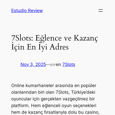
Saltar
Estudio Review
al
contenido
7Slots: Eğlence ve Kazanç
İçin En İyi Adres
Nov 3, 2025
—
en
7Slots
por
Online kumarhaneler arasında en popüler
olanlarından biri olan 7Slots, Türkiye’deki
oyuncular için gerçekten vazgeçilmez bir
platform. Hem eğlenceli oyun seçenekleri
hem de kazanç fırsatlarıyla dolu bu casino,