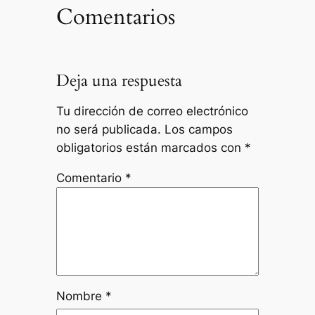
Comentarios
Deja una respuesta
Tu dirección de correo electrónico
no será publicada.
Los campos
obligatorios están marcados con
*
Comentario
*
Nombre
*