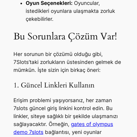
Oyun Seçenekleri:
Oyuncular,
istedikleri oyunlara ulaşmakta zorluk
çekebilirler.
Bu Sorunlara Çözüm Var!
Her sorunun bir çözümü olduğu gibi,
7Slots’taki zorlukların üstesinden gelmek de
mümkün. İşte sizin için birkaç öneri:
1. Güncel Linkleri Kullanın
Erişim problemi yaşıyorsanız, her zaman
7slots güncel giriş linkini kontrol edin. Bu
linkler, siteye sağlıklı bir şekilde ulaşmanızı
sağlayacaktır. Örneğin,
gates of olympus
demo 7slots
bağlantısı, yeni oyunlar