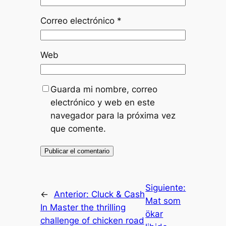
Correo electrónico
*
Web
Guarda mi nombre, correo
electrónico y web en este
navegador para la próxima vez
que comente.
Siguiente:
←
Anterior:
Cluck & Cash
Mat som
In Master the thrilling
ökar
challenge of chicken road