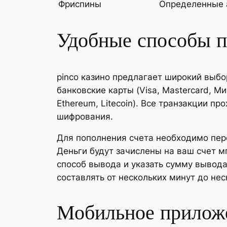
Фриспины
Определенные 
Удобные способы п
pinco казино предлагает широкий выб
банковские карты (Visa, Mastercard, М
Ethereum, Litecoin). Все транзакции п
шифрования.
Для пополнения счета необходимо пере
Деньги будут зачислены на ваш счет м
способ вывода и указать сумму вывода
составлять от нескольких минут до нес
Мобильное приложе