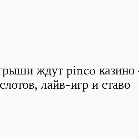
грыши ждут pinco казино 
лотов, лайв-игр и ставо