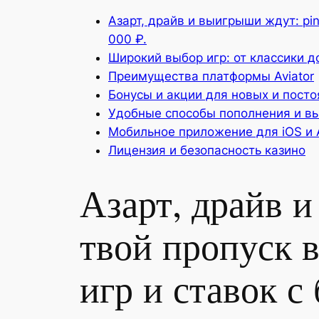
Азарт, драйв и выигрыши ждут: pin
000 ₽.
Широкий выбор игр: от классики д
Преимущества платформы Aviator
Бонусы и акции для новых и пост
Удобные способы пополнения и в
Мобильное приложение для iOS и 
Лицензия и безопасность казино
Азарт, драйв 
твой пропуск 
игр и ставок с