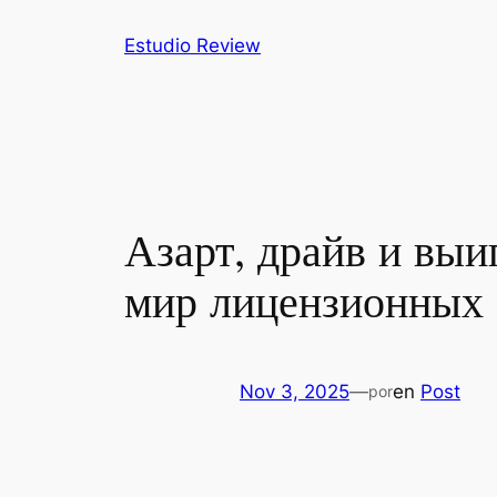
Saltar
Estudio Review
al
contenido
Азарт, драйв и выи
мир лицензионных с
Nov 3, 2025
—
en
Post
por