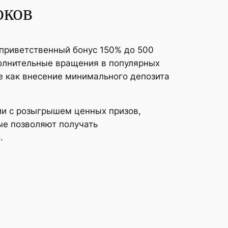
оков
 приветственный бонус 150% до 500
ополнительные вращения в популярных
е как внесение минимального депозита
ции с розыгрышем ценных призов,
ые позволяют получать
.