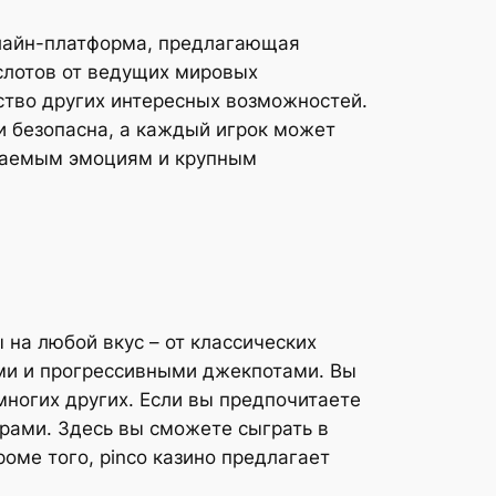
лайн-платформа, предлагающая
слотов от ведущих мировых
тво других интересных возможностей.
и безопасна, а каждый игрок может
ываемым эмоциям и крупным
 на любой вкус – от классических
ми и прогрессивными джекпотами. Вы
 многих других. Если вы предпочитаете
рами. Здесь вы сможете сыграть в
роме того, pinco казино предлагает