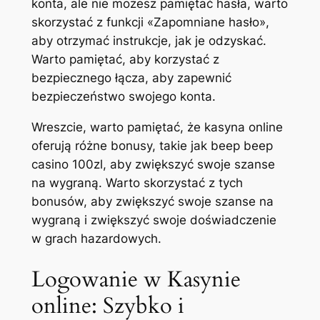
konta, ale nie możesz pamiętać hasła, warto
skorzystać z funkcji «Zapomniane hasło»,
aby otrzymać instrukcje, jak je odzyskać.
Warto pamiętać, aby korzystać z
bezpiecznego łącza, aby zapewnić
bezpieczeństwo swojego konta.
Wreszcie, warto pamiętać, że kasyna online
oferują różne bonusy, takie jak beep beep
casino 100zl, aby zwiększyć swoje szanse
na wygraną. Warto skorzystać z tych
bonusów, aby zwiększyć swoje szanse na
wygraną i zwiększyć swoje doświadczenie
w grach hazardowych.
Logowanie w Kasynie
online: Szybko i