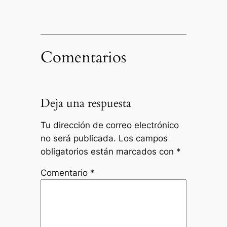
Comentarios
Deja una respuesta
Tu dirección de correo electrónico
no será publicada.
Los campos
obligatorios están marcados con
*
Comentario
*