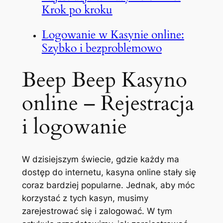
Krok po kroku
Logowanie w Kasynie online:
Szybko i bezproblemowo
Beep Beep Kasyno
online – Rejestracja
i logowanie
W dzisiejszym świecie, gdzie każdy ma
dostęp do internetu, kasyna online stały się
coraz bardziej popularne. Jednak, aby móc
korzystać z tych kasyn, musimy
zarejestrować się i zalogować. W tym