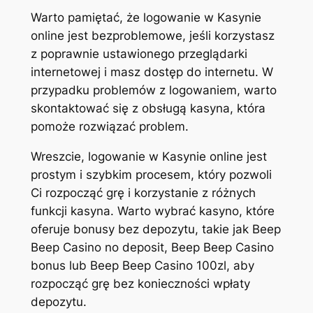
Warto pamiętać, że logowanie w Kasynie
online jest bezproblemowe, jeśli korzystasz
z poprawnie ustawionego przeglądarki
internetowej i masz dostęp do internetu. W
przypadku problemów z logowaniem, warto
skontaktować się z obsługą kasyna, która
pomoże rozwiązać problem.
Wreszcie, logowanie w Kasynie online jest
prostym i szybkim procesem, który pozwoli
Ci rozpocząć grę i korzystanie z różnych
funkcji kasyna. Warto wybrać kasyno, które
oferuje bonusy bez depozytu, takie jak Beep
Beep Casino no deposit, Beep Beep Casino
bonus lub Beep Beep Casino 100zl, aby
rozpocząć grę bez konieczności wpłaty
depozytu.