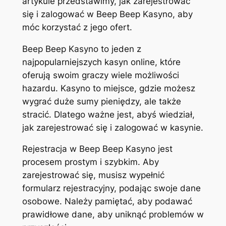
artykule przedstawimy, jak zarejestrować
się i zalogować w Beep Beep Kasyno, aby
móc korzystać z jego ofert.
Beep Beep Kasyno to jeden z
najpopularniejszych kasyn online, które
oferują swoim graczy wiele możliwości
hazardu. Kasyno to miejsce, gdzie możesz
wygrać duże sumy pieniędzy, ale także
stracić. Dlatego ważne jest, abyś wiedział,
jak zarejestrować się i zalogować w kasynie.
Rejestracja w Beep Beep Kasyno jest
procesem prostym i szybkim. Aby
zarejestrować się, musisz wypełnić
formularz rejestracyjny, podając swoje dane
osobowe. Należy pamiętać, aby podawać
prawidłowe dane, aby uniknąć problemów w