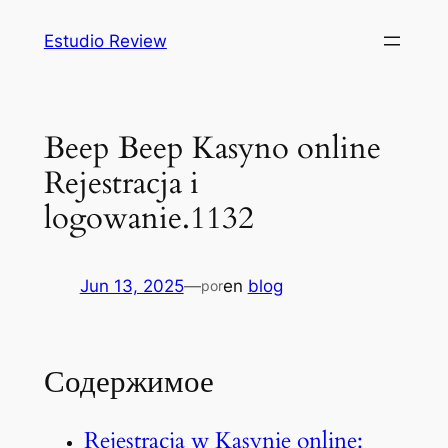
Saltar
Estudio Review
al
contenido
Beep Beep Kasyno online
Rejestracja i
logowanie.1132
Jun 13, 2025
—
en
blog
por
Содержимое
Rejestracja w Kasynie online: