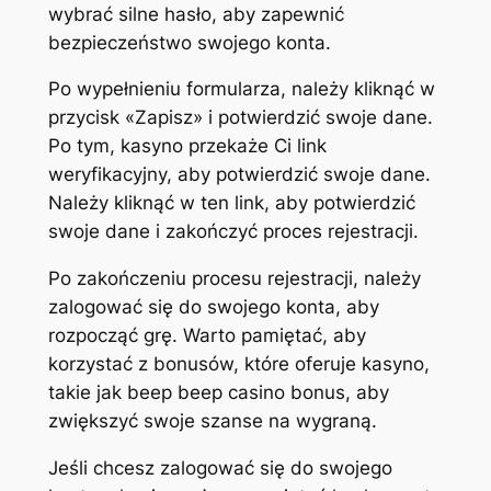
wybrać silne hasło, aby zapewnić
bezpieczeństwo swojego konta.
Po wypełnieniu formularza, należy kliknąć w
przycisk «Zapisz» i potwierdzić swoje dane.
Po tym, kasyno przekaże Ci link
weryfikacyjny, aby potwierdzić swoje dane.
Należy kliknąć w ten link, aby potwierdzić
swoje dane i zakończyć proces rejestracji.
Po zakończeniu procesu rejestracji, należy
zalogować się do swojego konta, aby
rozpocząć grę. Warto pamiętać, aby
korzystać z bonusów, które oferuje kasyno,
takie jak beep beep casino bonus, aby
zwiększyć swoje szanse na wygraną.
Jeśli chcesz zalogować się do swojego