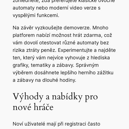
zohledněte, zda preferujete klasické ovocné
automaty nebo moderní video verze s
vyspělými funkcemi.
Na závěr vyzkoušejte demoverze. Mnoho
platforem nabízí možnost hrát zdarma, což
vám dovolí otestovat různé automaty bez
rizika ztráty peněz. Experimentujte a najděte
ten, který vám nejvíce vyhovuje z hlediska
grafiky, tematiky a zábavy. Správným
výběrem dosáhnete lepšího herního zážitku
a zábavy na dlouhé hodiny.
Výhody a nabídky pro
nové hráče
Noví uživatelé mají při registraci často