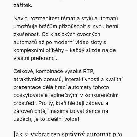
zážitek.
Navíc, rozmanitost témat a stylů automatů
umožňuje hráčům přizpůsobit si svou herní
zkušenost. Od klasických ovocných
automatů až po moderní video sloty s
komplexními příběhy – každý si zde najde
vlastní preferenci.
Celkově, kombinace vysoké RTP,
atraktivních bonusů, interaktivnosti a kvalitní
prezentace dělá hrací automaty tohoto
poskytovatele jedinečnými v konkurenčním
prostředí. Pro ty, kteří hledají zábavu a
zároveň chtějí maximalizovat šance na
úspěch, je to ideální volba!
Jak si vybrat ten správný automat pro