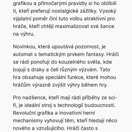
grafikou a přímočarými pravidly si ho oblíbili
ti, kteří preferují nostalgické zážitky. Vysoký
výplatní poměr činí tuto volbu atraktivní pro
hráče, kteří chtějí maximalizovat své šance
na výhru.
Novinkou, která upoutává pozornost, je
automat s tematickým prvkem fantasy. Hráči
se rádi ponořují do kouzelného světa, kde
bojují s draky a čelí různým výzvám. Tato
hra obsahuje speciální funkce, které mohou
hráčům výrazně zvýšit výhry během hry.
Pro nadšence, kteří mají rádi příběhy ze sci-
fi, je ideální stroj s technologií budoucnosti.
Revoluční grafika a inovativní herní
mechanismy vyhovují těm, kteří hledají něco
nového a vzrušujícího. Hráči často s