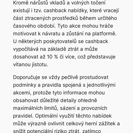
Kromě nárůstů vkladů a volných točení
existují i tzv. cashback nabídky, které vracejí
část ztracených prostředků během určitého
časového období. Tyto akce mohou hráče
motivovat k návratu a zůstání na platformě.
U některých poskytovatelů se cashback
vypočítává na základě ztrát a může
dosahovat až 10 % či více, což představuje
vítanou jistotu.
Doporučuje se vždy pečlivě prostudovat
podmínky a pravidla spojená s jednotlivými
akcemi, protože tyto informace mohou
obsahovat důležité detaily ohledně
maximálních limitů, sázení a provozních
pravidel. Optimální využití těchto nabídek
může výrazně ovlivnit celkový herní zážitek a
snížit potenciální riziko ztrát, zatímco