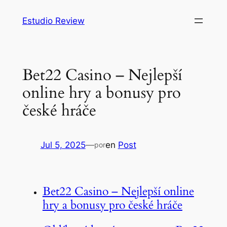
Saltar
Estudio Review
al
contenido
Bet22 Casino – Nejlepší
online hry a bonusy pro
české hráče
Jul 5, 2025
—
en
Post
por
Bet22 Casino – Nejlepší online
hry a bonusy pro české hráče