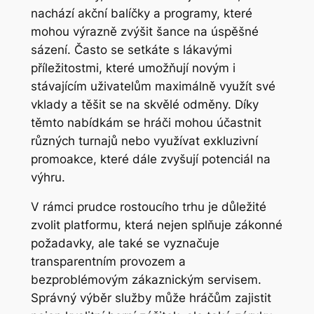
nachází akční balíčky a programy, které
mohou výrazně zvýšit šance na úspěšné
sázení. Často se setkáte s lákavými
příležitostmi, které umožňují novým i
stávajícím uživatelům maximálně využít své
vklady a těšit se na skvělé odměny. Díky
těmto nabídkám se hráči mohou účastnit
různých turnajů nebo využívat exkluzivní
promoakce, které dále zvyšují potenciál na
výhru.
V rámci prudce rostoucího trhu je důležité
zvolit platformu, která nejen splňuje zákonné
požadavky, ale také se vyznačuje
transparentním provozem a
bezproblémovým zákaznickým servisem.
Správný výběr služby může hráčům zajistit