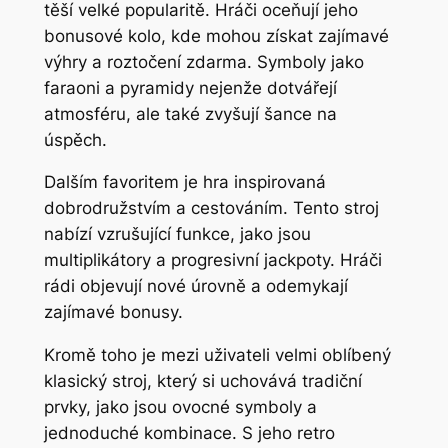
těší velké popularitě. Hráči oceňují jeho
bonusové kolo, kde mohou získat zajímavé
výhry a roztočení zdarma. Symboly jako
faraoni a pyramidy nejenže dotvářejí
atmosféru, ale také zvyšují šance na
úspěch.
Dalším favoritem je hra inspirovaná
dobrodružstvím a cestováním. Tento stroj
nabízí vzrušující funkce, jako jsou
multiplikátory a progresivní jackpoty. Hráči
rádi objevují nové úrovně a odemykají
zajímavé bonusy.
Kromě toho je mezi uživateli velmi oblíbený
klasický stroj, který si uchovává tradiční
prvky, jako jsou ovocné symboly a
jednoduché kombinace. S jeho retro