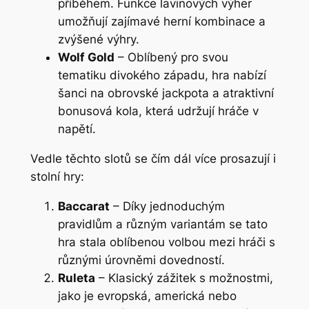
příběhem. Funkce lavinových výher
umožňují zajímavé herní kombinace a
zvýšené výhry.
Wolf Gold
– Oblíbený pro svou
tematiku divokého západu, hra nabízí
šanci na obrovské jackpota a atraktivní
bonusová kola, která udržují hráče v
napětí.
Vedle těchto slotů se čím dál více prosazují i
stolní hry:
Baccarat
– Díky jednoduchým
pravidlům a různým variantám se tato
hra stala oblíbenou volbou mezi hráči s
různými úrovněmi dovedností.
Ruleta
– Klasický zážitek s možnostmi,
jako je evropská, americká nebo