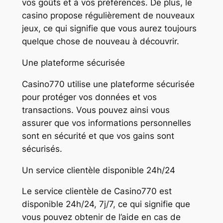
vos goûts et à vos préférences. De plus, le
casino propose régulièrement de nouveaux
jeux, ce qui signifie que vous aurez toujours
quelque chose de nouveau à découvrir.
Une plateforme sécurisée
Casino770 utilise une plateforme sécurisée
pour protéger vos données et vos
transactions. Vous pouvez ainsi vous
assurer que vos informations personnelles
sont en sécurité et que vos gains sont
sécurisés.
Un service clientèle disponible 24h/24
Le service clientèle de Casino770 est
disponible 24h/24, 7j/7, ce qui signifie que
vous pouvez obtenir de l’aide en cas de