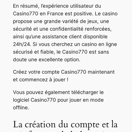
En résumé, l’expérience utilisateur du
Casino770 en France est positive. Le casino
propose une grande variété de jeux, une
sécurité et une confidentialité renforcées,
ainsi qu’une assistance client disponible
24h/24. Si vous cherchez un casino en ligne
sécurisé et fiable, le Casino770 est sans
doute une excellente option.
Créez votre compte Casino770 maintenant
et commencez à jouer !
Vous pouvez également télécharger le
logiciel Casino770 pour jouer en mode
offline.
La création du compte et la