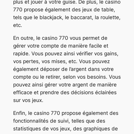
plus et jouer à votre guise. De plus, le casino
770 propose également des jeux de table,
tels que le blackjack, le baccarat, la roulette,
etc.
En outre, le casino 770 vous permet de
gérer votre compte de manière facile et
rapide. Vous pouvez ainsi vérifier vos gains,
vos pertes, vos mises, etc. Vous pouvez
également déposer de l’argent dans votre
compte ou le retirer, selon vos besoins. Vous
pouvez ainsi gérer votre argent de manière
efficace et prendre des décisions éclairées
sur vos jeux.
Enfin, le casino 770 propose également des
fonctionnalités de suivi, telles que des
statistiques de vos jeux, des graphiques de