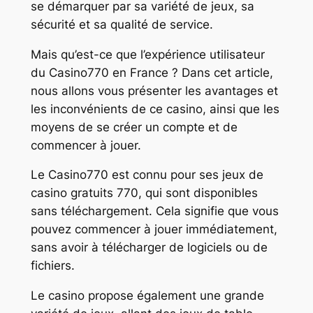
se démarquer par sa variété de jeux, sa
sécurité et sa qualité de service.
Mais qu’est-ce que l’expérience utilisateur
du Casino770 en France ? Dans cet article,
nous allons vous présenter les avantages et
les inconvénients de ce casino, ainsi que les
moyens de se créer un compte et de
commencer à jouer.
Le Casino770 est connu pour ses jeux de
casino gratuits 770, qui sont disponibles
sans téléchargement. Cela signifie que vous
pouvez commencer à jouer immédiatement,
sans avoir à télécharger de logiciels ou de
fichiers.
Le casino propose également une grande