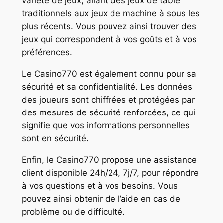
variété de jeux, allant des jeux de table
traditionnels aux jeux de machine à sous les
plus récents. Vous pouvez ainsi trouver des
jeux qui correspondent à vos goûts et à vos
préférences.
Le Casino770 est également connu pour sa
sécurité et sa confidentialité. Les données
des joueurs sont chiffrées et protégées par
des mesures de sécurité renforcées, ce qui
signifie que vos informations personnelles
sont en sécurité.
Enfin, le Casino770 propose une assistance
client disponible 24h/24, 7j/7, pour répondre
à vos questions et à vos besoins. Vous
pouvez ainsi obtenir de l’aide en cas de
problème ou de difficulté.