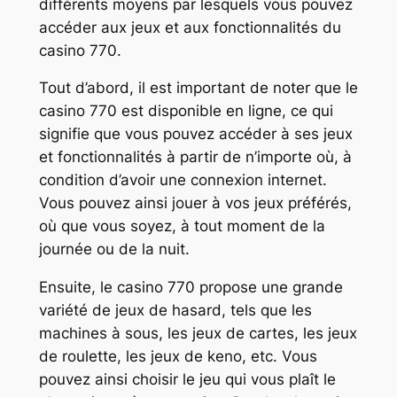
différents moyens par lesquels vous pouvez
accéder aux jeux et aux fonctionnalités du
casino 770.
Tout d’abord, il est important de noter que le
casino 770 est disponible en ligne, ce qui
signifie que vous pouvez accéder à ses jeux
et fonctionnalités à partir de n’importe où, à
condition d’avoir une connexion internet.
Vous pouvez ainsi jouer à vos jeux préférés,
où que vous soyez, à tout moment de la
journée ou de la nuit.
Ensuite, le casino 770 propose une grande
variété de jeux de hasard, tels que les
machines à sous, les jeux de cartes, les jeux
de roulette, les jeux de keno, etc. Vous
pouvez ainsi choisir le jeu qui vous plaît le