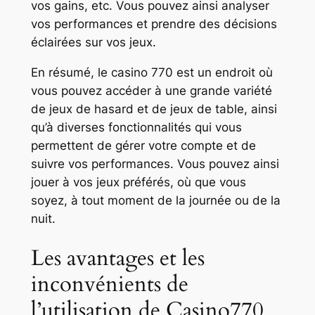
vos gains, etc. Vous pouvez ainsi analyser
vos performances et prendre des décisions
éclairées sur vos jeux.
En résumé, le casino 770 est un endroit où
vous pouvez accéder à une grande variété
de jeux de hasard et de jeux de table, ainsi
qu’à diverses fonctionnalités qui vous
permettent de gérer votre compte et de
suivre vos performances. Vous pouvez ainsi
jouer à vos jeux préférés, où que vous
soyez, à tout moment de la journée ou de la
nuit.
Les avantages et les
inconvénients de
l’utilisation de Casino770