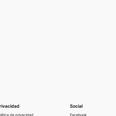
rivacidad
Social
lítica de privacidad
Facebook