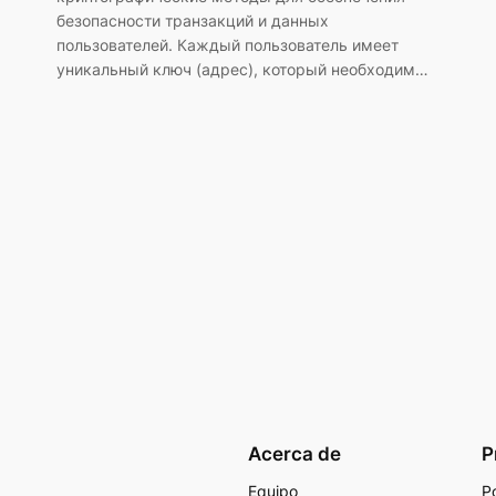
безопасности транзакций и данных
пользователей. Каждый пользователь имеет
уникальный ключ (адрес), который необходим…
Acerca de
P
Equipo
Po