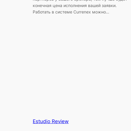
конечная цена исполнения вашей заявки.
Работать в системе Currenex можно…
Estudio Review