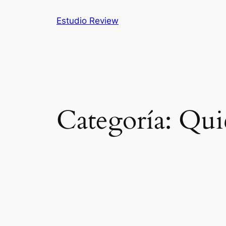
Saltar
Estudio Review
al
contenido
Categoría:
Qui