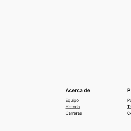
Acerca de
P
Equipo
Po
Historia
T
Carreras
C