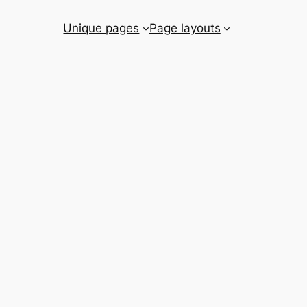
Unique pages
Page layouts