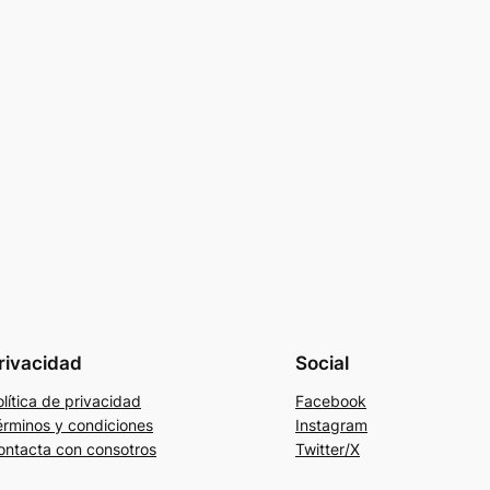
rivacidad
Social
lítica de privacidad
Facebook
érminos y condiciones
Instagram
ontacta con consotros
Twitter/X