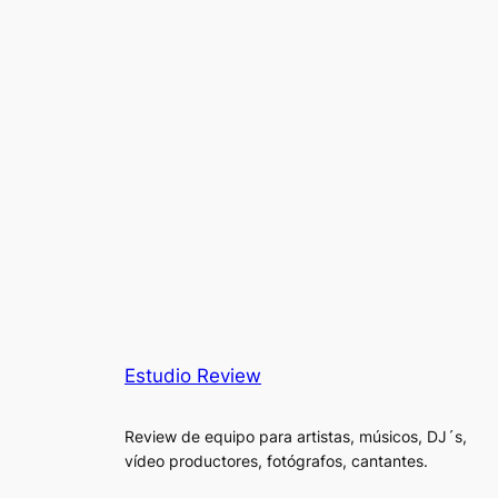
Estudio Review
Review de equipo para artistas, músicos, DJ´s,
vídeo productores, fotógrafos, cantantes.