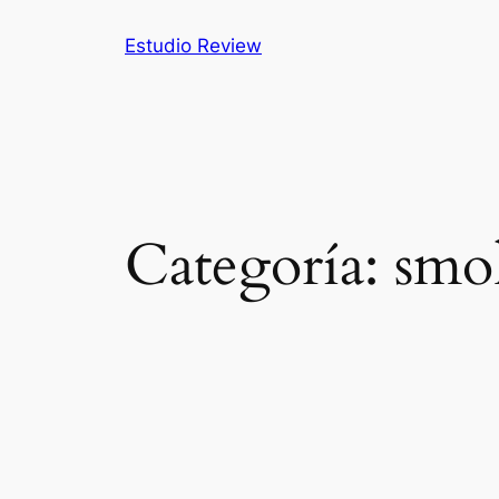
Saltar
Estudio Review
al
contenido
Categoría:
smo