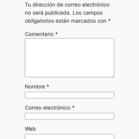
Tu dirección de correo electrónico
no será publicada.
Los campos
obligatorios están marcados con
*
Comentario
*
Nombre
*
Correo electrónico
*
Web