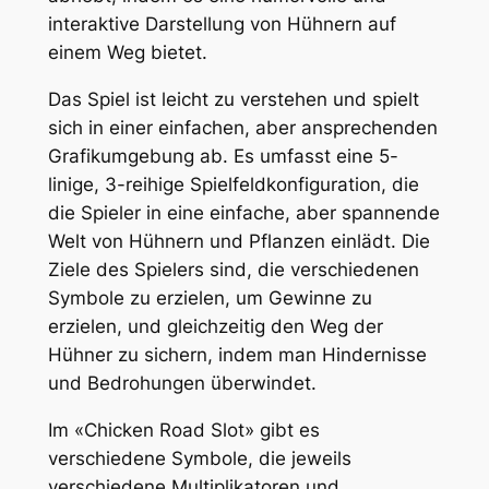
interaktive Darstellung von Hühnern auf
einem Weg bietet.
Das Spiel ist leicht zu verstehen und spielt
sich in einer einfachen, aber ansprechenden
Grafikumgebung ab. Es umfasst eine 5-
linige, 3-reihige Spielfeldkonfiguration, die
die Spieler in eine einfache, aber spannende
Welt von Hühnern und Pflanzen einlädt. Die
Ziele des Spielers sind, die verschiedenen
Symbole zu erzielen, um Gewinne zu
erzielen, und gleichzeitig den Weg der
Hühner zu sichern, indem man Hindernisse
und Bedrohungen überwindet.
Im «Chicken Road Slot» gibt es
verschiedene Symbole, die jeweils
verschiedene Multiplikatoren und