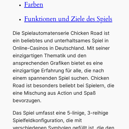
Farben
Funktionen und Ziele des Spiels
Die Spielautomatenserie Chicken Road ist
ein beliebtes und unterhaltsames Spiel in
Online-Casinos in Deutschland. Mit seiner
einzigartigen Thematik und den
ansprechenden Grafiken bietet es eine
einzigartige Erfahrung für alle, die nach
einem spannenden Spiel suchen. Chicken
Road ist besonders beliebt bei Spielern, die
eine Mischung aus Action und Spaß
bevorzugen.
Das Spiel umfasst eine 5-linige, 3-reihige
Spielfeldkonfiguration, die mit
verschiedenen Symbolen gefüllt ist, die den