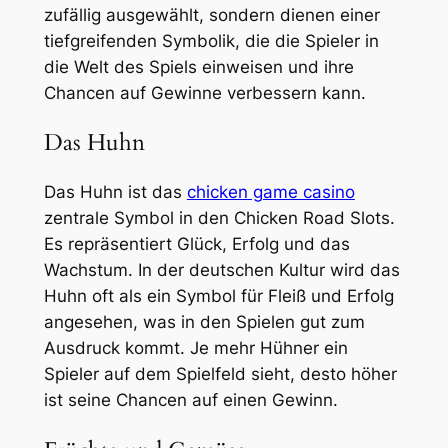
zufällig ausgewählt, sondern dienen einer
tiefgreifenden Symbolik, die die Spieler in
die Welt des Spiels einweisen und ihre
Chancen auf Gewinne verbessern kann.
Das Huhn
Das Huhn ist das
chicken game casino
zentrale Symbol in den Chicken Road Slots.
Es repräsentiert Glück, Erfolg und das
Wachstum. In der deutschen Kultur wird das
Huhn oft als ein Symbol für Fleiß und Erfolg
angesehen, was in den Spielen gut zum
Ausdruck kommt. Je mehr Hühner ein
Spieler auf dem Spielfeld sieht, desto höher
ist seine Chancen auf einen Gewinn.