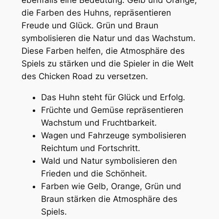
ebenfalls eine Bedeutung. Gelb und Orange,
die Farben des Huhns, repräsentieren
Freude und Glück. Grün und Braun
symbolisieren die Natur und das Wachstum.
Diese Farben helfen, die Atmosphäre des
Spiels zu stärken und die Spieler in die Welt
des Chicken Road zu versetzen.
Das Huhn steht für Glück und Erfolg.
Früchte und Gemüse repräsentieren
Wachstum und Fruchtbarkeit.
Wagen und Fahrzeuge symbolisieren
Reichtum und Fortschritt.
Wald und Natur symbolisieren den
Frieden und die Schönheit.
Farben wie Gelb, Orange, Grün und
Braun stärken die Atmosphäre des
Spiels.