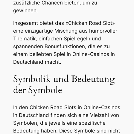
zusätzliche Chancen bieten, um zu
gewinnen.
Insgesamt bietet das «Chicken Road Slot»
eine einzigartige Mischung aus humorvoller
Thematik, einfachen Spielregeln und
spannenden Bonusfunktionen, die es zu
einem beliebten Spiel in Online-Casinos in
Deutschland macht.
Symbolik und Bedeutung
der Symbole
In den Chicken Road Slots in Online-Casinos
in Deutschland finden sich eine Vielzahl von
Symbolen, die jeweils eine spezifische
Bedeutung haben. Diese Symbole sind nicht