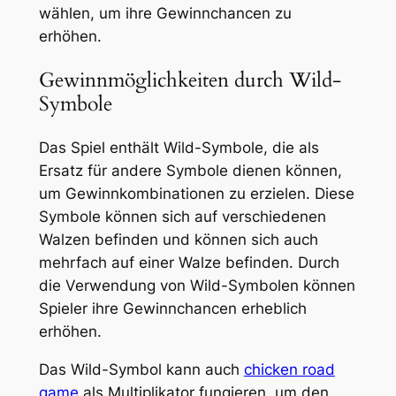
wählen, um ihre Gewinnchancen zu
erhöhen.
Gewinnmöglichkeiten durch Wild-
Symbole
Das Spiel enthält Wild-Symbole, die als
Ersatz für andere Symbole dienen können,
um Gewinnkombinationen zu erzielen. Diese
Symbole können sich auf verschiedenen
Walzen befinden und können sich auch
mehrfach auf einer Walze befinden. Durch
die Verwendung von Wild-Symbolen können
Spieler ihre Gewinnchancen erheblich
erhöhen.
Das Wild-Symbol kann auch
chicken road
game
als Multiplikator fungieren, um den