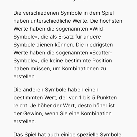
Die verschiedenen Symbole in dem Spiel
haben unterschiedliche Werte. Die höchsten
Werte haben die sogenannten «Wild-
Symbole», die als Ersatz für andere
Symbole dienen können. Die niedrigsten
Werte haben die sogenannten «Scatter-
Symbole», die keine bestimmte Position
haben müssen, um Kombinationen zu
erstellen.
Die anderen Symbole haben einen
bestimmten Wert, der von 1 bis 5 Punkten
reicht. Je höher der Wert, desto höher ist
der Gewinn, wenn Sie eine Kombination
erstellen.
Das Spiel hat auch einige spezielle Symbole,