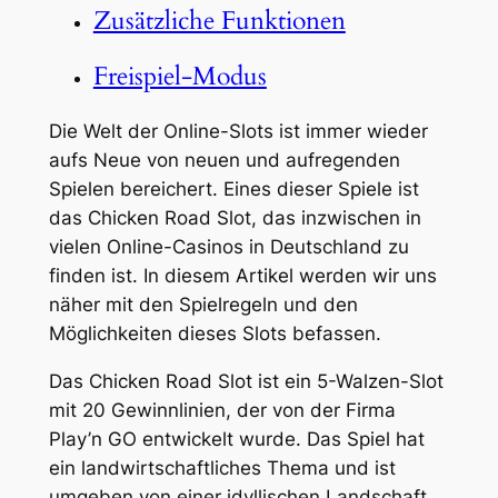
Zusätzliche Funktionen
Freispiel-Modus
Die Welt der Online-Slots ist immer wieder
aufs Neue von neuen und aufregenden
Spielen bereichert. Eines dieser Spiele ist
das Chicken Road Slot, das inzwischen in
vielen Online-Casinos in Deutschland zu
finden ist. In diesem Artikel werden wir uns
näher mit den Spielregeln und den
Möglichkeiten dieses Slots befassen.
Das Chicken Road Slot ist ein 5-Walzen-Slot
mit 20 Gewinnlinien, der von der Firma
Play’n GO entwickelt wurde. Das Spiel hat
ein landwirtschaftliches Thema und ist
umgeben von einer idyllischen Landschaft