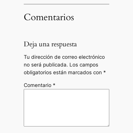
Comentarios
Deja una respuesta
Tu dirección de correo electrónico
no será publicada.
Los campos
obligatorios están marcados con
*
Comentario
*