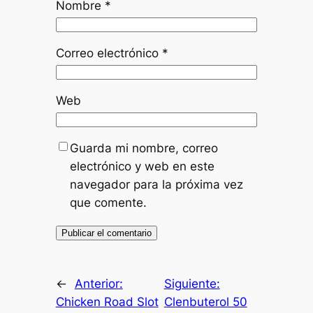
Nombre
*
Correo electrónico
*
Web
Guarda mi nombre, correo
electrónico y web en este
navegador para la próxima vez
que comente.
←
Anterior:
Siguiente:
Chicken Road Slot
Clenbuterol 50