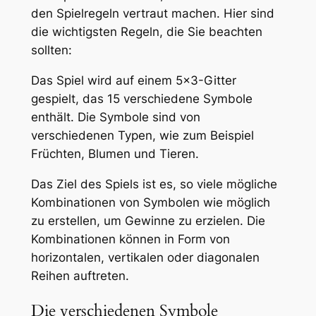
den Spielregeln vertraut machen. Hier sind
die wichtigsten Regeln, die Sie beachten
sollten:
Das Spiel wird auf einem 5×3-Gitter
gespielt, das 15 verschiedene Symbole
enthält. Die Symbole sind von
verschiedenen Typen, wie zum Beispiel
Früchten, Blumen und Tieren.
Das Ziel des Spiels ist es, so viele mögliche
Kombinationen von Symbolen wie möglich
zu erstellen, um Gewinne zu erzielen. Die
Kombinationen können in Form von
horizontalen, vertikalen oder diagonalen
Reihen auftreten.
Die verschiedenen Symbole