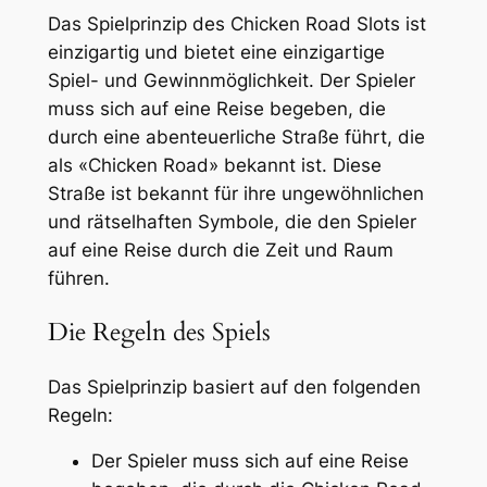
Das Spielprinzip des Chicken Road Slots ist
einzigartig und bietet eine einzigartige
Spiel- und Gewinnmöglichkeit. Der Spieler
muss sich auf eine Reise begeben, die
durch eine abenteuerliche Straße führt, die
als «Chicken Road» bekannt ist. Diese
Straße ist bekannt für ihre ungewöhnlichen
und rätselhaften Symbole, die den Spieler
auf eine Reise durch die Zeit und Raum
führen.
Die Regeln des Spiels
Das Spielprinzip basiert auf den folgenden
Regeln:
Der Spieler muss sich auf eine Reise