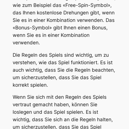
wie zum Beispiel das «Free-Spin-Symbol»,
das Ihnen kostenlose Drehungen gibt, wenn
Sie es in einer Kombination verwenden. Das
«Bonus-Symbol» gibt Ihnen einen Bonus,
wenn Sie es in einer Kombination
verwenden.
Die Regeln des Spiels sind wichtig, um zu
verstehen, wie das Spiel funktioniert. Es ist
auch wichtig, dass Sie die Regeln beachten,
um sicherzustellen, dass Sie das Spiel
korrekt spielen.
Wenn Sie sich mit den Regeln des Spiels
vertraut gemacht haben, können Sie
loslegen und das Spiel spielen. Es ist
wichtig, dass Sie sich an die Regeln halten,
um sicherzustellen, dass Sie das Spiel