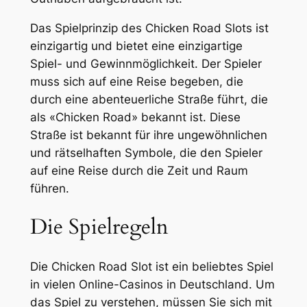
Das Spielprinzip des Chicken Road Slots ist
einzigartig und bietet eine einzigartige
Spiel- und Gewinnmöglichkeit. Der Spieler
muss sich auf eine Reise begeben, die
durch eine abenteuerliche Straße führt, die
als «Chicken Road» bekannt ist. Diese
Straße ist bekannt für ihre ungewöhnlichen
und rätselhaften Symbole, die den Spieler
auf eine Reise durch die Zeit und Raum
führen.
Die Spielregeln
Die Chicken Road Slot ist ein beliebtes Spiel
in vielen Online-Casinos in Deutschland. Um
das Spiel zu verstehen, müssen Sie sich mit