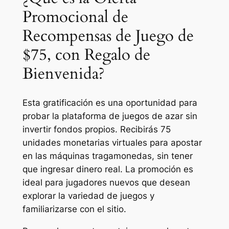
Promocional de
Recompensas de Juego de
$75, con Regalo de
Bienvenida?
Esta gratificación es una oportunidad para
probar la plataforma de juegos de azar sin
invertir fondos propios. Recibirás 75
unidades monetarias virtuales para apostar
en las máquinas tragamonedas, sin tener
que ingresar dinero real. La promoción es
ideal para jugadores nuevos que desean
explorar la variedad de juegos y
familiarizarse con el sitio.