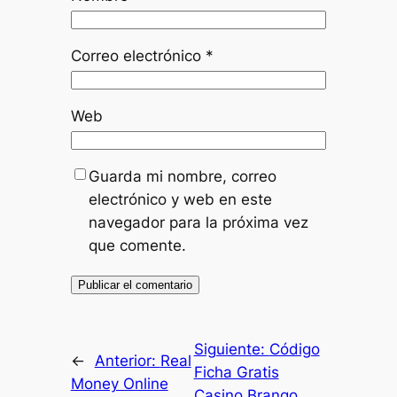
Correo electrónico
*
Web
Guarda mi nombre, correo
electrónico y web en este
navegador para la próxima vez
que comente.
Siguiente:
Código
←
Anterior:
Real
Ficha Gratis
Money Online
Casino Brango