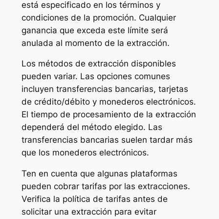
está especificado en los términos y
condiciones de la promoción. Cualquier
ganancia que exceda este límite será
anulada al momento de la extracción.
Los métodos de extracción disponibles
pueden variar. Las opciones comunes
incluyen transferencias bancarias, tarjetas
de crédito/débito y monederos electrónicos.
El tiempo de procesamiento de la extracción
dependerá del método elegido. Las
transferencias bancarias suelen tardar más
que los monederos electrónicos.
Ten en cuenta que algunas plataformas
pueden cobrar tarifas por las extracciones.
Verifica la política de tarifas antes de
solicitar una extracción para evitar