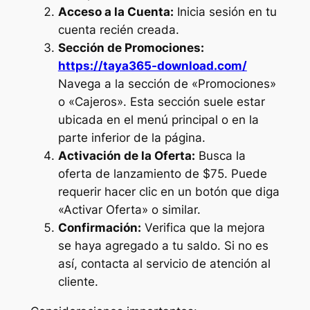
Acceso a la Cuenta:
Inicia sesión en tu
cuenta recién creada.
Sección de Promociones:
https://taya365-download.com/
Navega a la sección de «Promociones»
o «Cajeros». Esta sección suele estar
ubicada en el menú principal o en la
parte inferior de la página.
Activación de la Oferta:
Busca la
oferta de lanzamiento de $75. Puede
requerir hacer clic en un botón que diga
«Activar Oferta» o similar.
Confirmación:
Verifica que la mejora
se haya agregado a tu saldo. Si no es
así, contacta al servicio de atención al
cliente.