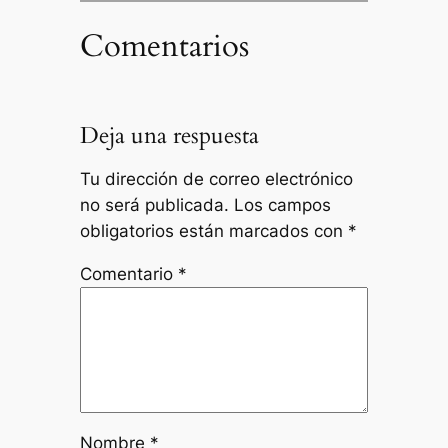
Comentarios
Deja una respuesta
Tu dirección de correo electrónico
no será publicada.
Los campos
obligatorios están marcados con
*
Comentario
*
Nombre
*