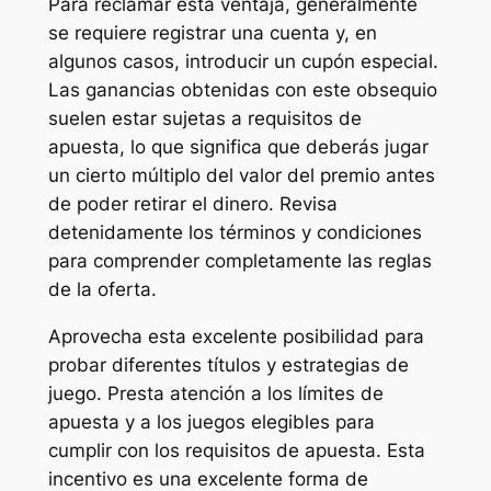
Para reclamar esta ventaja, generalmente
se requiere registrar una cuenta y, en
algunos casos, introducir un cupón especial.
Las ganancias obtenidas con este obsequio
suelen estar sujetas a requisitos de
apuesta, lo que significa que deberás jugar
un cierto múltiplo del valor del premio antes
de poder retirar el dinero. Revisa
detenidamente los términos y condiciones
para comprender completamente las reglas
de la oferta.
Aprovecha esta excelente posibilidad para
probar diferentes títulos y estrategias de
juego. Presta atención a los límites de
apuesta y a los juegos elegibles para
cumplir con los requisitos de apuesta. Esta
incentivo es una excelente forma de