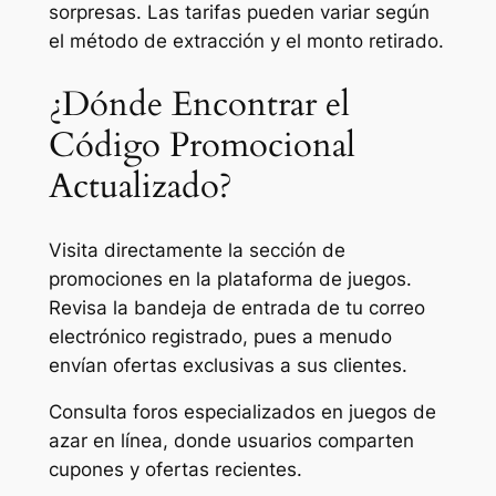
sorpresas. Las tarifas pueden variar según
el método de extracción y el monto retirado.
¿Dónde Encontrar el
Código Promocional
Actualizado?
Visita directamente la sección de
promociones en la plataforma de juegos.
Revisa la bandeja de entrada de tu correo
electrónico registrado, pues a menudo
envían ofertas exclusivas a sus clientes.
Consulta foros especializados en juegos de
azar en línea, donde usuarios comparten
cupones y ofertas recientes.