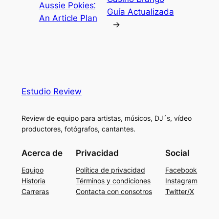
Aussie Pokies⁚
Guía Actualizada
An Article Plan
→
Estudio Review
Review de equipo para artistas, músicos, DJ´s, vídeo
productores, fotógrafos, cantantes.
Acerca de
Privacidad
Social
Equipo
Política de privacidad
Facebook
Historia
Términos y condiciones
Instagram
Carreras
Contacta con consotros
Twitter/X