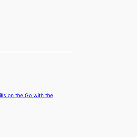
lls on the Go with the