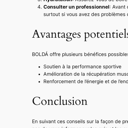
Consulter un professionnel
: Avant
surtout si vous avez des problèmes 
Avantages potenti
BOLDÁ offre plusieurs bénéfices possibl
Soutien à la performance sportive
Amélioration de la récupération musc
Renforcement de l’énergie et de l’e
Conclusion
En suivant ces conseils sur la façon de p