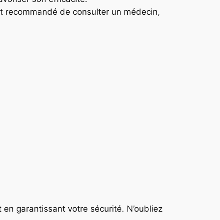
st recommandé de consulter un médecin,
en garantissant votre sécurité. N’oubliez