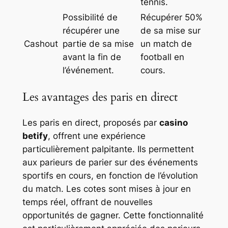
tennis.
Possibilité de
Récupérer 50%
récupérer une
de sa mise sur
Cashout
partie de sa mise
un match de
avant la fin de
football en
l’événement.
cours.
Les avantages des paris en direct
Les paris en direct, proposés par
casino
betify
, offrent une expérience
particulièrement palpitante. Ils permettent
aux parieurs de parier sur des événements
sportifs en cours, en fonction de l’évolution
du match. Les cotes sont mises à jour en
temps réel, offrant de nouvelles
opportunités de gagner. Cette fonctionnalité