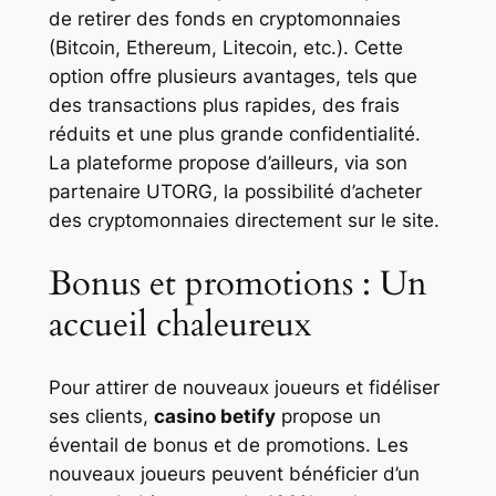
de retirer des fonds en cryptomonnaies
(Bitcoin, Ethereum, Litecoin, etc.). Cette
option offre plusieurs avantages, tels que
des transactions plus rapides, des frais
réduits et une plus grande confidentialité.
La plateforme propose d’ailleurs, via son
partenaire UTORG, la possibilité d’acheter
des cryptomonnaies directement sur le site.
Bonus et promotions : Un
accueil chaleureux
Pour attirer de nouveaux joueurs et fidéliser
ses clients,
casino betify
propose un
éventail de bonus et de promotions. Les
nouveaux joueurs peuvent bénéficier d’un