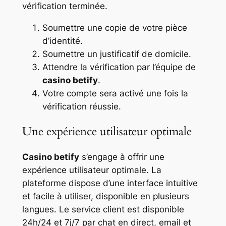
vérification terminée.
Soumettre une copie de votre pièce
d’identité.
Soumettre un justificatif de domicile.
Attendre la vérification par l’équipe de
casino betify
.
Votre compte sera activé une fois la
vérification réussie.
Une expérience utilisateur optimale
Casino betify
s’engage à offrir une
expérience utilisateur optimale. La
plateforme dispose d’une interface intuitive
et facile à utiliser, disponible en plusieurs
langues. Le service client est disponible
24h/24 et 7j/7 par chat en direct, email et