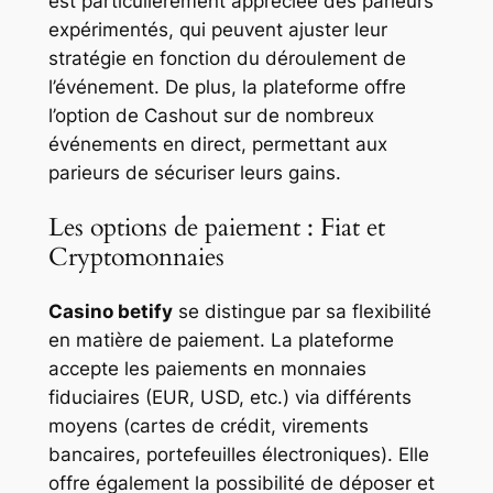
est particulièrement appréciée des parieurs
expérimentés, qui peuvent ajuster leur
stratégie en fonction du déroulement de
l’événement. De plus, la plateforme offre
l’option de Cashout sur de nombreux
événements en direct, permettant aux
parieurs de sécuriser leurs gains.
Les options de paiement : Fiat et
Cryptomonnaies
Casino betify
se distingue par sa flexibilité
en matière de paiement. La plateforme
accepte les paiements en monnaies
fiduciaires (EUR, USD, etc.) via différents
moyens (cartes de crédit, virements
bancaires, portefeuilles électroniques). Elle
offre également la possibilité de déposer et