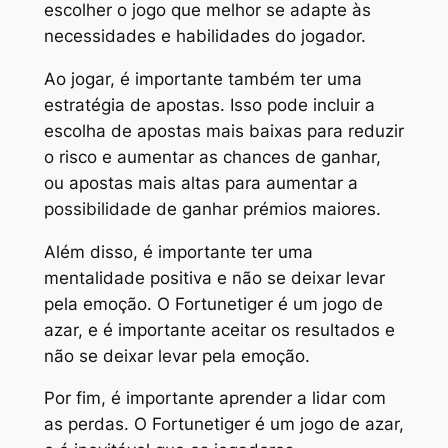
escolher o jogo que melhor se adapte às
necessidades e habilidades do jogador.
Ao jogar, é importante também ter uma
estratégia de apostas. Isso pode incluir a
escolha de apostas mais baixas para reduzir
o risco e aumentar as chances de ganhar,
ou apostas mais altas para aumentar a
possibilidade de ganhar prémios maiores.
Além disso, é importante ter uma
mentalidade positiva e não se deixar levar
pela emoção. O Fortunetiger é um jogo de
azar, e é importante aceitar os resultados e
não se deixar levar pela emoção.
Por fim, é importante aprender a lidar com
as perdas. O Fortunetiger é um jogo de azar,