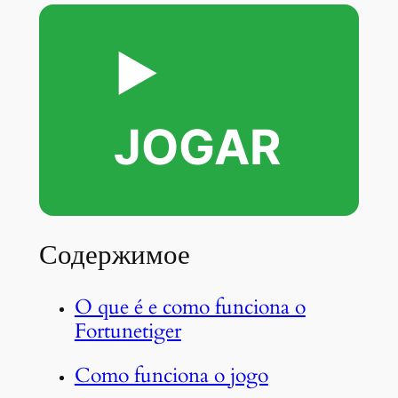
▶️
JOGAR
Содержимое
O que é e como funciona o
Fortunetiger
Como funciona o jogo