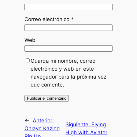
Correo electrónico
*
Web
Guarda mi nombre, correo
electrónico y web en este
navegador para la próxima vez
que comente.
←
Anterior:
Siguiente:
Flying
Onlayn Kazino
High with Aviator
Pin Up