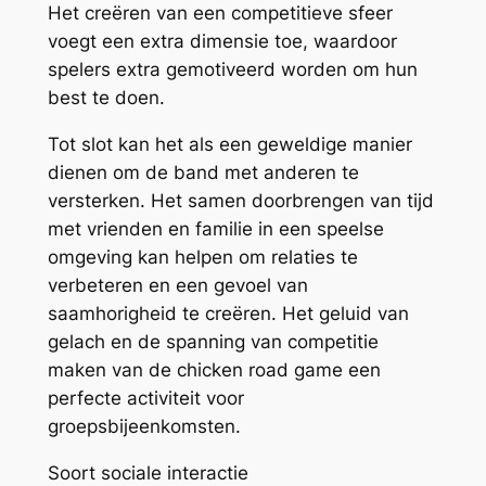
Het creëren van een competitieve sfeer
voegt een extra dimensie toe, waardoor
spelers extra gemotiveerd worden om hun
best te doen.
Tot slot kan het als een geweldige manier
dienen om de band met anderen te
versterken. Het samen doorbrengen van tijd
met vrienden en familie in een speelse
omgeving kan helpen om relaties te
verbeteren en een gevoel van
saamhorigheid te creëren. Het geluid van
gelach en de spanning van competitie
maken van de chicken road game een
perfecte activiteit voor
groepsbijeenkomsten.
Soort sociale interactie