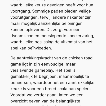
waarbij elke keuze gevolgen heeft voor hun
voortgang. Sommige paden bieden veilige
vooruitgangen, terwijl andere riskanter zijn
maar mogelijk aanzienlijke beloningen
kunnen opleveren. Dit zorgt voor een
dynamische en meeslepende speelervaring,
waarbij elke beslissing de uitkomst van het
spel kan beïnvloeden.
De aantrekkingskracht van de chicken road
game ligt in zijn eenvoudige, maar
verslavende gameplay. Het spel is
gemakkelijk te begrijpen, maar moeilijk te
beheersen, waardoor het een aantrekkelijke
keuze is voor een breed scala aan spelers.
Voordat we verder gaan, laten we een
overzicht geven van de belangrijkste