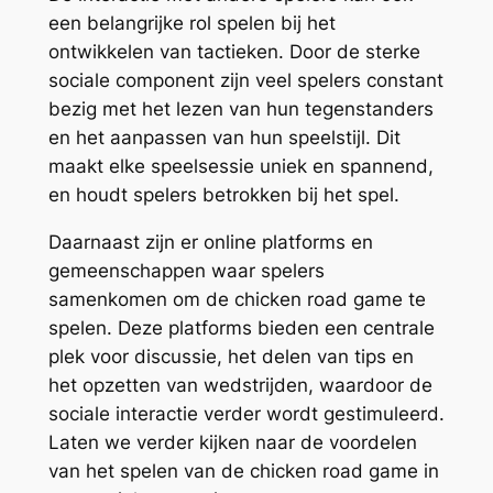
een belangrijke rol spelen bij het
ontwikkelen van tactieken. Door de sterke
sociale component zijn veel spelers constant
bezig met het lezen van hun tegenstanders
en het aanpassen van hun speelstijl. Dit
maakt elke speelsessie uniek en spannend,
en houdt spelers betrokken bij het spel.
Daarnaast zijn er online platforms en
gemeenschappen waar spelers
samenkomen om de chicken road game te
spelen. Deze platforms bieden een centrale
plek voor discussie, het delen van tips en
het opzetten van wedstrijden, waardoor de
sociale interactie verder wordt gestimuleerd.
Laten we verder kijken naar de voordelen
van het spelen van de chicken road game in