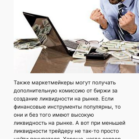
Также маркетмейкеры могут получать
дополнительную комиссию от биржи за
создание ликвидности на рынке. Если
финансовые инструменты популярны, то
они и без того имеют высокую
ликвидность на рынке. А вот при меньшей
ликвидности трейдеру не так-то просто
найти покупателя. Хорошо, когда сервер