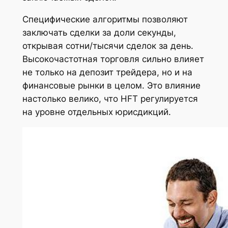
Специфические алгоритмы позволяют
заключать сделки за доли секунды,
открывая сотни/тысячи сделок за день.
Высокочастотная торговля сильно влияет
не только на депозит трейдера, но и на
финансовые рынки в целом. Это влияние
настолько велико, что HFT регулируется
на уровне отдельных юрисдикций.