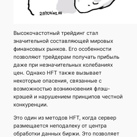
Высокочастотный трейдинг стал
значительной составляющей мировых
финансовых рынков. Его особенности
позволяют трейдерам получать прибыль
даже при незначительных колебаниях
цен. Однако HFT также вызывает
некоторые опасения, связанные с
возможностью возникновения флэш-
крэшей и нарушением принципов честной
конкуренции.
Это один из методов HFT, когда сервер
размещается неподалеку от центра
обработки данных биржи. Это позволяет