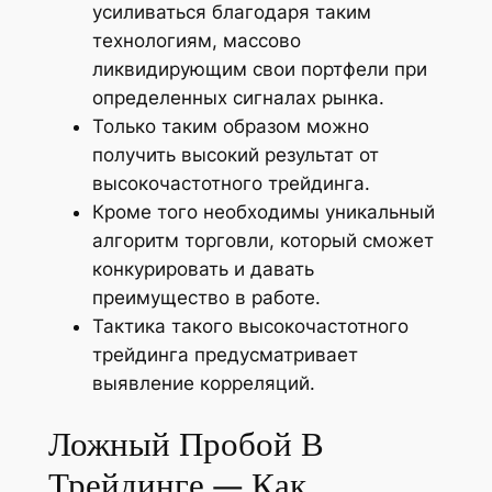
усиливаться благодаря таким
технологиям, массово
ликвидирующим свои портфели при
определенных сигналах рынка.
Только таким образом можно
получить высокий результат от
высокочастотного трейдинга.
Кроме того необходимы уникальный
алгоритм торговли, который сможет
конкурировать и давать
преимущество в работе.
Тактика такого высокочастотного
трейдинга предусматривает
выявление корреляций.
Ложный Пробой В
Трейдинге — Как