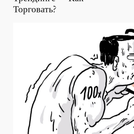
Торговать?