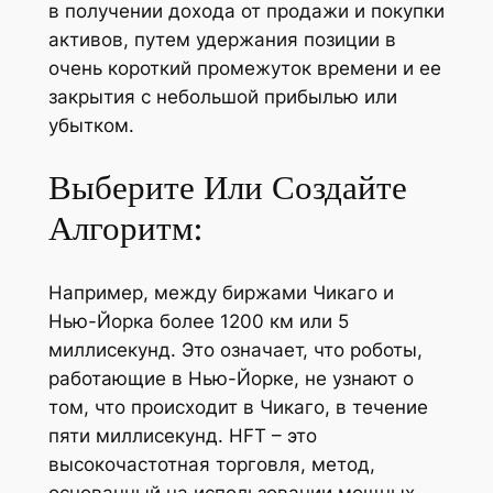
в получении дохода от продажи и покупки
активов, путем удержания позиции в
очень короткий промежуток времени и ее
закрытия с небольшой прибылью или
убытком.
Выберите Или Создайте
Алгоритм:
Например, между биржами Чикаго и
Нью-Йорка более 1200 км или 5
миллисекунд. Это означает, что роботы,
работающие в Нью-Йорке, не узнают о
том, что происходит в Чикаго, в течение
пяти миллисекунд. HFT – это
высокочастотная торговля, метод,
основанный на использовании мощных