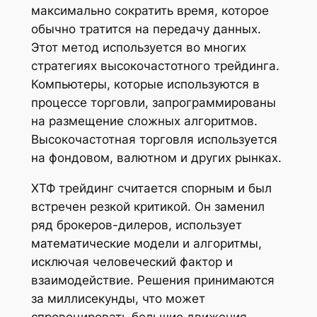
максимально сократить время, которое
обычно тратится на передачу данных.
Этот метод используется во многих
стратегиях высокочастотного трейдинга.
Компьютеры, которые используются в
процессе торговли, запрограммированы
на размещение сложных алгоритмов.
Высокочастотная торговля используется
на фондовом, валютном и других рынках.
ХТФ трейдинг считается спорным и был
встречен резкой критикой. Он заменил
ряд брокеров-дилеров, использует
математические модели и алгоритмы,
исключая человеческий фактор и
взаимодействие. Решения принимаются
за миллисекунды, что может
спровоцировать большие движения