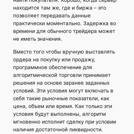
находится там же, где и биржа – это
позволяет передавать данные
практически моментально. Задержка во
времени для обычного трейдера может
не иметь значения.
Вместо того чтобы вручную выставлять
ордера на покупку или продажу,
программное обеспечение для
алгоритмической торговли принимает
решения на основе заранее заданных
условий. Эти условия могут включать в
себя такие рыночные показатели, как
цена, объем или время. Как только эти
условия будут выполнены, алгоритм
мгновенно исполнит сделку при условии
наличия достаточной ликвидности.