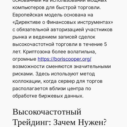
компьютеров для быстрой торговли.
Европейская модель основана на
«Директиве о Финансовых инструментах»
с обязательной авторизацией участников
рынка и ведением записей сделок
высокочастотной торговли в течение 5
лет. Криптозона более волатильна,
огромные
https://boriscooper.org/
возможности сменяются значительными
рисками. Здесь используют метод
коллокации, когда сервер для торгов
располагается вблизи центра по
обработке биржевых данных.
Высокочастотный
Трейдинг: Зачем Нужен?