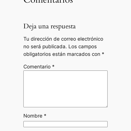
Deja una respuesta
Tu dirección de correo electrónico
no será publicada.
Los campos
obligatorios están marcados con
*
Comentario
*
Nombre
*