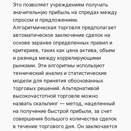
Это позволяет учреждениям получать
значительную прибыль на спредах между
спросом и предложением.
Алгоритмическая торговля предполагает
автоматическое заключение сделок на
основе заранее определенных правил и
критериев, таких как цена актива, объем
и разница между коррелирующими
рынками. Эти алгоритмы используют
технический анализ и статистические
модели для принятия обоснованных
торговых решений. Альтернативой
высокочастотной торговле можно
назвать скальпинг — метод, нацеленный
на получение быстрой прибыли, за счет
совершения большого количества сделок
в течение торгового дня. Он заключается