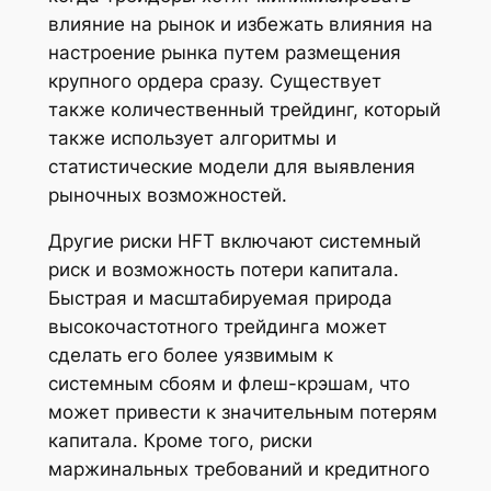
влияние на рынок и избежать влияния на
настроение рынка путем размещения
крупного ордера сразу. Существует
также количественный трейдинг, который
также использует алгоритмы и
статистические модели для выявления
рыночных возможностей.
Другие риски HFT включают системный
риск и возможность потери капитала.
Быстрая и масштабируемая природа
высокочастотного трейдинга может
сделать его более уязвимым к
системным сбоям и флеш-крэшам, что
может привести к значительным потерям
капитала. Кроме того, риски
маржинальных требований и кредитного