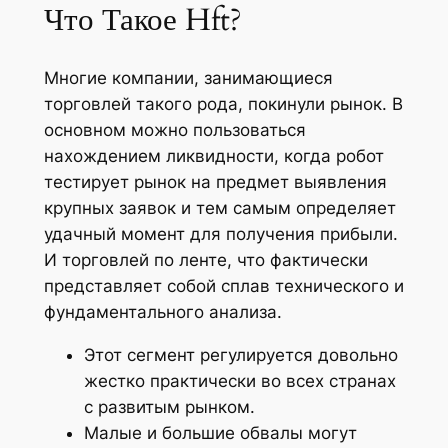
Что Такое Hft?
Многие компании, занимающиеся
торговлей такого рода, покинули рынок. В
основном можно пользоваться
нахождением ликвидности, когда робот
тестирует рынок на предмет выявления
крупных заявок и тем самым определяет
удачный момент для получения прибыли.
И торговлей по ленте, что фактически
представляет собой сплав технического и
фундаментального анализа.
Этот сегмент регулируется довольно
жестко практически во всех странах
с развитым рынком.
Малые и большие обвалы могут