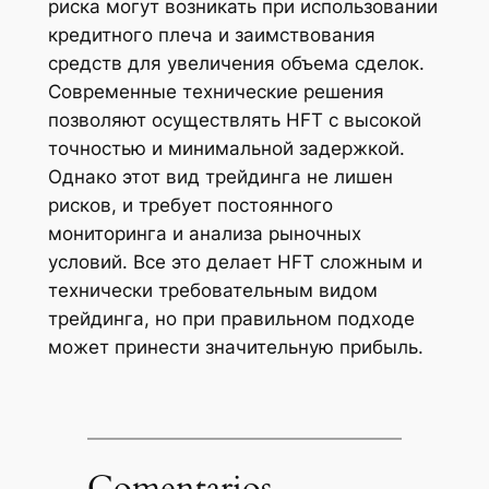
риска могут возникать при использовании
кредитного плеча и заимствования
средств для увеличения объема сделок.
Современные технические решения
позволяют осуществлять HFT с высокой
точностью и минимальной задержкой.
Однако этот вид трейдинга не лишен
рисков, и требует постоянного
мониторинга и анализа рыночных
условий. Все это делает HFT сложным и
технически требовательным видом
трейдинга, но при правильном подходе
может принести значительную прибыль.
Comentarios