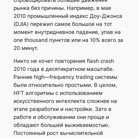
рынка без причины. Например, в мае
2010 промышленный индекс Доу-Джонса
(DJIA) пережил самое большое на тот
момент внутридневное падение, упав на
one thousand пунктов или на 10% всего за
20 минут.
Никто не хочет повторения flash crash
2010 года в десятикратном масштабе.
Ранние high—frequency trading системы
были относительно простыми. В целом,
HFT алгоритмы с использованием
искусственного интеллекта сложнее на
этапе разработки и настройки. Зато в
работе и обслуживании они проще и
обладают большей выживаемостью.
Постоянный рост вычислительной