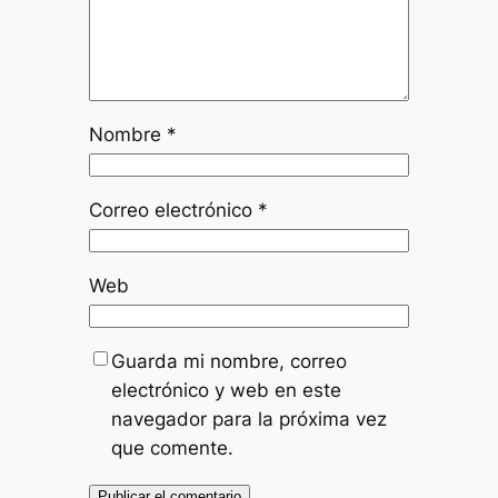
Nombre
*
Correo electrónico
*
Web
Guarda mi nombre, correo
electrónico y web en este
navegador para la próxima vez
que comente.