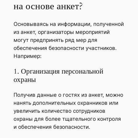
на основе анкет?
Основываясь на информации, полученной
из анкет, организаторы мероприятий
могут предпринять ряд мер для
обеспечения безопасности участников.
Например:
1. Организация персональной
охраны
Получив данные о гостях из анкет, можно
нанять дополнительных охранников или
увеличить количество сотрудников
охраны для более тщательного контроля
и обеспечения безопасности.