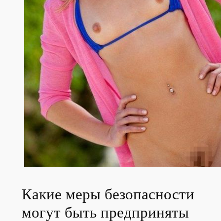
Какие меры безопасности
могут быть предприняты