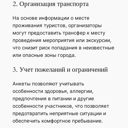
2. Организация транспорта
На основе информации о месте
проживания туристов, организаторы
могут предоставить трансфер к месту
проведения мероприятия или экскурсии,
что снизит риск попадания в неизвестные
или опасные зоны города.
3. Учет пожеланий и ограничений
Анкеты позволяют учитывать
особенности здоровья, аллергии,
предпочтения в питании и другие
особенности участников, что позволяет
предотвратить неприятные ситуации и
обеспечить комфортное пребывание.