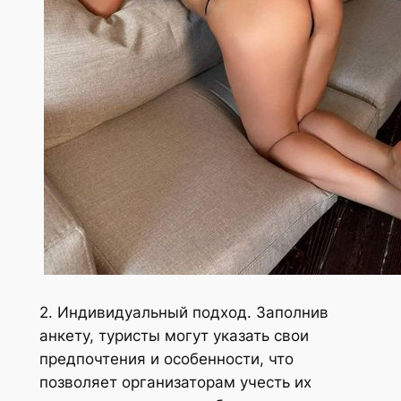
2. Индивидуальный подход. Заполнив
анкету, туристы могут указать свои
предпочтения и особенности, что
позволяет организаторам учесть их