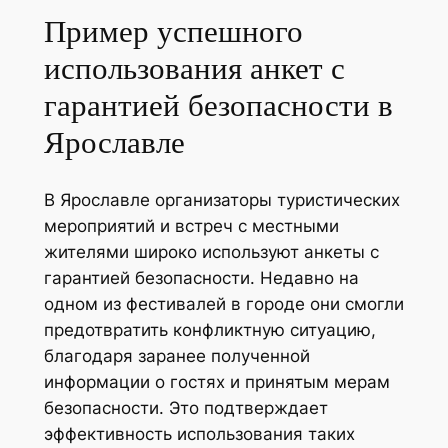
Пример успешного
использования анкет с
гарантией безопасности в
Ярославле
В Ярославле организаторы туристических
мероприятий и встреч с местными
жителями широко используют анкеты с
гарантией безопасности. Недавно на
одном из фестивалей в городе они смогли
предотвратить конфликтную ситуацию,
благодаря заранее полученной
информации о гостях и принятым мерам
безопасности. Это подтверждает
эффективность использования таких