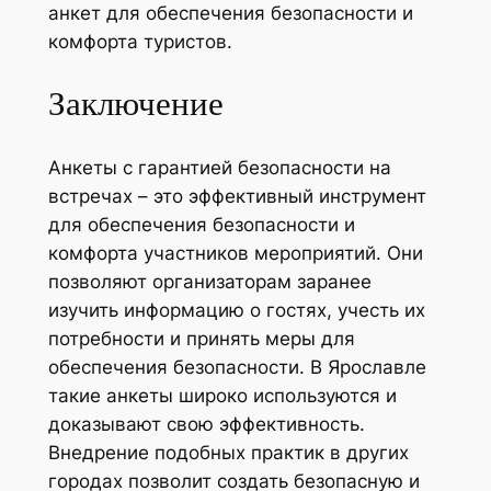
анкет для обеспечения безопасности и
комфорта туристов.
Заключение
Анкеты с гарантией безопасности на
встречах – это эффективный инструмент
для обеспечения безопасности и
комфорта участников мероприятий. Они
позволяют организаторам заранее
изучить информацию о гостях, учесть их
потребности и принять меры для
обеспечения безопасности. В Ярославле
такие анкеты широко используются и
доказывают свою эффективность.
Внедрение подобных практик в других
городах позволит создать безопасную и