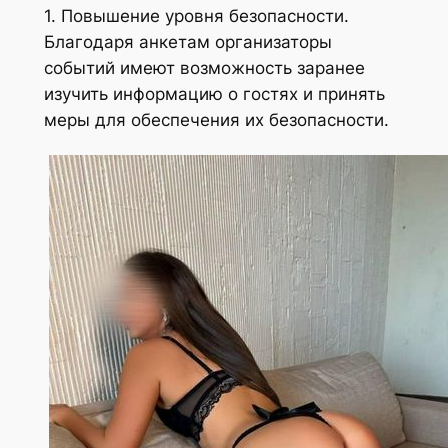
1. Повышение уровня безопасности.
Благодаря анкетам организаторы
событий имеют возможность заранее
изучить информацию о гостях и принять
меры для обеспечения их безопасности.