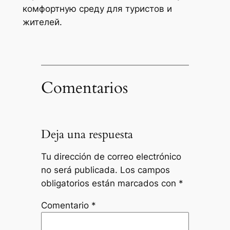
комфортную среду для туристов и
жителей.
Comentarios
Deja una respuesta
Tu dirección de correo electrónico
no será publicada.
Los campos
obligatorios están marcados con
*
Comentario
*