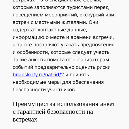
которые заполняются туристами перед
посещением мероприятий, экскурсий или
встреч с местными жителями. Они
содержат контактные данные,
информацию о месте и времени встречи,
а также позволяют указать предпочтения
и особенности, которые следует учесть.
Такие анкеты помогают организаторам
событий предварительно оценить риски
brianskcity.ru/nat-id/2
и принять
необходимые меры для обеспечения
безопасности участников.
Преимущества использования анкет
с гарантией безопасности на
встречах