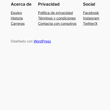
Acerca de
Privacidad
Social
Equipo
Política de privacidad
Facebook
Historia
Términos y condiciones
Instagram
Carreras
Contacta con consotros
Twitter/X
Diseñado con
WordPress