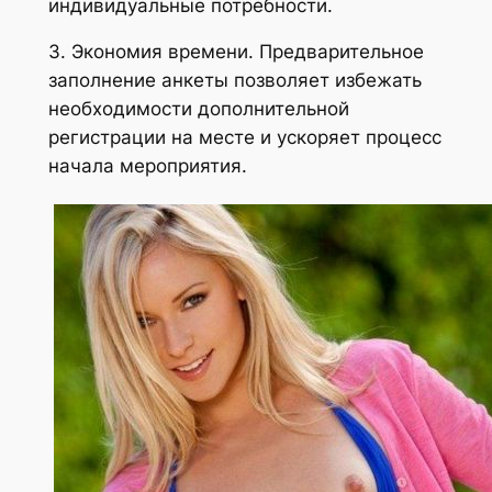
индивидуальные потребности.
3. Экономия времени. Предварительное
заполнение анкеты позволяет избежать
необходимости дополнительной
регистрации на месте и ускоряет процесс
начала мероприятия.