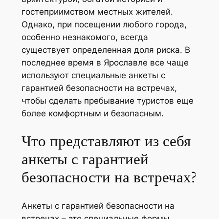
гостеприимством местных жителей.
Однако, при посещении любого города,
особенно незнакомого, всегда
существует определенная доля риска. В
последнее время в Ярославле все чаще
используют специальные анкеты с
гарантией безопасности на встречах,
чтобы сделать пребывание туристов еще
более комфортным и безопасным.
Что представляют из себя
анкеты с гарантией
безопасности на встречах?
Анкеты с гарантией безопасности на
встречах – это специальные формы,