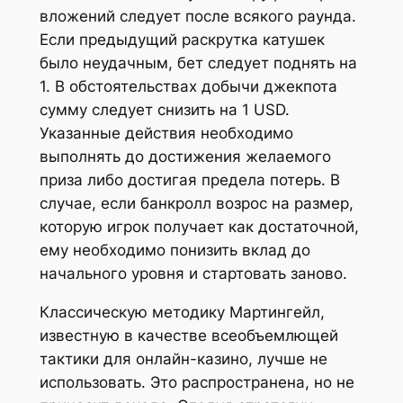
вложений следует после всякого раунда.
Если предыдущий раскрутка катушек
было неудачным, бет следует поднять на
1. В обстоятельствах добычи джекпота
сумму следует снизить на 1 USD.
Указанные действия необходимо
выполнять до достижения желаемого
приза либо достигая предела потерь. В
случае, если банкролл возрос на размер,
которую игрок получает как достаточной,
ему необходимо понизить вклад до
начального уровня и стартовать заново.
Классическую методику Мартингейл,
известную в качестве всеобъемлющей
тактики для онлайн-казино, лучше не
использовать. Это распространена, но не