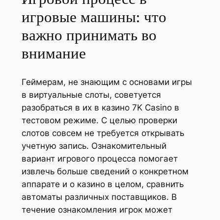
игровые машины: что
важно принимать во
внимание
Геймерам, не знающим с основами игры
в виртуальные слоты, советуется
разобраться в их в казино 7K Casino в
тестовом режиме. С целью проверки
слотов совсем не требуется открывать
учетную запись. Ознакомительный
вариант игрового процесса помогает
извлечь больше сведений о конкретном
аппарате и о казино в целом, сравнить
автоматы различных поставщиков. В
течение ознакомления игрок может