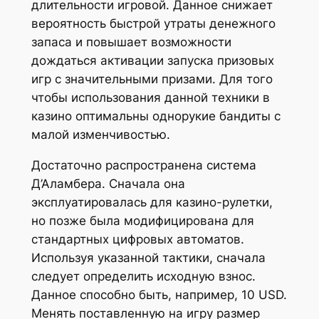
длительности игровой. Данное снижает
вероятность быстрой утраты денежного
запаса и повышает возможности
дождаться активации запуска призовых
игр с значительными призами. Для того
чтобы использования данной техники в
казино оптимальны однорукие бандиты с
малой изменчивостью.
Достаточно распространена система
Д’Аламбера. Сначала она
эксплуатировалась для казино-рулетки,
но позже была модифицирована для
стандартных цифровых автоматов.
Используя указанной тактики, сначала
следует определить исходную взнос.
Данное способно быть, например, 10 USD.
Менять поставленную на игру размер