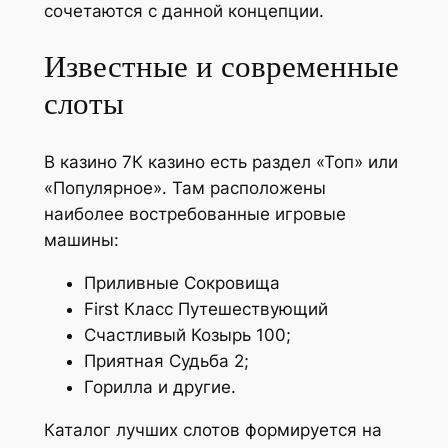
сочетаются с данной концепции.
Известные и современные
слоты
В казино 7К казино есть раздел «Топ» или
«Популярное». Там расположены
наиболее востребованные игровые
машины:
Приливные Сокровища
First Класс Путешествующий
Счастливый Козырь 100;
Приятная Судьба 2;
Горилла и другие.
Каталог лучших слотов формируется на