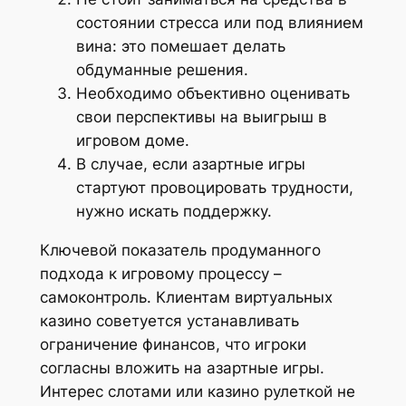
состоянии стресса или под влиянием
вина: это помешает делать
обдуманные решения.
Необходимо объективно оценивать
свои перспективы на выигрыш в
игровом доме.
В случае, если азартные игры
стартуют провоцировать трудности,
нужно искать поддержку.
Ключевой показатель продуманного
подхода к игровому процессу –
самоконтроль. Клиентам виртуальных
казино советуется устанавливать
ограничение финансов, что игроки
согласны вложить на азартные игры.
Интерес слотами или казино рулеткой не