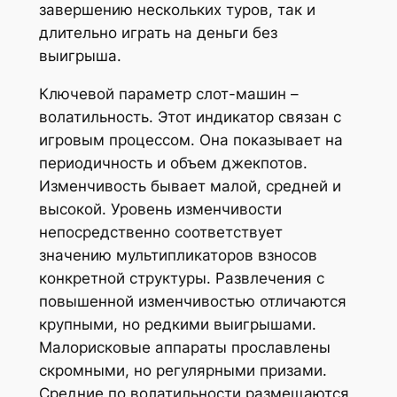
завершению нескольких туров, так и
длительно играть на деньги без
выигрыша.
Ключевой параметр слот-машин –
волатильность. Этот индикатор связан с
игровым процессом. Она показывает на
периодичность и объем джекпотов.
Изменчивость бывает малой, средней и
высокой. Уровень изменчивости
непосредственно соответствует
значению мультипликаторов взносов
конкретной структуры. Развлечения с
повышенной изменчивостью отличаются
крупными, но редкими выигрышами.
Малорисковые аппараты прославлены
скромными, но регулярными призами.
Средние по волатильности размещаются