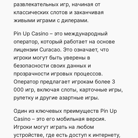
развлекательных игр, начиная от
классических слотов и заканчивая
живыми играми с дилерами.
Pin Up Casino – это международный
оператор, который работает на основе
лицензии Curacao. Это означает, что
игроки могут быть уверены в
безопасности своих данных и
прозрачности игровых процессов.
Оператор предлагает игрокам более 3
000 игр, включая слоты, карточные игры,
рулетку и другие азартные игры.
Один из ключевых преимуществ Pin Up
Casino – это его мобильная версия.
Игроки могут играть на любом
устройстве, где есть доступ к интернету,