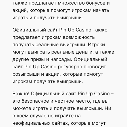
также предлагает множество бонусов и
акций, которые помогут игрокам начать
играть и получать выигрыши.
Официальный сайт Pin Up Casino также
предлагает игрокам возможность
получать реальные выигрыши. Игроки
могут выиграть реальные деньги, а также
другие призы и награды. Официальный
сайт Pin Up Casino регулярно проводит
розыгрыши и акции, которые помогут
игрокам получать выигрыши.
Важно! Официальный сайт Pin Up Casino –
это безопасное и честное место, где вы
можете играть и получать выигрыши. Ни
в коем случае не играйте на
неофициальных сайтах, которые могут