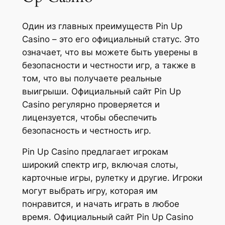
Один из главных преимуществ Pin Up
Casino – это его официальный статус. Это
означает, что вы можете быть уверены в
безопасности и честности игр, а также в
том, что вы получаете реальные
выигрыши. Официальный сайт Pin Up
Casino регулярно проверяется и
лицензуется, чтобы обеспечить
безопасность и честность игр.
Pin Up Casino предлагает игрокам
широкий спектр игр, включая слоты,
карточные игры, рулетку и другие. Игроки
могут выбрать игру, которая им
понравится, и начать играть в любое
время. Официальный сайт Pin Up Casino