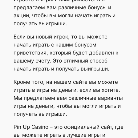
предлагаем вам различные бонусы и
акции, чтобы вы могли начать играть и
получать выигрыши.
Если вы новый игрок, то вы можете
начать играть с нашим бонусом
приветствия, который будет добавлен к
вашему счету. Это отличный способ
начать играть и получать выигрыши.
Кроме того, на нашем сайте вы можете
играть в игры на деньги, если вы хотите.
Мы предлагаем вам различные варианты
игры на деньги, чтобы вы могли играть и
получать выигрыши.
Pin Up Casino – это официальный сайт, где
вы можете играть в лучшие игры и