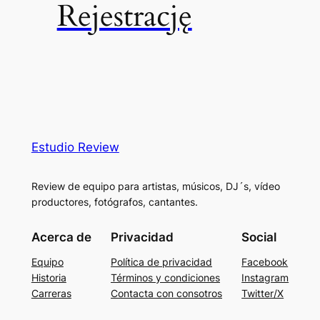
Rejestrację
Estudio Review
Review de equipo para artistas, músicos, DJ´s, vídeo
productores, fotógrafos, cantantes.
Acerca de
Privacidad
Social
Equipo
Política de privacidad
Facebook
Historia
Términos y condiciones
Instagram
Carreras
Contacta con consotros
Twitter/X