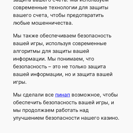
современные технологии для защиты
вашего счета, чтобы предотвратить
любые мошенничества.
Мы также обеспечиваем безопасность
вашей игры, используя современные
алгоритмы для защиты вашей
информации. Мы понимаем, что
безопасность – это не только защита
вашей информации, но и защита вашей
игры.
Мы сделали все
пинап
возможное, чтобы
обеспечить безопасность вашей игры, и
мы продолжаем работать над
улучшением безопасности нашего казино.