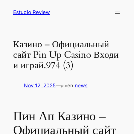
Saltar
Estudio Review
al
contenido
Казино – Официальный
сайт Pin Up Casino Входи
и играй.974 (3)
Nov 12, 2025
—
en
news
por
Пин Ап Казино –
Официальный сайт