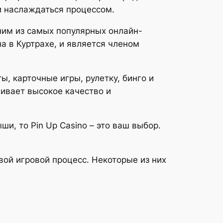
и наслаждаться процессом.
одним из самых популярных онлайн-
а в Куртрахе, и является членом
ы, карточные игры, рулетку, бинго и
ечивает высокое качество и
и, то Pin Up Casino – это ваш выбор.
свой игровой процесс. Некоторые из них