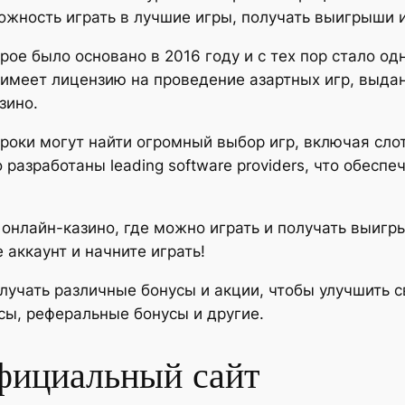
можность играть в лучшие игры, получать выигрыши 
торое было основано в 2016 году и с тех пор стало 
o имеет лицензию на проведение азартных игр, выдан
зино.
роки могут найти огромный выбор игр, включая слот
o разработаны leading software providers, что обесп
нлайн-казино, где можно играть и получать выигрыш
 аккаунт и начните играть!
олучать различные бонусы и акции, чтобы улучшить 
сы, реферальные бонусы и другие.
фициальный сайт