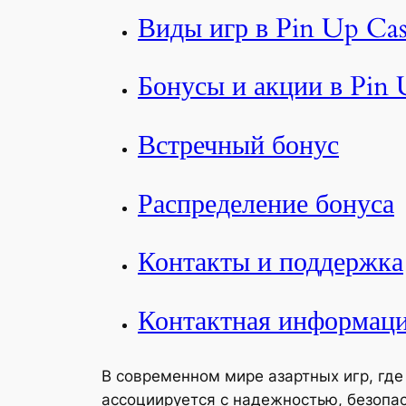
Виды игр в Pin Up Ca
Бонусы и акции в Pin 
Встречный бонус
Распределение бонуса
Контакты и поддержка
Контактная информац
В современном мире азартных игр, где 
ассоциируется с надежностью, безопас