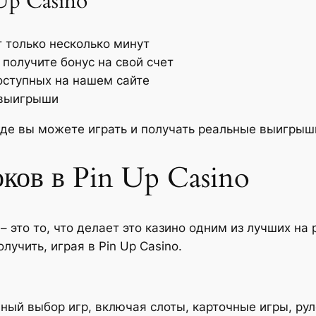
 Up Casino
т только несколько минут
 получите бонус на свой счет
доступных на нашем сайте
 выигрыши
 где вы можете играть и получать реальные выигрыш
ков в Pin Up Casino
 – это то, что делает это казино одним из лучших н
учить, играя в Pin Up Casino.
ный выбор игр, включая слоты, карточные игры, руле