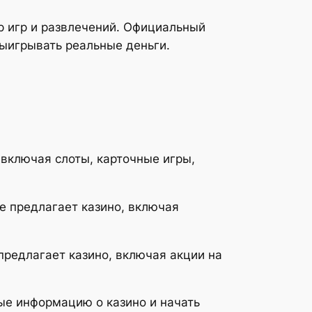
тр игр и развлечений. Официальный
 выигрывать реальные деньги.
 включая слоты, карточные игры,
е предлагает казино, включая
предлагает казино, включая акции на
мые информацию о казино и начать