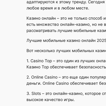
адаптируются к этому тренду. Сегодня
любое время и в любом месте.
Казино онлайн – это не только способ
есть множество онлайн-казино, но не 
рассматривать лучшие мобильные казин
Лучшие мобильные казино онлайн 202
Вот несколько лучших мобильных казин
1. Casino Top – это один из лучших он
Казино Top обеспечивает безопасность
2. Online Casino – это еще один попул
деньги. Online Casino обеспечивает бе
3. Slots – это онлайн-казино, которое 
высокое качество игры.