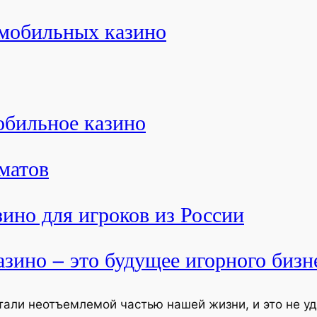
мобильных казино
обильное казино
матов
ино для игроков из России
зино – это будущее игорного бизн
али неотъемлемой частью нашей жизни, и это не уд