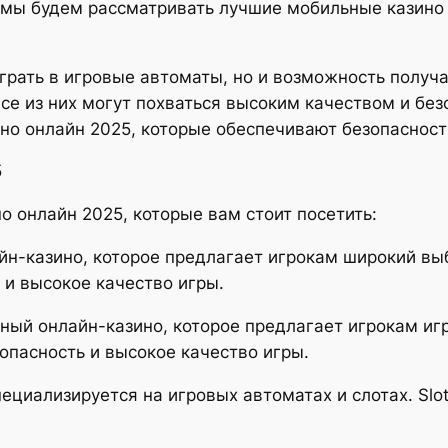
 мы будем рассматривать лучшие мобильные казино 
 играть в игровые автоматы, но и возможность полу
все из них могут похваться высоким качеством и бе
о онлайн 2025, которые обеспечивают безопасность
5
о онлайн 2025, которые вам стоит посетить:
лайн-казино, которое предлагает игрокам широкий вы
 и высокое качество игры.
ярный онлайн-казино, которое предлагает игрокам иг
зопасность и высокое качество игры.
специализируется на игровых автоматах и слотах. Sl