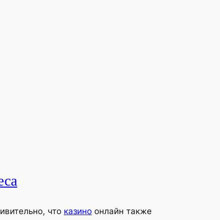
еса
ивительно, что
казино
онлайн также