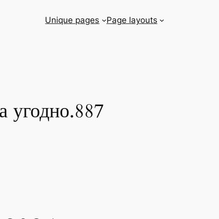
Unique pages
Page layouts
а угодно.887