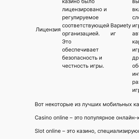
казино было
вы
лицензировано и
вк
регулируемое
сл
соответствующей
Вариety
иг
Лицензия
организацией.
иг
ав
Это
ка
обеспечивает
иг
безопасность и
др
честность игры.
об
ин
ра
иг
Вот некоторые из лучших мобильных ка
Casino online – это популярное онлай
Slot online – это казино, специализир