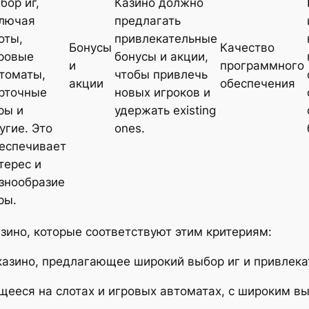
бор иг,
Казино должно
лючая
предлагать
оты,
привлекательные
Бонусы
Качество
ровые
бонусы и акции,
и
программного
томаты,
чтобы привлечь
акции
обеспечения
рточные
новых игроков и
ры и
удержать existing
угие. Это
ones.
еспечивает
терес и
знообразие
ры.
зино, которые соответствуют этим критериям:
н-казино, предлагающее широкий выбор иг и привлек
ующееся на слотах и игровых автоматах, с широким 