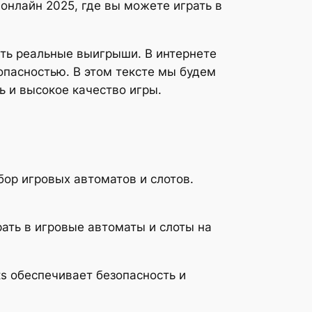
онлайн 2025, где вы можете играть в
чать реальные выигрыши. В интернете
зопасностью. В этом тексте мы будем
 и высокое качество игры.
бор игровых автоматов и слотов.
рать в игровые автоматы и слоты на
ots обеспечивает безопасность и