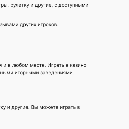
гры, рулетку и другие, с доступными
тзывами других игроков.
я и в любом месте. Играть в казино
онными игорными заведениями.
ку и другие. Вы можете играть в