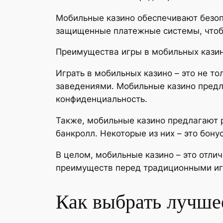
Мобильные казино обеспечивают безоп
защищенные платежные системы, чтобы
Преимущества игры в мобильных кази
Играть в мобильных казино – это не 
заведениями. Мобильные казино предл
конфиденциальность.
Также, мобильные казино предлагают р
банкролл. Некоторые из них – это бону
В целом, мобильные казино – это отли
преимуществ перед традиционными и
Как выбрать лучше