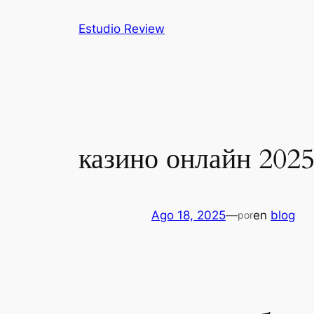
Saltar
Estudio Review
al
contenido
казино онлайн 2025
Ago 18, 2025
—
en
blog
por