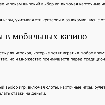
щее игрокам широкий выбор иг, включая карточные и
 игры, учитывая эти критерии и ознакомившись с о
 в мобильных казино
ть для игроков, которые хотят играть в любое врем
обство, но и множество преимуществ перед традици
 выбор игр, включая слоты, карточные игры, рулет
елать ставки на деньги.