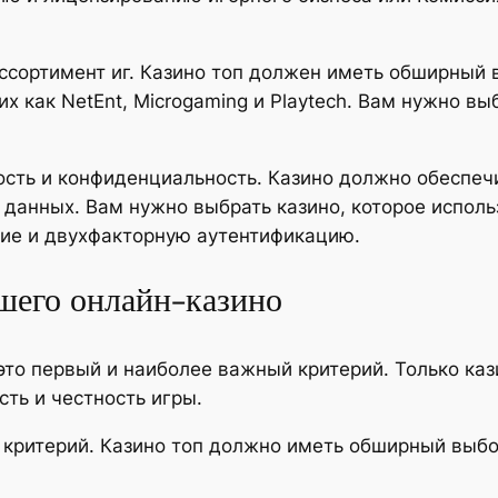
сортимент иг. Казино топ должен иметь обширный 
их как NetEnt, Microgaming и Playtech. Вам нужно вы
сть и конфиденциальность. Казино должно обеспечи
 данных. Вам нужно выбрать казино, которое испол
ние и двухфакторную аутентификацию.
шего онлайн-казино
это первый и наиболее важный критерий. Только к
сть и честность игры.
й критерий. Казино топ должно иметь обширный выб