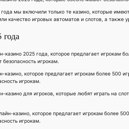
 года мы включили только те казино, которые имею
ли качество игровых автоматов и слотов, а также 
 года
айн-казино 2025 года, которое предлагает игрокам б
 безопасность игрокам.
айн-казино, которое предлагает игрокам более 500 и
асность игрокам.
айн-казино для игроков, которые любят играть на сл
онлайн-казино, которое предлагает игрокам более 50
асность игрокам.