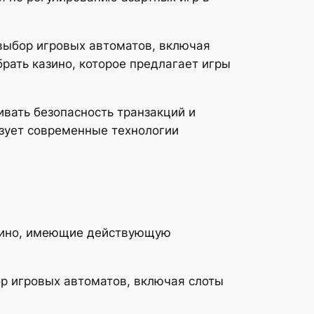
выбор игровых автоматов, включая
брать казино, которое предлагает игры
вать безопасность транзакций и
ьзует современные технологии
азино, имеющие действующую
ор игровых автоматов, включая слоты