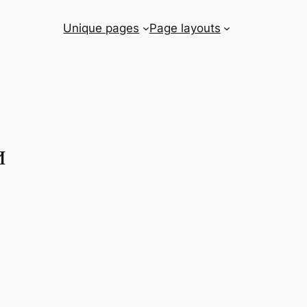
Unique pages
Page layouts
и