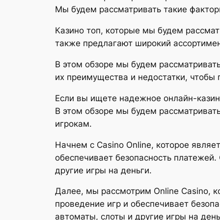
Мы будем рассматривать такие факторы
Казино топ, которые мы будем рассмат
также предлагают широкий ассортимент
В этом обзоре мы будем рассматривать 
их преимущества и недостатки, чтобы
Если вы ищете надежное онлайн-казино
В этом обзоре мы будем рассматриват
игрокам.
Начнем с Casino Online, которое явля
обеспечивает безопасность платежей. 
другие игры на деньги.
Далее, мы рассмотрим Online Casino, 
проведение игр и обеспечивает безопа
автоматы, слоты и другие игры на день