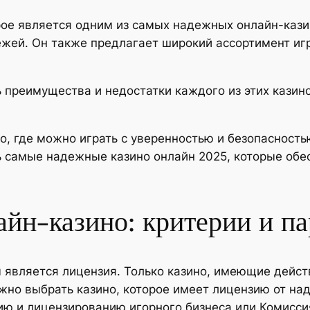
рое является одним из самых надежных онлайн-кази
ежей. Он также предлагает широкий ассортимент иг
 преимущества и недостатки каждого из этих казин
, где можно играть с уверенностью и безопасность
ь самые надежные казино онлайн 2025, которые обе
йн-казино: критерии и п
является лицензия. Только казино, имеющие дейс
ужно выбрать казино, которое имеет лицензию от на
ию и лицензированию игорного бизнеса или Комисси