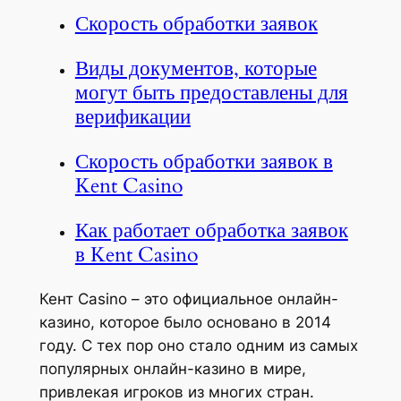
Скорость обработки заявок
Виды документов, которые
могут быть предоставлены для
верификации
Скорость обработки заявок в
Kent Casino
Как работает обработка заявок
в Kent Casino
Кент Casino – это официальное онлайн-
казино, которое было основано в 2014
году. С тех пор оно стало одним из самых
популярных онлайн-казино в мире,
привлекая игроков из многих стран.