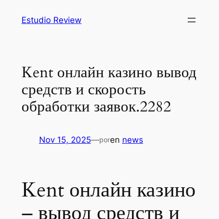
Saltar
Estudio Review
al
contenido
Kent онлайн казино вывод
средств и скорость
обработки заявок.2282
Nov 15, 2025
—
en
news
por
Kent онлайн казино
– вывод средств и