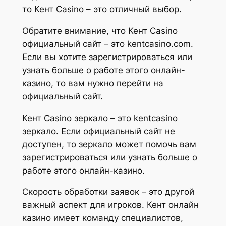
то Кент Casino – это отличный выбор.
Обратите внимание, что Кент Casino
официальный сайт – это kentcasino.com.
Если вы хотите зарегистрироваться или
узнать больше о работе этого онлайн-
казино, то вам нужно перейти на
официальный сайт.
Кент Casino зеркало – это kentcasino
зеркало. Если официальный сайт не
доступен, то зеркало может помочь вам
зарегистрироваться или узнать больше о
работе этого онлайн-казино.
Скорость обработки заявок – это другой
важный аспект для игроков. Кент онлайн
казино имеет команду специалистов,