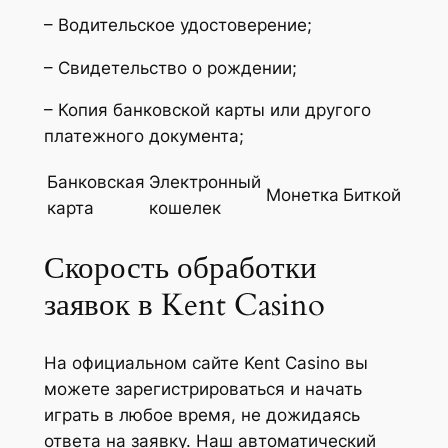
– Водительское удостоверение;
– Свидетельство о рождении;
– Копия банковской карты или другого
платежного документа;
Банковская
Электронный
Монетка
Биткой
карта
кошелек
Скорость обработки
заявок в Kent Casino
На официальном сайте Kent Casino вы
можете зарегистрироваться и начать
играть в любое время, не дожидаясь
ответа на заявку. Наш автоматический