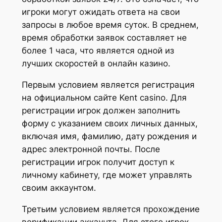
игроки могут ожидать ответа на свои
запросы в любое время суток. В среднем,
время обработки заявок составляет не
более 1 часа, что является одной из
лучших скоростей в онлайн казино.
Первым условием является регистрация
на официальном сайте Kent casino. Для
регистрации игрок должен заполнить
форму с указанием своих личных данных,
включая имя, фамилию, дату рождения и
адрес электронной почты. После
регистрации игрок получит доступ к
личному кабинету, где может управлять
своим аккаунтом.
Третьим условием является прохождение
верификации аккаунта. Для этого игрок