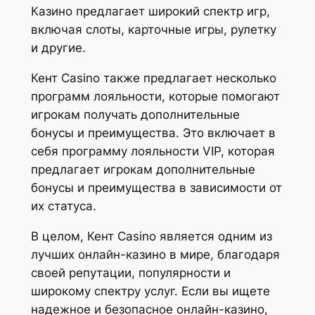
Казино предлагает широкий спектр игр,
включая слоты, карточные игры, рулетку
и другие.
Кент Casino также предлагает несколько
программ лояльности, которые помогают
игрокам получать дополнительные
бонусы и преимущества. Это включает в
себя программу лояльности VIP, которая
предлагает игрокам дополнительные
бонусы и преимущества в зависимости от
их статуса.
В целом, Кент Casino является одним из
лучших онлайн-казино в мире, благодаря
своей репутации, популярности и
широкому спектру услуг. Если вы ищете
надежное и безопасное онлайн-казино,