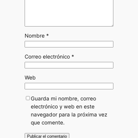
Nombre
*
Correo electrónico
*
Web
Guarda mi nombre, correo
electrónico y web en este
navegador para la próxima vez
que comente.