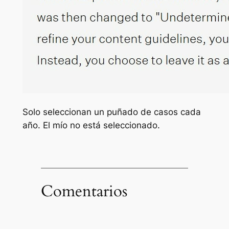
Solo seleccionan un puñado de casos cada
año. El mío no está seleccionado.
Comentarios