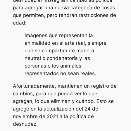
desnudez en Instagram cambió su política
para agregar una nueva categoría de cosas
que permiten, pero tendrán restricciones de
edad:
Imágenes que representan la
animalidad en el arte real, siempre
que se compartan de manera
neutral o condenatoria y las
personas o los animales
representados no sean reales.
Afortunadamente, mantienen un registro de
cambios, para que pueda ver lo que
agregan, lo que eliminan y cuándo. Esto se
agregó en la actualización del 24 de
noviembre de 2021 a la política de
desnudez.