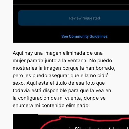
Aquí hay una imagen eliminada de una
mujer parada junto a la ventana. No puedo
mostrarles la imagen porque la han borrado,
pero les puedo asegurar que ella no pidió
sexo. Aquí está el título de esa foto que
todavía está disponible para que la vea en
la configuración de mi cuenta, donde se
enumera mi contenido eliminado: