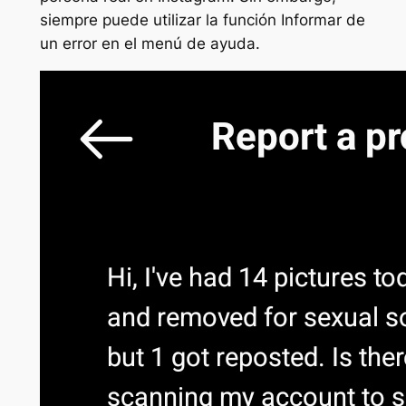
siempre puede utilizar la función Informar de
un error en el menú de ayuda.