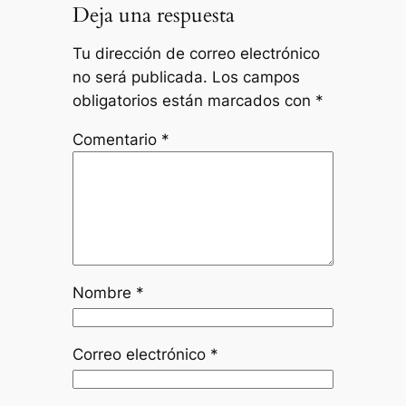
Deja una respuesta
Tu dirección de correo electrónico
no será publicada.
Los campos
obligatorios están marcados con
*
Comentario
*
Nombre
*
Correo electrónico
*