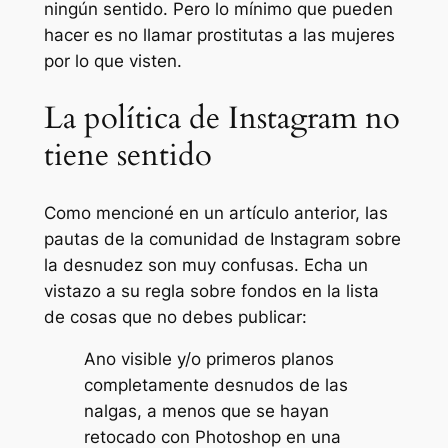
ningún sentido. Pero lo mínimo que pueden
hacer es no llamar prostitutas a las mujeres
por lo que visten.
La política de Instagram no
tiene sentido
Como mencioné en un artículo anterior, las
pautas de la comunidad de Instagram sobre
la desnudez son muy confusas. Echa un
vistazo a su regla sobre fondos en la lista
de cosas que no debes publicar:
Ano visible y/o primeros planos
completamente desnudos de las
nalgas, a menos que se hayan
retocado con Photoshop en una