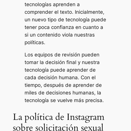
tecnologías aprenden a
comprender el texto. Inicialmente,
un nuevo tipo de tecnología puede
tener poca confianza en cuanto a
si un contenido viola nuestras
políticas.
Los equipos de revisión pueden
tomar la decisión final y nuestra
tecnología puede aprender de
cada decisión humana. Con el
tiempo, después de aprender de
miles de decisiones humanas, la
tecnología se vuelve más precisa.
La política de Instagram
sobre solicitación sexual