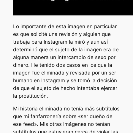
Lo importante de esta imagen en particular
es que solicité una revisión y alguien que
trabaja para Instagram la miró y aun así
determinó que el sujeto de la imagen era de
alguna manera un intercambio de sexo por
dinero. He tenido dos casos en los que la
imagen fue eliminada y revisada por un ser
humano en Instagram y se tomó la decisión
de que el sujeto de hecho intentaba ejercer
la prostitución.
Mi historia eliminada no tenía más subtítulos
que mi fanfarronería sobre «ser dueño de
ese feed». Mis otras imágenes no tenían
subtítulos que estuvieran cerca de violar las