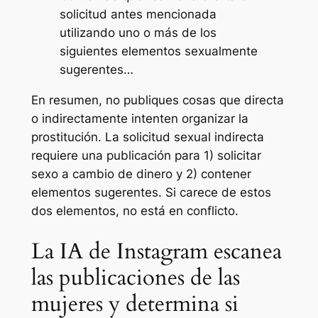
solicitud antes mencionada
utilizando uno o más de los
siguientes elementos sexualmente
sugerentes…
En resumen, no publiques cosas que directa
o indirectamente intenten organizar la
prostitución. La solicitud sexual indirecta
requiere una publicación para 1) solicitar
sexo a cambio de dinero y 2) contener
elementos sugerentes. Si carece de estos
dos elementos, no está en conflicto.
La IA de Instagram escanea
las publicaciones de las
mujeres y determina si