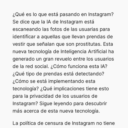
¿Qué es lo que está pasando en Instagram?
Se dice que la IA de Instagram está
escaneando las fotos de las usuarias para
identificar a aquellas que llevan prendas de
vestir que señalan que son prostitutas. Esta
nueva tecnología de Inteligencia Artificial ha
generado un gran revuelo entre los usuarios
de la red social. ¿Cómo funciona esta IA?
¿Qué tipo de prendas está detectando?
¿Cómo se está implementando esta
tecnología? ¿Qué implicaciones tiene esto
para la privacidad de los usuarios de
Instagram? Sigue leyendo para descubrir
más acerca de esta nueva tecnología.
La política de censura de Instagram no tiene