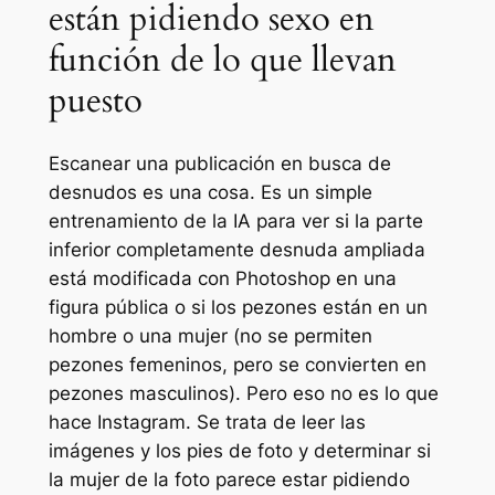
están pidiendo sexo en
función de lo que llevan
puesto
Escanear una publicación en busca de
desnudos es una cosa. Es un simple
entrenamiento de la IA para ver si la parte
inferior completamente desnuda ampliada
está modificada con Photoshop en una
figura pública o si los pezones están en un
hombre o una mujer (no se permiten
pezones femeninos, pero se convierten en
pezones masculinos). Pero eso no es lo que
hace Instagram. Se trata de leer las
imágenes y los pies de foto y determinar si
la mujer de la foto parece estar pidiendo