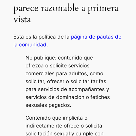
parece razonable a primera
vista
Esta es la política de la
página de pautas de
la comunidad
:
No publique: contenido que
ofrezca o solicite servicios
comerciales para adultos, como
solicitar, ofrecer o solicitar tarifas
para servicios de acompañantes y
servicios de dominación o fetiches
sexuales pagados.
Contenido que implícita o
indirectamente ofrece o solicita
solicitación sexual y cumple con