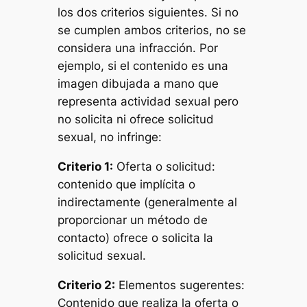
los dos criterios siguientes. Si no
se cumplen ambos criterios, no se
considera una infracción. Por
ejemplo, si el contenido es una
imagen dibujada a mano que
representa actividad sexual pero
no solicita ni ofrece solicitud
sexual, no infringe:
Criterio 1:
Oferta o solicitud:
contenido que implícita o
indirectamente (generalmente al
proporcionar un método de
contacto) ofrece o solicita la
solicitud sexual.
Criterio 2:
Elementos sugerentes:
Contenido que realiza la oferta o