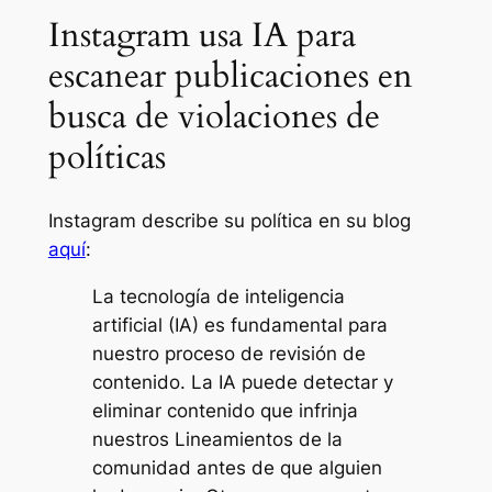
Instagram usa IA para
escanear publicaciones en
busca de violaciones de
políticas
Instagram describe su política en su blog
aquí
:
La tecnología de inteligencia
artificial (IA) es fundamental para
nuestro proceso de revisión de
contenido. La IA puede detectar y
eliminar contenido que infrinja
nuestros Lineamientos de la
comunidad antes de que alguien