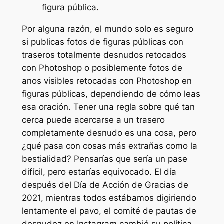
figura pública.
Por alguna razón, el mundo solo es seguro
si publicas fotos de figuras públicas con
traseros totalmente desnudos retocados
con Photoshop o posiblemente fotos de
anos visibles retocadas con Photoshop en
figuras públicas, dependiendo de cómo leas
esa oración. Tener una regla sobre qué tan
cerca puede acercarse a un trasero
completamente desnudo es una cosa, pero
¿qué pasa con cosas más extrañas como la
bestialidad? Pensarías que sería un pase
difícil, pero estarías equivocado. El día
después del Día de Acción de Gracias de
2021, mientras todos estábamos digiriendo
lentamente el pavo, el comité de pautas de