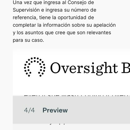
Una vez que ingresa al Consejo de
Supervisión e ingresa su número de
referencia, tiene la oportunidad de
completar la información sobre su apelación
y los asuntos que cree que son relevantes
para su caso.