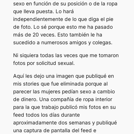
sexo en función de su posición o de la ropa
que lleva puesta. Lo hará
independientemente de lo que diga el pie
de foto. Lo sé porque esto me ha pasado
más de 20 veces. Esto también le ha
sucedido a numerosos amigos y colegas.
Ni siquiera todas las veces que me tomaron
fotos por solicitud sexual.
Aquí les dejo una imagen que publiqué en
mis stories que fue eliminada porque al
parecer las mujeres pedían sexo a cambio
de dinero. Una compañía de ropa interior
para la que trabajo publicó mis fotos en su
feed todos los días durante
aproximadamente dos semanas y publiqué
una captura de pantalla del feed e