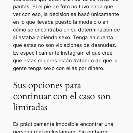
pautas. Si el pie de foto no tuvo nada que
ver con eso, la decisión se basó únicamente
en lo que llevaba puesto la modelo o en
cómo se encontraba en su determinación de
si estaba pidiendo sexo. Tenga en cuenta
que estas no son violaciones de desnudez.
Es específicamente Instagram el que cree
que estas mujeres están tratando de que la
gente tenga sexo con ellas por dinero.
Sus opciones para
continuar con el caso son
limitadas
Es prácticamente imposible encontrar una
persona real en Instagram. Sin embargo,