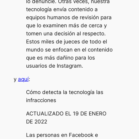
lo denuncie. Otras veces, nuestra
tecnología envía contenido a
equipos humanos de revisión para
que lo examinen más de cerca y
tomen una decisión al respecto.
Estos miles de jueces de todo el
mundo se enfocan en el contenido
que es más dañino para los
usuarios de Instagram.
y
aquí
:
Cómo detecta la tecnología las
infracciones
ACTUALIZADO EL 19 DE ENERO
DE 2022
Las personas en Facebook e