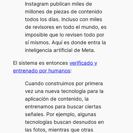
Instagram publican miles de
millones de piezas de contenido
todos los días. Incluso con miles
de revisores en todo el mundo, es
imposible que lo revisen todo por
sí mismos. Aquí es donde entra la
inteligencia artificial de Meta.
El sistema es entonces
verificado y
entrenado por humanos
:
Cuando construimos por primera
vez una nueva tecnología para la
aplicación de contenido, la
entrenamos para buscar ciertas
señales. Por ejemplo, algunas
tecnologías buscan desnudos en
las fotos, mientras que otras