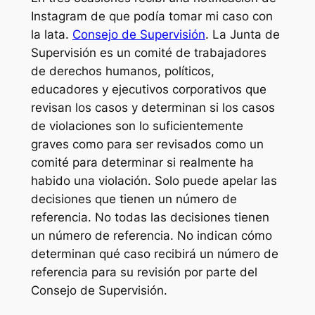
Instagram de que podía tomar mi caso con
la lata.
Consejo de Supervisión
. La Junta de
Supervisión es un comité de trabajadores
de derechos humanos, políticos,
educadores y ejecutivos corporativos que
revisan los casos y determinan si los casos
de violaciones son lo suficientemente
graves como para ser revisados ​​como un
comité para determinar si realmente ha
habido una violación. Solo puede apelar las
decisiones que tienen un número de
referencia. No todas las decisiones tienen
un número de referencia. No indican cómo
determinan qué caso recibirá un número de
referencia para su revisión por parte del
Consejo de Supervisión.