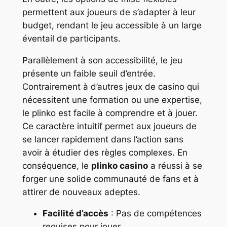
permettent aux joueurs de s’adapter à leur
budget, rendant le jeu accessible à un large
éventail de participants.
Parallèlement à son accessibilité, le jeu
présente un faible seuil d’entrée.
Contrairement à d’autres jeux de casino qui
nécessitent une formation ou une expertise,
le plinko est facile à comprendre et à jouer.
Ce caractère intuitif permet aux joueurs de
se lancer rapidement dans l’action sans
avoir à étudier des règles complexes. En
conséquence, le
plinko casino
a réussi à se
forger une solide communauté de fans et à
attirer de nouveaux adeptes.
Facilité d’accès
: Pas de compétences
requises pour jouer