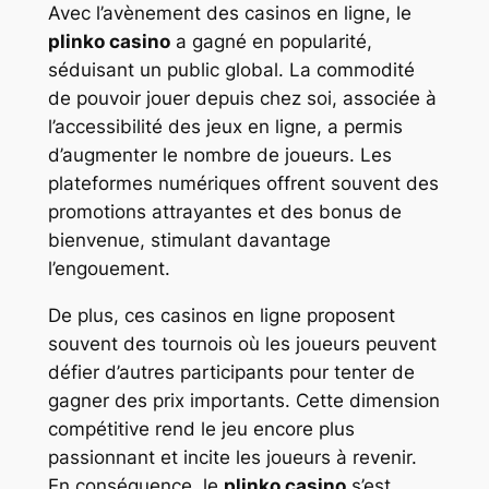
Avec l’avènement des casinos en ligne, le
plinko casino
a gagné en popularité,
séduisant un public global. La commodité
de pouvoir jouer depuis chez soi, associée à
l’accessibilité des jeux en ligne, a permis
d’augmenter le nombre de joueurs. Les
plateformes numériques offrent souvent des
promotions attrayantes et des bonus de
bienvenue, stimulant davantage
l’engouement.
De plus, ces casinos en ligne proposent
souvent des tournois où les joueurs peuvent
défier d’autres participants pour tenter de
gagner des prix importants. Cette dimension
compétitive rend le jeu encore plus
passionnant et incite les joueurs à revenir.
En conséquence, le
plinko casino
s’est