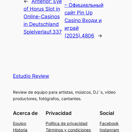
←
Anterior:
Eye
– Официальный
of Horus Slot in
сайт Pin Up
Online-Casinos
Casino Входи и
in Deutschland
играй
Spielverlauf.337
(2025).4806
→
Estudio Review
Review de equipo para artistas, músicos, DJ´s, vídeo
productores, fotógrafos, cantantes.
Acerca de
Privacidad
Social
Equipo
Política de privacidad
Facebook
Historia
Términos y condiciones
Instagram