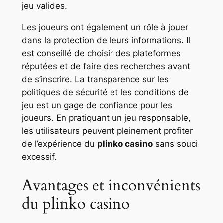
jeu valides.
Les joueurs ont également un rôle à jouer
dans la protection de leurs informations. Il
est conseillé de choisir des plateformes
réputées et de faire des recherches avant
de s’inscrire. La transparence sur les
politiques de sécurité et les conditions de
jeu est un gage de confiance pour les
joueurs. En pratiquant un jeu responsable,
les utilisateurs peuvent pleinement profiter
de l’expérience du
plinko casino
sans souci
excessif.
Avantages et inconvénients
du plinko casino