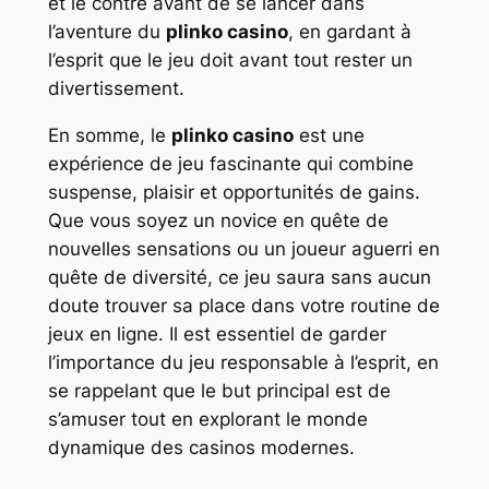
et le contre avant de se lancer dans
l’aventure du
plinko casino
, en gardant à
l’esprit que le jeu doit avant tout rester un
divertissement.
En somme, le
plinko casino
est une
expérience de jeu fascinante qui combine
suspense, plaisir et opportunités de gains.
Que vous soyez un novice en quête de
nouvelles sensations ou un joueur aguerri en
quête de diversité, ce jeu saura sans aucun
doute trouver sa place dans votre routine de
jeux en ligne. Il est essentiel de garder
l’importance du jeu responsable à l’esprit, en
se rappelant que le but principal est de
s’amuser tout en explorant le monde
dynamique des casinos modernes.