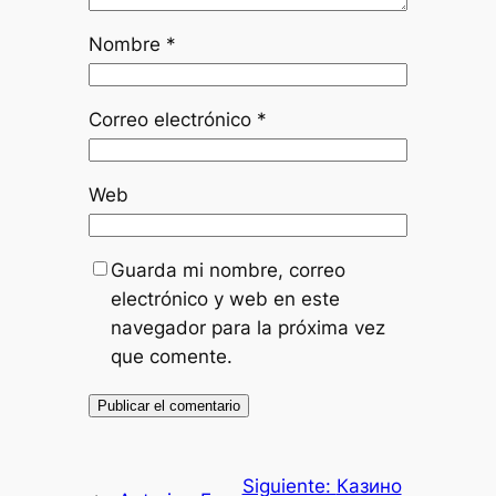
Nombre
*
Correo electrónico
*
Web
Guarda mi nombre, correo
electrónico y web en este
navegador para la próxima vez
que comente.
Siguiente:
Казино