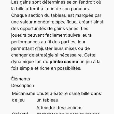
Les gains sont déterminés selon l’endroit où
la bille atterrit à la fin de son parcours.
Chaque section du tableau est marquée par
une valeur monétaire spécifique, créant ainsi
des opportunités de gains variés. Les
joueurs peuvent facilement suivre leurs
performances au fil des parties, leur
permettant d’ajuster leurs mises ou de
changer de stratégie si nécessaire. Cette
dynamique fait du
plinko casino
un jeu à la
fois simple et riche en possibilités.
Éléments
Description
Mécanisme
Chute aléatoire d’une bille dans
de jeu
un tableau
Atteindre des sections