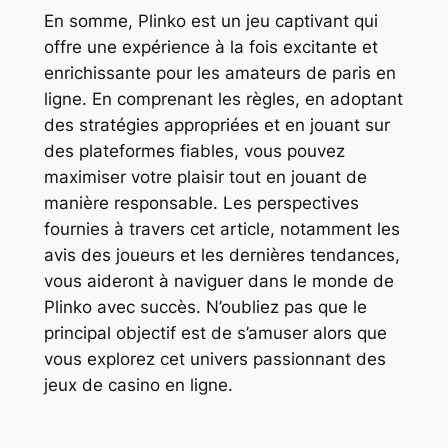
En somme, Plinko est un jeu captivant qui
offre une expérience à la fois excitante et
enrichissante pour les amateurs de paris en
ligne. En comprenant les règles, en adoptant
des stratégies appropriées et en jouant sur
des plateformes fiables, vous pouvez
maximiser votre plaisir tout en jouant de
manière responsable. Les perspectives
fournies à travers cet article, notamment les
avis des joueurs et les dernières tendances,
vous aideront à naviguer dans le monde de
Plinko avec succès. N’oubliez pas que le
principal objectif est de s’amuser alors que
vous explorez cet univers passionnant des
jeux de casino en ligne.