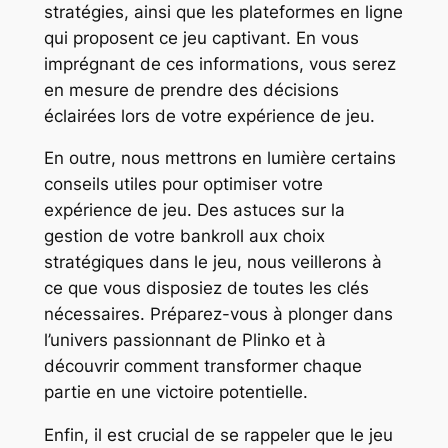
stratégies, ainsi que les plateformes en ligne
qui proposent ce jeu captivant. En vous
imprégnant de ces informations, vous serez
en mesure de prendre des décisions
éclairées lors de votre expérience de jeu.
En outre, nous mettrons en lumière certains
conseils utiles pour optimiser votre
expérience de jeu. Des astuces sur la
gestion de votre bankroll aux choix
stratégiques dans le jeu, nous veillerons à
ce que vous disposiez de toutes les clés
nécessaires. Préparez-vous à plonger dans
l’univers passionnant de Plinko et à
découvrir comment transformer chaque
partie en une victoire potentielle.
Enfin, il est crucial de se rappeler que le jeu