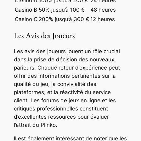
Casino A
100% jusqu’à 200 €
24 heures
Casino B
50% jusqu’à 100 €
48 heures
Casino C
200% jusqu’à 300 €
12 heures
Les Avis des Joueurs
Les avis des joueurs jouent un rôle crucial
dans la prise de décision des nouveaux
parieurs. Chaque retour d’expérience peut
offrir des informations pertinentes sur la
qualité du jeu, la convivialité des
plateformes, et la réactivité du service
client. Les forums de jeux en ligne et les
critiques professionnelles constituent
d’excellentes ressources pour évaluer
l’attrait du Plinko.
Il est également intéressant de noter que les