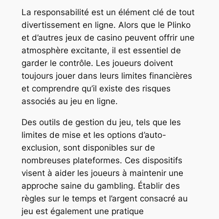
La responsabilité est un élément clé de tout
divertissement en ligne. Alors que le Plinko
et d’autres jeux de casino peuvent offrir une
atmosphère excitante, il est essentiel de
garder le contrôle. Les joueurs doivent
toujours jouer dans leurs limites financières
et comprendre qu’il existe des risques
associés au jeu en ligne.
Des outils de gestion du jeu, tels que les
limites de mise et les options d’auto-
exclusion, sont disponibles sur de
nombreuses plateformes. Ces dispositifs
visent à aider les joueurs à maintenir une
approche saine du gambling. Établir des
règles sur le temps et l’argent consacré au
jeu est également une pratique