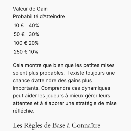
Valeur de Gain
Probabilité d’Atteindre
10 €
40%
50 €
30%
100 €
20%
250 €
10%
Cela montre que bien que les petites mises
soient plus probables, il existe toujours une
chance d’atteindre des gains plus
importants. Comprendre ces dynamiques
peut aider les joueurs à mieux gérer leurs
attentes et à élaborer une stratégie de mise
réfléchie.
Les Règles de Base à Connaître