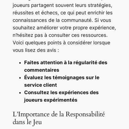
joueurs partagent souvent leurs stratégies,
réussites et échecs, ce qui peut enrichir les
connaissances de la communauté. Si vous
souhaitez améliorer votre propre expérience,
n’hésitez pas à consulter ces ressources.
Voici quelques points à considérer lorsque
vous lisez des avis :
Faites attention à la régularité des
commentaires
Évaluez les témoignages sur le
service client
Consultez les expériences des
joueurs expérimentés
L’Importance de la Responsabilité
dans le Jeu