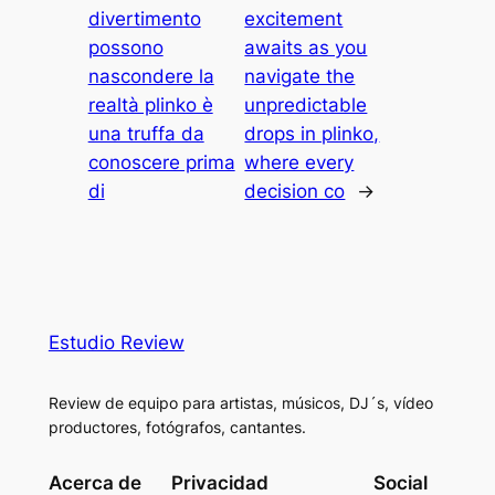
divertimento
excitement
possono
awaits as you
nascondere la
navigate the
realtà plinko è
unpredictable
una truffa da
drops in plinko,
conoscere prima
where every
di
decision co
→
Estudio Review
Review de equipo para artistas, músicos, DJ´s, vídeo
productores, fotógrafos, cantantes.
Acerca de
Privacidad
Social