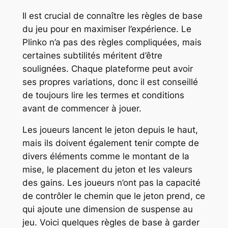
Il est crucial de connaître les règles de base
du jeu pour en maximiser l’expérience. Le
Plinko n’a pas des règles compliquées, mais
certaines subtilités méritent d’être
soulignées. Chaque plateforme peut avoir
ses propres variations, donc il est conseillé
de toujours lire les termes et conditions
avant de commencer à jouer.
Les joueurs lancent le jeton depuis le haut,
mais ils doivent également tenir compte de
divers éléments comme le montant de la
mise, le placement du jeton et les valeurs
des gains. Les joueurs n’ont pas la capacité
de contrôler le chemin que le jeton prend, ce
qui ajoute une dimension de suspense au
jeu. Voici quelques règles de base à garder