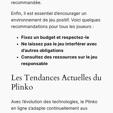
recommandée.
Enfin, il est essentiel d’encourager un
environnement de jeu positif. Voici quelques
recommandations pour tous les joueurs :
Fixez un budget et respectez-le
Ne laissez pas le jeu interférer avec
d’autres obligations
Consultez des ressources sur le jeu
responsable
Les Tendances Actuelles du
Plinko
Avec l’évolution des technologies, le Plinko
en ligne s’adapte continuellement aux