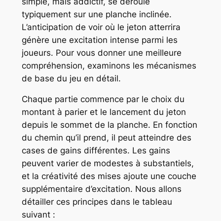
simple, mais addictif, se déroule
typiquement sur une planche inclinée.
L’anticipation de voir où le jeton atterrira
génère une excitation intense parmi les
joueurs. Pour vous donner une meilleure
compréhension, examinons les mécanismes
de base du jeu en détail.
Chaque partie commence par le choix du
montant à parier et le lancement du jeton
depuis le sommet de la planche. En fonction
du chemin qu’il prend, il peut atteindre des
cases de gains différentes. Les gains
peuvent varier de modestes à substantiels,
et la créativité des mises ajoute une couche
supplémentaire d’excitation. Nous allons
détailler ces principes dans le tableau
suivant :