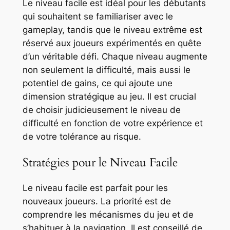
Le niveau facile est idéal pour les débutants
qui souhaitent se familiariser avec le
gameplay, tandis que le niveau extrême est
réservé aux joueurs expérimentés en quête
d’un véritable défi. Chaque niveau augmente
non seulement la difficulté, mais aussi le
potentiel de gains, ce qui ajoute une
dimension stratégique au jeu. Il est crucial
de choisir judicieusement le niveau de
difficulté en fonction de votre expérience et
de votre tolérance au risque.
Stratégies pour le Niveau Facile
Le niveau facile est parfait pour les
nouveaux joueurs. La priorité est de
comprendre les mécanismes du jeu et de
s’habituer à la navigation. Il est conseillé de