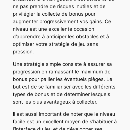
ne pas prendre de risques inutiles et de
privilégier la collecte de bonus pour
augmenter progressivement vos gains. Ce
niveau est une excellente occasion
d’apprendre à anticiper les obstacles et à
optimiser votre stratégie de jeu sans
pression.
Une stratégie simple consiste à assurer sa
progression en ramassant le maximum de
bonus pour pallier les éventuels pièges. Le
but est de se familiariser avec les différents
types de bonus et de déterminer lesquels
sont les plus avantageux à collecter.
Il est aussi important de noter que le niveau
facile est un excellent moyen de s’habituer à
l’interface du jeu et de développer ses