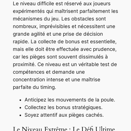
Le niveau difficile est réservé aux joueurs
expérimentés qui maîtrisent parfaitement les
mécanismes du jeu. Les obstacles sont
nombreux, imprévisibles et nécessitent une
grande agilité et une prise de décision
rapide. La collecte de bonus est essentielle,
mais elle doit être effectuée avec prudence,
car les pièges sont souvent dissimulés à
proximité. Ce niveau est un véritable test de
compétences et demande une
concentration intense et une maîtrise
parfaite du timing.
Anticipez les mouvements de la poule.
Collectez les bonus stratégiques.
Soyez attentif aux pièges cachés.
Le Niveau Extrême : Le Défi Ultime