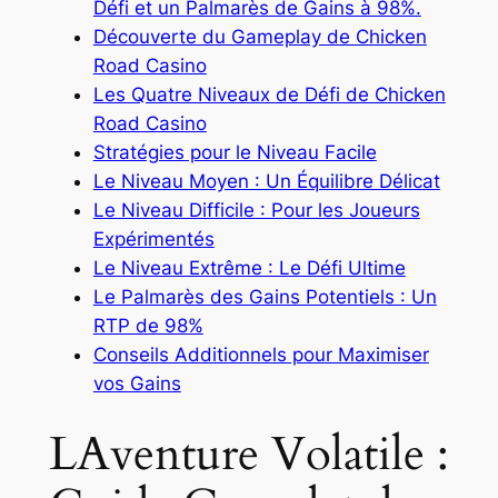
Défi et un Palmarès de Gains à 98%.
Découverte du Gameplay de Chicken
Road Casino
Les Quatre Niveaux de Défi de Chicken
Road Casino
Stratégies pour le Niveau Facile
Le Niveau Moyen : Un Équilibre Délicat
Le Niveau Difficile : Pour les Joueurs
Expérimentés
Le Niveau Extrême : Le Défi Ultime
Le Palmarès des Gains Potentiels : Un
RTP de 98%
Conseils Additionnels pour Maximiser
vos Gains
LAventure Volatile :