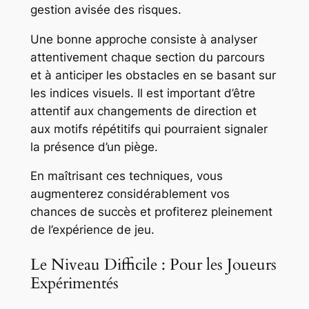
gestion avisée des risques.
Une bonne approche consiste à analyser
attentivement chaque section du parcours
et à anticiper les obstacles en se basant sur
les indices visuels. Il est important d’être
attentif aux changements de direction et
aux motifs répétitifs qui pourraient signaler
la présence d’un piège.
En maîtrisant ces techniques, vous
augmenterez considérablement vos
chances de succès et profiterez pleinement
de l’expérience de jeu.
Le Niveau Difficile : Pour les Joueurs
Expérimentés