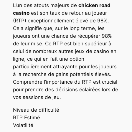
L’un des atouts majeurs de
chicken road
casino
est son taux de retour au joueur
(RTP) exceptionnellement élevé de 98%.
Cela signifie que, sur le long terme, les
joueurs ont une chance de récupérer 98%
de leur mise. Ce RTP est bien supérieur à
celui de nombreux autres jeux de casino en
ligne, ce qui en fait une option
particulièrement attrayante pour les joueurs
à la recherche de gains potentiels élevés.
Comprendre l’importance du RTP est crucial
pour prendre des décisions éclairées lors de
vos sessions de jeu.
Niveau de difficulté
RTP Estimé
Volatilité