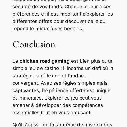
sécurité de vos fonds. Chaque joueur a ses
préférences et il est important d’explorer les
différentes offres pour découvrir celle qui
répond le mieux à ses besoins.
Conclusion
Le
chicken road gaming
est bien plus qu’un
simple jeu de casino ; il incarne un défi où la
stratégie, la réflexion et l’audace
convergent. Avec ses règles simples mais
captivantes, l’expérience offerte est unique
et immersive. Explorer ce jeu peut vous
amener à développer des compétences
essentielles tout en vous amusant.
Qu’il s’agisse de la stratégie de mise ou des