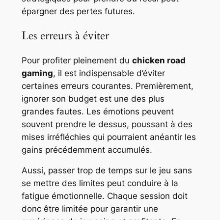
épargner des pertes futures.
Les erreurs à éviter
Pour profiter pleinement du
chicken road
gaming
, il est indispensable d’éviter
certaines erreurs courantes. Premièrement,
ignorer son budget est une des plus
grandes fautes. Les émotions peuvent
souvent prendre le dessus, poussant à des
mises irréfléchies qui pourraient anéantir les
gains précédemment accumulés.
Aussi, passer trop de temps sur le jeu sans
se mettre des limites peut conduire à la
fatigue émotionnelle. Chaque session doit
donc être limitée pour garantir une