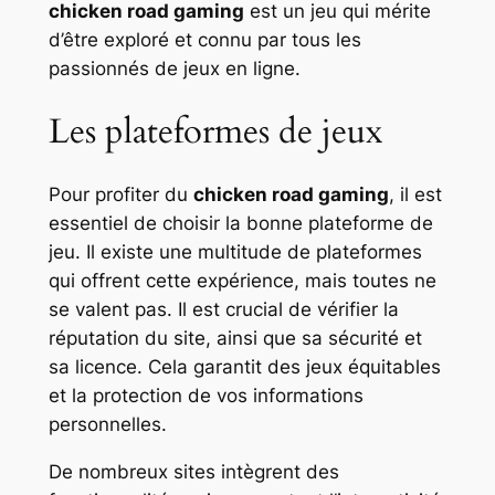
chicken road gaming
est un jeu qui mérite
d’être exploré et connu par tous les
passionnés de jeux en ligne.
Les plateformes de jeux
Pour profiter du
chicken road gaming
, il est
essentiel de choisir la bonne plateforme de
jeu. Il existe une multitude de plateformes
qui offrent cette expérience, mais toutes ne
se valent pas. Il est crucial de vérifier la
réputation du site, ainsi que sa sécurité et
sa licence. Cela garantit des jeux équitables
et la protection de vos informations
personnelles.
De nombreux sites intègrent des