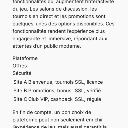
fonctionnalités qui augmentent l’interactivité
du jeu. Les salons de discussion, les
tournois en direct et les promotions sont
quelques-unes des options disponibles. Ces
fonctionnalités rendent l’expérience plus
engageante et immersive, répondant aux
attentes d’un public moderne.
Plateforme
Offres
Sécurité
Site A
Bienvenue, tournois
SSL, licence
Site B
Promotions, bonus
SSL, vérifié
Site C
Club VIP, cashback
SSL, régulé
En fin de compte, un bon choix de
plateforme peut non seulement enrichir
l’expérience de jeu, mais aussi garantir la