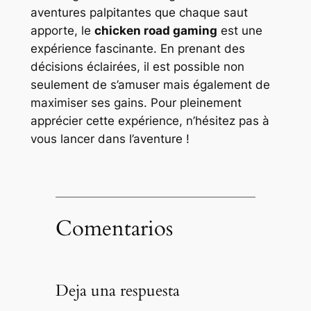
aventures palpitantes que chaque saut
apporte, le
chicken road gaming
est une
expérience fascinante. En prenant des
décisions éclairées, il est possible non
seulement de s’amuser mais également de
maximiser ses gains. Pour pleinement
apprécier cette expérience, n’hésitez pas à
vous lancer dans l’aventure !
Comentarios
Deja una respuesta