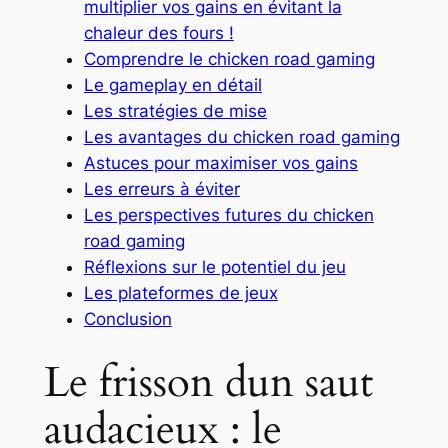
multiplier vos gains en évitant la
chaleur des fours !
Comprendre le chicken road gaming
Le gameplay en détail
Les stratégies de mise
Les avantages du chicken road gaming
Astuces pour maximiser vos gains
Les erreurs à éviter
Les perspectives futures du chicken
road gaming
Réflexions sur le potentiel du jeu
Les plateformes de jeux
Conclusion
Le frisson dun saut
audacieux : le