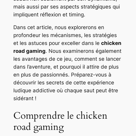
mais aussi par ses aspects stratégiques qui
impliquent réflexion et timing.
Dans cet article, nous explorerons en
profondeur les mécanismes, les stratégies
et les astuces pour exceller dans le
chicken
road gaming
. Nous examinerons également
les avantages de ce jeu, comment se lancer
dans l’aventure, et pourquoi il attire de plus
en plus de passionnés. Préparez-vous à
découvrir les secrets de cette expérience
ludique addictive où chaque saut peut être
sidérant !
Comprendre le chicken
road gaming