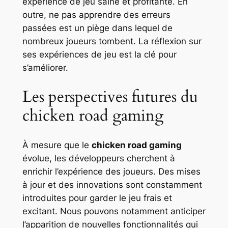
expérience de jeu saine et profitante. En
outre, ne pas apprendre des erreurs
passées est un piège dans lequel de
nombreux joueurs tombent. La réflexion sur
ses expériences de jeu est la clé pour
s’améliorer.
Les perspectives futures du
chicken road gaming
À mesure que le
chicken road gaming
évolue, les développeurs cherchent à
enrichir l’expérience des joueurs. Des mises
à jour et des innovations sont constamment
introduites pour garder le jeu frais et
excitant. Nous pouvons notamment anticiper
l’apparition de nouvelles fonctionnalités qui