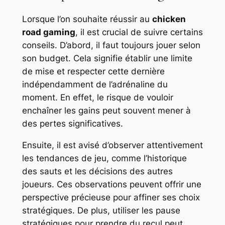
Lorsque l’on souhaite réussir au
chicken
road gaming
, il est crucial de suivre certains
conseils. D’abord, il faut toujours jouer selon
son budget. Cela signifie établir une limite
de mise et respecter cette dernière
indépendamment de l’adrénaline du
moment. En effet, le risque de vouloir
enchaîner les gains peut souvent mener à
des pertes significatives.
Ensuite, il est avisé d’observer attentivement
les tendances de jeu, comme l’historique
des sauts et les décisions des autres
joueurs. Ces observations peuvent offrir une
perspective précieuse pour affiner ses choix
stratégiques. De plus, utiliser les pause
stratégiques pour prendre du recul peut