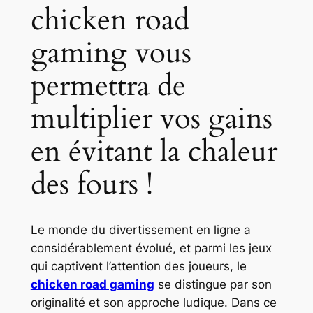
chicken road
gaming vous
permettra de
multiplier vos gains
en évitant la chaleur
des fours !
Le monde du divertissement en ligne a
considérablement évolué, et parmi les jeux
qui captivent l’attention des joueurs, le
chicken road gaming
se distingue par son
originalité et son approche ludique. Dans ce