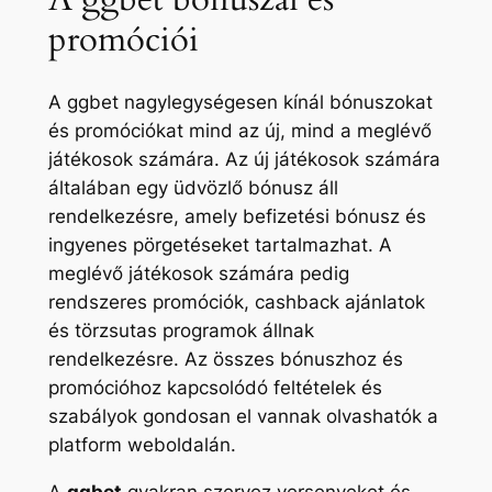
promóciói
A ggbet nagylegységesen kínál bónuszokat
és promóciókat mind az új, mind a meglévő
játékosok számára. Az új játékosok számára
általában egy üdvözlő bónusz áll
rendelkezésre, amely befizetési bónusz és
ingyenes pörgetéseket tartalmazhat. A
meglévő játékosok számára pedig
rendszeres promóciók, cashback ajánlatok
és törzsutas programok állnak
rendelkezésre. Az összes bónuszhoz és
promócióhoz kapcsolódó feltételek és
szabályok gondosan el vannak olvashatók a
platform weboldalán.