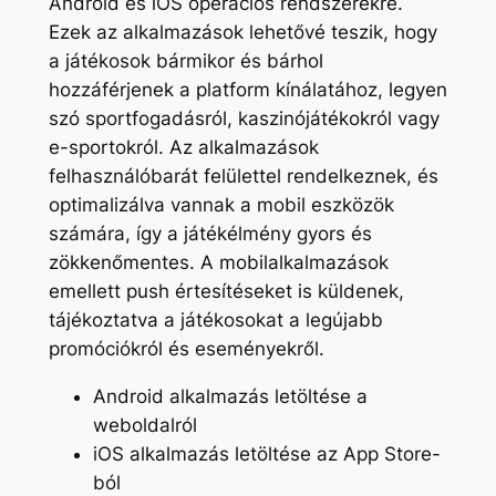
Android és iOS operációs rendszerekre.
Ezek az alkalmazások lehetővé teszik, hogy
a játékosok bármikor és bárhol
hozzáférjenek a platform kínálatához, legyen
szó sportfogadásról, kaszinójátékokról vagy
e-sportokról. Az alkalmazások
felhasználóbarát felülettel rendelkeznek, és
optimalizálva vannak a mobil eszközök
számára, így a játékélmény gyors és
zökkenőmentes. A mobilalkalmazások
emellett push értesítéseket is küldenek,
tájékoztatva a játékosokat a legújabb
promóciókról és eseményekről.
Android alkalmazás letöltése a
weboldalról
iOS alkalmazás letöltése az App Store-
ból