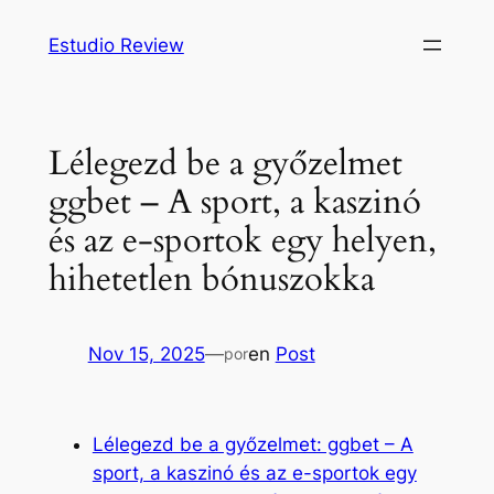
Saltar
Estudio Review
al
contenido
Lélegezd be a győzelmet
ggbet – A sport, a kaszinó
és az e-sportok egy helyen,
hihetetlen bónuszokka
Nov 15, 2025
—
en
Post
por
Lélegezd be a győzelmet: ggbet – A
sport, a kaszinó és az e-sportok egy