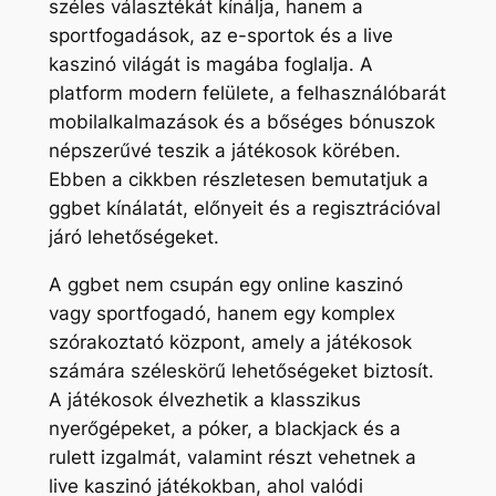
széles választékát kínálja, hanem a
sportfogadások, az e-sportok és a live
kaszinó világát is magába foglalja. A
platform modern felülete, a felhasználóbarát
mobilalkalmazások és a bőséges bónuszok
népszerűvé teszik a játékosok körében.
Ebben a cikkben részletesen bemutatjuk a
ggbet kínálatát, előnyeit és a regisztrációval
járó lehetőségeket.
A ggbet nem csupán egy online kaszinó
vagy sportfogadó, hanem egy komplex
szórakoztató központ, amely a játékosok
számára széleskörű lehetőségeket biztosít.
A játékosok élvezhetik a klasszikus
nyerőgépeket, a póker, a blackjack és a
rulett izgalmát, valamint részt vehetnek a
live kaszinó játékokban, ahol valódi