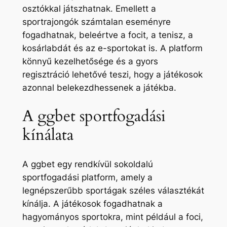
osztókkal játszhatnak. Emellett a
sportrajongók számtalan eseményre
fogadhatnak, beleértve a focit, a tenisz, a
kosárlabdát és az e-sportokat is. A platform
könnyű kezelhetősége és a gyors
regisztráció lehetővé teszi, hogy a játékosok
azonnal belekezdhessenek a játékba.
A ggbet sportfogadási
kínálata
A ggbet egy rendkívül sokoldalú
sportfogadási platform, amely a
legnépszerűbb sportágak széles választékát
kínálja. A játékosok fogadhatnak a
hagyományos sportokra, mint például a foci,