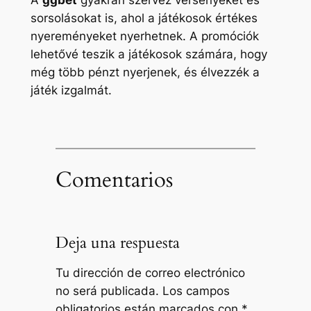
A
ggbet
gyakran szervez versenyeket és
sorsolásokat is, ahol a játékosok értékes
nyereményeket nyerhetnek. A promóciók
lehetővé teszik a játékosok számára, hogy
még több pénzt nyerjenek, és élvezzék a
játék izgalmát.
Comentarios
Deja una respuesta
Tu dirección de correo electrónico
no será publicada.
Los campos
obligatorios están marcados con
*