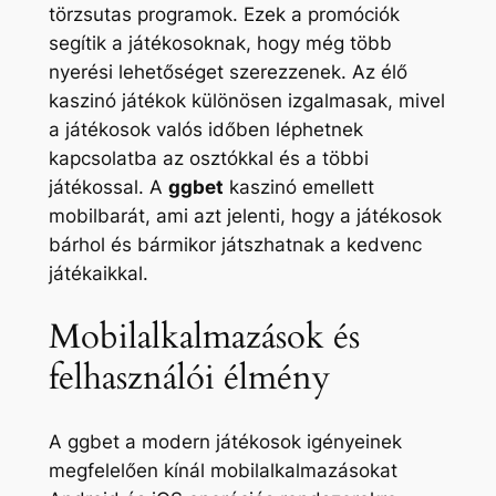
törzsutas programok. Ezek a promóciók
segítik a játékosoknak, hogy még több
nyerési lehetőséget szerezzenek. Az élő
kaszinó játékok különösen izgalmasak, mivel
a játékosok valós időben léphetnek
kapcsolatba az osztókkal és a többi
játékossal. A
ggbet
kaszinó emellett
mobilbarát, ami azt jelenti, hogy a játékosok
bárhol és bármikor játszhatnak a kedvenc
játékaikkal.
Mobilalkalmazások és
felhasználói élmény
A ggbet a modern játékosok igényeinek
megfelelően kínál mobilalkalmazásokat