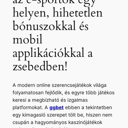
helyen, hihetetlen
bónuszokkal és
mobil
applikációkkal a
zsebedben!
A modern online szerencsejátékok világa
folyamatosan fejlődik, és egyre több játékos
keresi a megbízható és izgalmas
platformokat. A
ggbet
ebben a tekintetben
egy kimagasló szerepet tölt be, hiszen nem
csupán a hagyományos kaszinójátékok