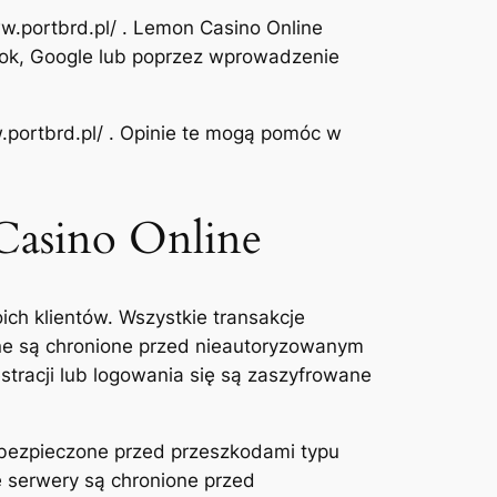
w.portbrd.pl/ . Lemon Casino Online
ook, Google lub poprzez wprowadzenie
w.portbrd.pl/ . Opinie te mogą pomóc w
Casino Online
ch klientów. Wszystkie transakcje
ne są chronione przed nieautoryzowanym
tracji lub logowania się są zaszyfrowane
abezpieczone przed przeszkodami typu
e serwery są chronione przed