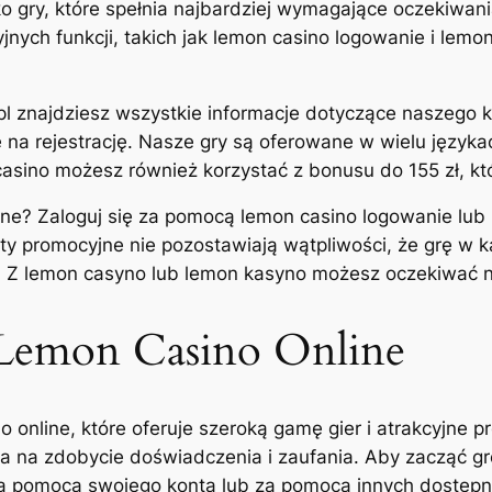
o gry, które spełnia najbardziej wymagające oczekiwan
ych funkcji, takich jak lemon casino logowanie i lemon 
 pl znajdziesz wszystkie informacje dotyczące naszego 
na rejestrację. Nasze gry są oferowane w wielu języka
asino możesz również korzystać z bonusu do 155 zł, kt
e? Zaloguj się za pomocą lemon casino logowanie lub l
ty promocyjne nie pozostawiają wątpliwości, że grę w ka
. Z lemon casyno lub lemon kasyno możesz oczekiwać naj
Lemon Casino Online
 online, które oferuje szeroką gamę gier i atrakcyjne 
a na zdobycie doświadczenia i zaufania. Aby zacząć gr
za pomocą swojego konta lub za pomocą innych dostępny