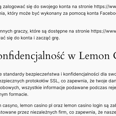
ą zalogować się do swojego konta na stronie https://ww
wania, który może być wykonany za pomocą konta Faceb
innych graczy, które są dostępne na stronie https://ww
ć się do konta i zacząć grę.
onfidencjalność w Lemon 
 standardy bezpieczeństwa i konfidencjalności dla swoi
zpiecznych protokołów SSL, co zapewnia, że twoje da
obowych, wszystkie informacje podawane podczas rejes
nym formacie.
 casyno, lemon casino pl oraz lemon casino login są z
stowane przez niezależnych firm, co zapewnia, że nasz