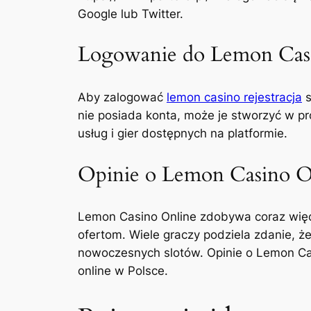
Google lub Twitter.
Logowanie do Lemon Cas
Aby zalogować
lemon casino rejestracja
s
nie posiada konta, może je stworzyć w pr
usług i gier dostępnych na platformie.
Opinie o Lemon Casino O
Lemon Casino Online zdobywa coraz więcej
ofertom. Wiele graczy podziela zdanie, że 
nowoczesnych slotów. Opinie o Lemon Cas
online w Polsce.