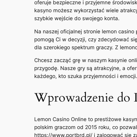
oferuje bezpieczne i przyjemne środowisk
kasyno możesz wykorzystać wiele atrakcyjn
szybkie wejście do swojego konta.
Na naszej oficjalnej stronie lemon casino
pomogą Ci w decyzji, czy zdecydować się 
dla szerokiego spektrum graczy. Z lemonc
Chcesz zacząć grę w naszym kasynie onlin
przygodę. Nasze gry są atrakcyjne, a ofer
każdego, kto szuka przyjemności i emocji
Wprowadzenie do 
Lemon Casino Online to prestiżowe kasyno
polskim graczom od 2015 roku, co pozwal
https://www.portbrd.pl/ i zalogować się 