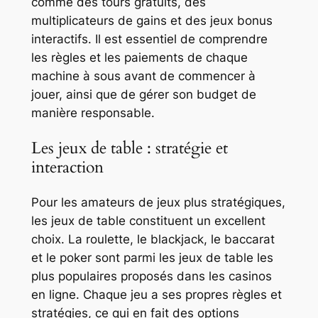
comme des tours gratuits, des
multiplicateurs de gains et des jeux bonus
interactifs. Il est essentiel de comprendre
les règles et les paiements de chaque
machine à sous avant de commencer à
jouer, ainsi que de gérer son budget de
manière responsable.
Les jeux de table : stratégie et
interaction
Pour les amateurs de jeux plus stratégiques,
les jeux de table constituent un excellent
choix. La roulette, le blackjack, le baccarat
et le poker sont parmi les jeux de table les
plus populaires proposés dans les casinos
en ligne. Chaque jeu a ses propres règles et
stratégies, ce qui en fait des options