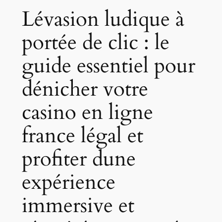
Lévasion ludique à
portée de clic : le
guide essentiel pour
dénicher votre
casino en ligne
france légal et
profiter dune
expérience
immersive et