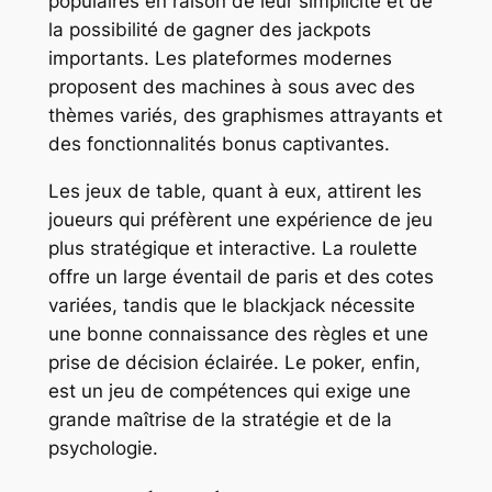
populaires en raison de leur simplicité et de
la possibilité de gagner des jackpots
importants. Les plateformes modernes
proposent des machines à sous avec des
thèmes variés, des graphismes attrayants et
des fonctionnalités bonus captivantes.
Les jeux de table, quant à eux, attirent les
joueurs qui préfèrent une expérience de jeu
plus stratégique et interactive. La roulette
offre un large éventail de paris et des cotes
variées, tandis que le blackjack nécessite
une bonne connaissance des règles et une
prise de décision éclairée. Le poker, enfin,
est un jeu de compétences qui exige une
grande maîtrise de la stratégie et de la
psychologie.