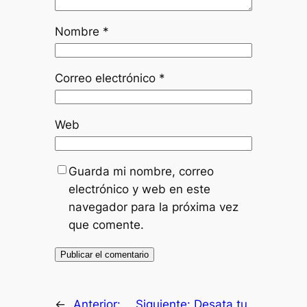
Nombre
*
Correo electrónico
*
Web
Guarda mi nombre, correo
electrónico y web en este
navegador para la próxima vez
que comente.
←
Anterior:
Siguiente:
Desata tu