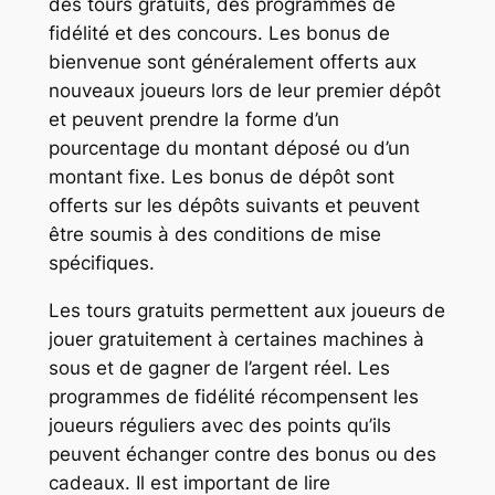
des tours gratuits, des programmes de
fidélité et des concours. Les bonus de
bienvenue sont généralement offerts aux
nouveaux joueurs lors de leur premier dépôt
et peuvent prendre la forme d’un
pourcentage du montant déposé ou d’un
montant fixe. Les bonus de dépôt sont
offerts sur les dépôts suivants et peuvent
être soumis à des conditions de mise
spécifiques.
Les tours gratuits permettent aux joueurs de
jouer gratuitement à certaines machines à
sous et de gagner de l’argent réel. Les
programmes de fidélité récompensent les
joueurs réguliers avec des points qu’ils
peuvent échanger contre des bonus ou des
cadeaux. Il est important de lire