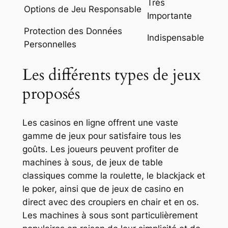
Très
Options de Jeu Responsable
Importante
Protection des Données
Indispensable
Personnelles
Les différents types de jeux
proposés
Les casinos en ligne offrent une vaste
gamme de jeux pour satisfaire tous les
goûts. Les joueurs peuvent profiter de
machines à sous, de jeux de table
classiques comme la roulette, le blackjack et
le poker, ainsi que de jeux de casino en
direct avec des croupiers en chair et en os.
Les machines à sous sont particulièrement