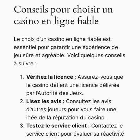
Conseils pour choisir un
casino en ligne fiable
Le choix d’un casino en ligne fiable est
essentiel pour garantir une expérience de
jeu sûre et agréable. Voici quelques conseils
à suivre :
Vérifiez la licence :
Assurez-vous que
le casino détient une licence délivrée
par l’Autorité des Jeux.
Lisez les avis :
Consultez les avis
d’autres joueurs pour vous faire une
idée de la réputation du casino.
Testez le service client :
Contactez le
service client pour évaluer sa réactivité