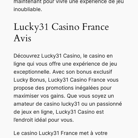
maintenant pour vivre une expérience de jeu
inoubliable.
Lucky31 Casino France
Avis
Découvrez Lucky31 Casino, le casino en
ligne qui vous offre une expérience de jeu
exceptionnelle. Avec son bonus exclusif
Lucky Bonus, Lucky31 Casino France vous
propose des promotions inégalées pour
maximiser vos gains. Que vous soyez un
amateur de casino lucky31 ou un passionné
de jeux en ligne, Lucky31 Casino est
l’endroit idéal pour vous.
Le casino Lucky31 France met à votre