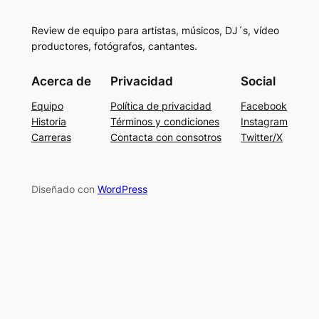
Review de equipo para artistas, músicos, DJ´s, vídeo
productores, fotógrafos, cantantes.
Acerca de
Privacidad
Social
Equipo
Política de privacidad
Facebook
Historia
Términos y condiciones
Instagram
Carreras
Contacta con consotros
Twitter/X
Diseñado con
WordPress