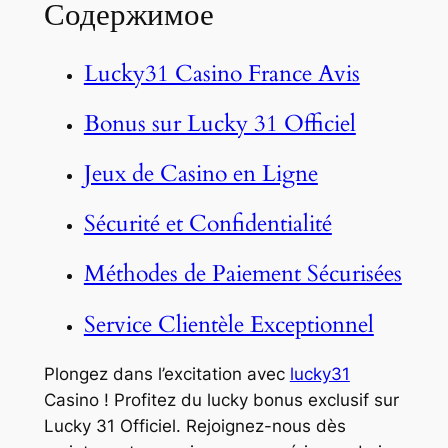
Содержимое
Lucky31 Casino France Avis
Bonus sur Lucky 31 Officiel
Jeux de Casino en Ligne
Sécurité et Confidentialité
Méthodes de Paiement Sécurisées
Service Clientèle Exceptionnel
Plongez dans l’excitation avec
lucky31
Casino ! Profitez du lucky bonus exclusif sur
Lucky 31 Officiel. Rejoignez-nous dès