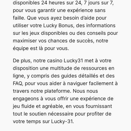
disponibles 24 heures sur 24, 7 jours sur 7,
pour vous garantir une expérience sans
faille. Que vous ayez besoin d’aide pour
utiliser votre Lucky Bonus, des informations
sur les jeux disponibles ou des conseils pour
maximiser vos chances de succès, notre
équipe est là pour vous.
De plus, notre casino Lucky31 met à votre
disposition une multitude de ressources en
ligne, y compris des guides détaillés et des
FAQ, pour vous aider à naviguer facilement à
travers notre plateforme. Nous nous
engageons à vous offrir une expérience de
jeu fluide et agréable, en vous fournissant
tout le soutien nécessaire pour profiter de
votre temps sur Lucky-31.