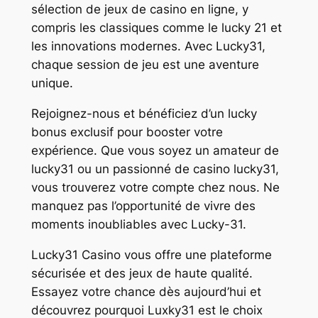
sélection de jeux de casino en ligne, y
compris les classiques comme le lucky 21 et
les innovations modernes. Avec Lucky31,
chaque session de jeu est une aventure
unique.
Rejoignez-nous et bénéficiez d’un lucky
bonus exclusif pour booster votre
expérience. Que vous soyez un amateur de
lucky31 ou un passionné de casino lucky31,
vous trouverez votre compte chez nous. Ne
manquez pas l’opportunité de vivre des
moments inoubliables avec Lucky-31.
Lucky31 Casino vous offre une plateforme
sécurisée et des jeux de haute qualité.
Essayez votre chance dès aujourd’hui et
découvrez pourquoi Luxky31 est le choix