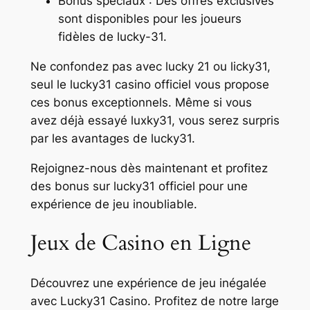
Bonus spéciaux : Des offres exclusives
sont disponibles pour les joueurs
fidèles de lucky-31.
Ne confondez pas avec lucky 21 ou licky31,
seul le lucky31 casino officiel vous propose
ces bonus exceptionnels. Même si vous
avez déjà essayé luxky31, vous serez surpris
par les avantages de lucky31.
Rejoignez-nous dès maintenant et profitez
des bonus sur lucky31 officiel pour une
expérience de jeu inoubliable.
Jeux de Casino en Ligne
Découvrez une expérience de jeu inégalée
avec Lucky31 Casino. Profitez de notre large