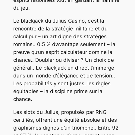
du jeu.
Le blackjack du Julius Casino, c’est la
rencontre de la stratégie militaire et du
calcul pur – un art digne des stratèges
romains.. 0,5 % d’avantage seulement – la
preuve qu’un esprit calculateur domine la
chance.. Doubler ou diviser ? Un choix de
général.. Le blackjack en direct t’immerge
dans un monde d’élégance et de tension..
Les probabilités y sont justes, les règles
équitables – la discipline prime sur la
chance.
Les slots du Julius, propulsés par RNG
certifiés, offrent une équité absolue et des
graphismes dignes d’un triomphe.. Entre 92