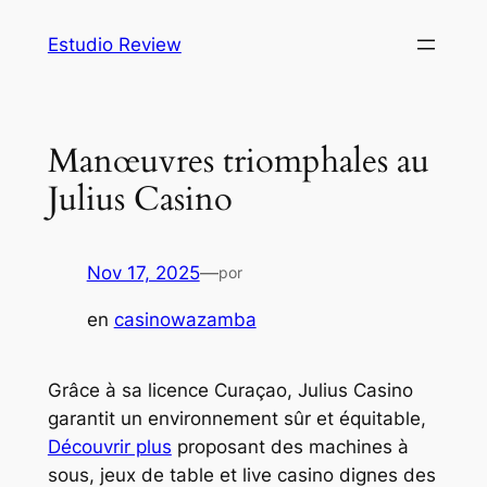
Saltar
Estudio Review
al
contenido
Manœuvres triomphales au
Julius Casino
Nov 17, 2025
—
por
en
casinowazamba
Grâce à sa licence Curaçao, Julius Casino
garantit un environnement sûr et équitable,
Découvrir plus
proposant des machines à
sous, jeux de table et live casino dignes des