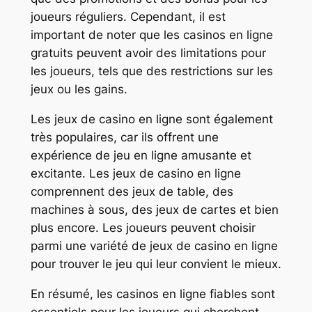
joueurs réguliers. Cependant, il est
important de noter que les casinos en ligne
gratuits peuvent avoir des limitations pour
les joueurs, tels que des restrictions sur les
jeux ou les gains.
Les jeux de casino en ligne sont également
très populaires, car ils offrent une
expérience de jeu en ligne amusante et
excitante. Les jeux de casino en ligne
comprennent des jeux de table, des
machines à sous, des jeux de cartes et bien
plus encore. Les joueurs peuvent choisir
parmi une variété de jeux de casino en ligne
pour trouver le jeu qui leur convient le mieux.
En résumé, les casinos en ligne fiables sont
essentiels pour les joueurs qui cherchent