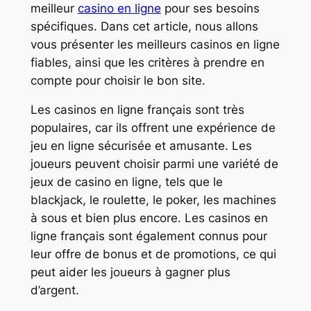
meilleur
casino en ligne
pour ses besoins
spécifiques. Dans cet article, nous allons
vous présenter les meilleurs casinos en ligne
fiables, ainsi que les critères à prendre en
compte pour choisir le bon site.
Les casinos en ligne français sont très
populaires, car ils offrent une expérience de
jeu en ligne sécurisée et amusante. Les
joueurs peuvent choisir parmi une variété de
jeux de casino en ligne, tels que le
blackjack, le roulette, le poker, les machines
à sous et bien plus encore. Les casinos en
ligne français sont également connus pour
leur offre de bonus et de promotions, ce qui
peut aider les joueurs à gagner plus
d’argent.