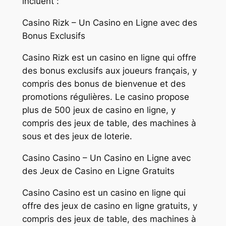
incluent :
Casino Rizk – Un Casino en Ligne avec des
Bonus Exclusifs
Casino Rizk est un casino en ligne qui offre
des bonus exclusifs aux joueurs français, y
compris des bonus de bienvenue et des
promotions régulières. Le casino propose
plus de 500 jeux de casino en ligne, y
compris des jeux de table, des machines à
sous et des jeux de loterie.
Casino Casino – Un Casino en Ligne avec
des Jeux de Casino en Ligne Gratuits
Casino Casino est un casino en ligne qui
offre des jeux de casino en ligne gratuits, y
compris des jeux de table, des machines à