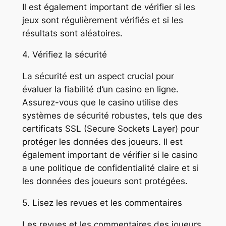
Il est également important de vérifier si les
jeux sont régulièrement vérifiés et si les
résultats sont aléatoires.
4. Vérifiez la sécurité
La sécurité est un aspect crucial pour
évaluer la fiabilité d’un casino en ligne.
Assurez-vous que le casino utilise des
systèmes de sécurité robustes, tels que des
certificats SSL (Secure Sockets Layer) pour
protéger les données des joueurs. Il est
également important de vérifier si le casino
a une politique de confidentialité claire et si
les données des joueurs sont protégées.
5. Lisez les revues et les commentaires
Les revues et les commentaires des joueurs