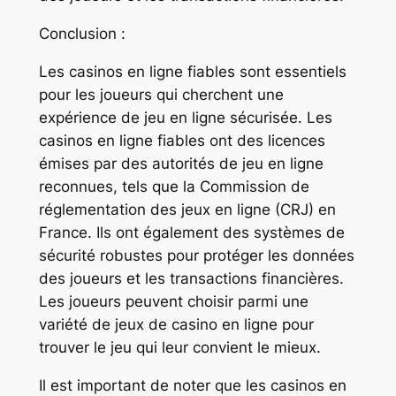
Conclusion :
Les casinos en ligne fiables sont essentiels
pour les joueurs qui cherchent une
expérience de jeu en ligne sécurisée. Les
casinos en ligne fiables ont des licences
émises par des autorités de jeu en ligne
reconnues, tels que la Commission de
réglementation des jeux en ligne (CRJ) en
France. Ils ont également des systèmes de
sécurité robustes pour protéger les données
des joueurs et les transactions financières.
Les joueurs peuvent choisir parmi une
variété de jeux de casino en ligne pour
trouver le jeu qui leur convient le mieux.
Il est important de noter que les casinos en