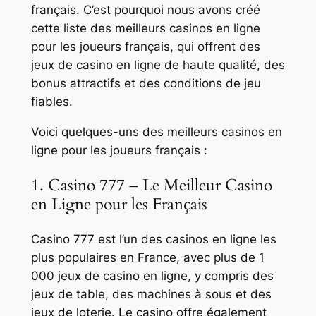
français. C’est pourquoi nous avons créé
cette liste des meilleurs casinos en ligne
pour les joueurs français, qui offrent des
jeux de casino en ligne de haute qualité, des
bonus attractifs et des conditions de jeu
fiables.
Voici quelques-uns des meilleurs casinos en
ligne pour les joueurs français :
1. Casino 777 – Le Meilleur Casino
en Ligne pour les Français
Casino 777 est l’un des casinos en ligne les
plus populaires en France, avec plus de 1
000 jeux de casino en ligne, y compris des
jeux de table, des machines à sous et des
jeux de loterie. Le casino offre également