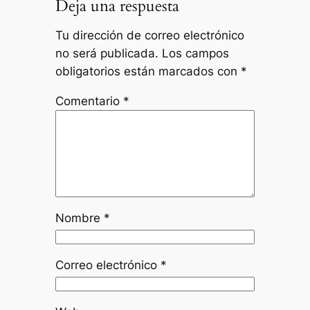
Deja una respuesta
Tu dirección de correo electrónico
no será publicada.
Los campos
obligatorios están marcados con
*
Comentario
*
Nombre
*
Correo electrónico
*