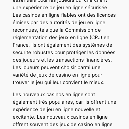
une expérience de jeu en ligne sécurisée.
Les casinos en ligne fiables ont des licences
émises par des autorités de jeu en ligne
reconnues, tels que la Commission de
réglementation des jeux en ligne (CRJ) en
France. Ils ont également des systèmes de
sécurité robustes pour protéger les données
des joueurs et les transactions financières.
Les joueurs peuvent choisir parmi une
variété de jeux de casino en ligne pour
trouver le jeu qui leur convient le mieux.
Les nouveaux casinos en ligne sont
également très populaires, car ils offrent une
expérience de jeu en ligne nouvelle et
excitante. Les nouveaux casinos en ligne
offrent souvent des jeux de casino en ligne