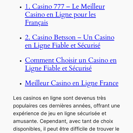
1. Casino 777 – Le Meilleur
Casino en Ligne pour les
Français
2. Casino Betsson – Un Casino
en Ligne Fiable et Sécurisé
Comment Choisir un Casino en
Ligne Fiable et Sécurisé
Meilleur Casino en Ligne France
Les casinos en ligne sont devenus très
populaires ces dernières années, offrant une
expérience de jeu en ligne sécurisée et
amusante. Cependant, avec tant de choix
disponibles, il peut être difficile de trouver le