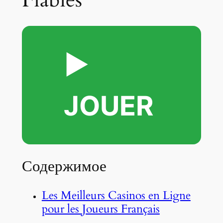
Fiables
▶️
JOUER
Содержимое
Les Meilleurs Casinos en Ligne
pour les Joueurs Français