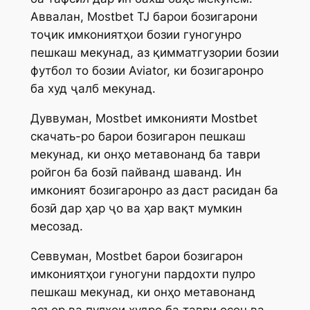
Аввалан, Mostbet TJ барои бозигарони
тоҷик имкониятҳои бозии гуногунро
пешкаш мекунад, аз қимматгузории бозии
футбол то бозии Aviator, ки бозигаронро
ба худ ҷалб мекунад.
Дуввуман, Mostbet имконияти Mostbet
скачать-ро барои бозигарон пешкаш
мекунад, ки онҳо метавонанд ба таври
ройгон ба бозӣ пайванд шаванд. Ин
имконият бозигаронро аз даст расидан ба
бозӣ дар ҳар ҷо ва ҳар вақт мумкин
месозад.
Севвуман, Mostbet барои бозигарон
имкониятҳои гуногуни пардохти пулро
пешкаш мекунад, ки онҳо метавонанд
асъор ва пулҳои худро ба таври осон ва