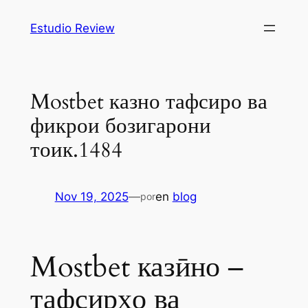
Saltar
Estudio Review
al
contenido
Mostbet казно тафсиро ва
фикрои бозигарони
тоик.1484
Nov 19, 2025
—
en
blog
por
Mostbet казӣно –
тафсирҳо ва