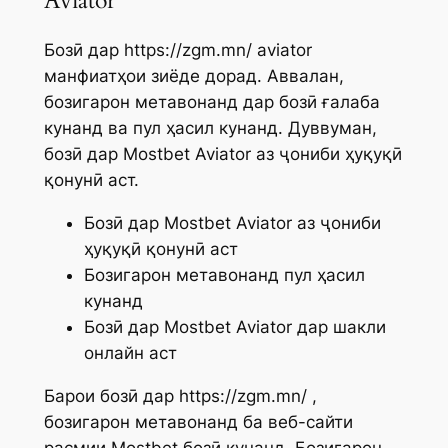
Aviator
Бозӣ дар https://zgm.mn/ aviator
манфиатҳои зиёде дорад. Аввалан,
бозигарон метавонанд дар бозӣ ғалаба
кунанд ва пул ҳасил кунанд. Дуввуман,
бозӣ дар Mostbet Aviator аз ҷониби ҳуқуқӣ
қонунӣ аст.
Бозӣ дар Mostbet Aviator аз ҷониби
ҳуқуқӣ қонунӣ аст
Бозигарон метавонанд пул ҳасил
кунанд
Бозӣ дар Mostbet Aviator дар шакли
онлайн аст
Барои бозӣ дар https://zgm.mn/ ,
бозигарон метавонанд ба веб-сайти
расмии Mostbet бозӣ кунанд. Бозигарон