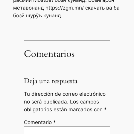
метавонанд https://zgm.mn/ скачать ва ба
бозӣ шурӯъ кунанд.
Comentarios
Deja una respuesta
Tu dirección de correo electrónico
no será publicada.
Los campos
obligatorios están marcados con
*
Comentario
*