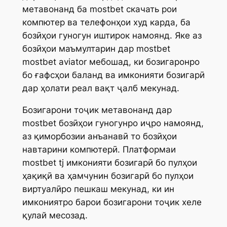
метавонанд ба mostbet скачать рои
компютер ва телефонҳои худ карда, ба
бозӣҳои гуногун иштирок намоянд. Яке аз
бозӣҳои маъмултарин дар mostbet
mostbet aviator мебошад, ки бозигаронро
бо ғафсҳои баланд ва имконияти бозигарӣ
дар ҳолати реал вақт ҷалб мекунад.
Бозигарони тоҷик метавонанд дар
mostbet бозӣҳои гуногунро иҷро намоянд,
аз қиморбозии анъанавӣ то бозӣҳои
навтарини компютерӣ. Платформаи
mostbet tj имконияти бозигарӣ бо пулҳои
ҳақиқӣ ва ҳамчунин бозигарӣ бо пулҳои
виртуалӣро пешкаш мекунад, ки ин
имкониятро барои бозигарони тоҷик хеле
қулай месозад.