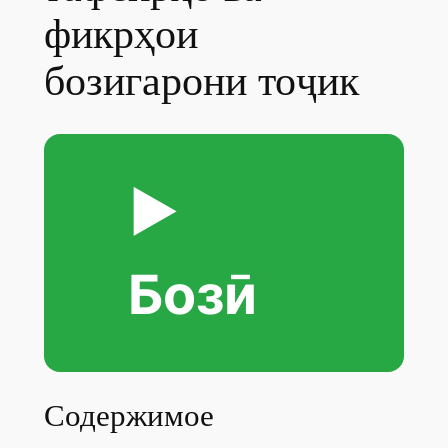
фикрҳои
бозигарони тоҷик
▶️
Бозӣ
Содержимое