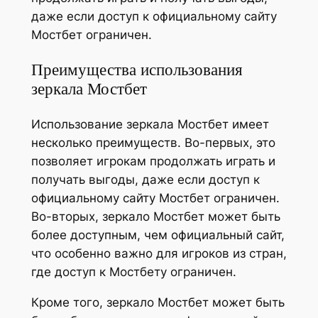
даже если доступ к официальному сайту
Мостбет ограничен.
Преимущества использования
зеркала Мостбет
Использование зеркала Мостбет имеет
несколько преимуществ. Во-первых, это
позволяет игрокам продолжать играть и
получать выгоды, даже если доступ к
официальному сайту Мостбет ограничен.
Во-вторых, зеркало Мостбет может быть
более доступным, чем официальный сайт,
что особенно важно для игроков из стран,
где доступ к Мостбету ограничен.
Кроме того, зеркало Мостбет может быть