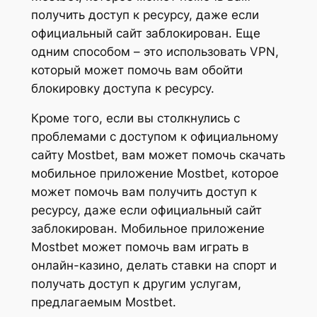
получить доступ к ресурсу, даже если
официальный сайт заблокирован. Еще
одним способом – это использовать VPN,
который может помочь вам обойти
блокировку доступа к ресурсу.
Кроме того, если вы столкнулись с
проблемами с доступом к официальному
сайту Mostbet, вам может помочь скачать
мобильное приложение Mostbet, которое
может помочь вам получить доступ к
ресурсу, даже если официальный сайт
заблокирован. Мобильное приложение
Mostbet может помочь вам играть в
онлайн-казино, делать ставки на спорт и
получать доступ к другим услугам,
предлагаемым Mostbet.