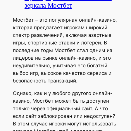
зеркала Мостбет
Мостбет – это популярная онлайн-казино,
которая предлагает игрокам широкий
спектр развлечений, включая азартные
игры, спортивные ставки и лотереи. В
последние годы Мостбет стал одним из
лидеров на рынке онлайн-казино, и это
неудивительно, учитывая его богатый
выбор игр, высокое качество сервиса и
безопасность транзакций.
Однако, как и у любого другого онлайн-
казино, Мостбет может быть доступен
только через официальный сайт. А что
если сайт заблокирован или недоступен?
В этом случае игроки могут использовать