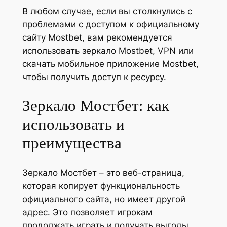
В любом случае, если вы столкнулись с
проблемами с доступом к официальному
сайту Mostbet, вам рекомендуется
использовать зеркало Mostbet, VPN или
скачать мобильное приложение Mostbet,
чтобы получить доступ к ресурсу.
Зеркало Мостбет: как
использовать и
преимущества
Зеркало Мостбет – это веб-страница,
которая копирует функциональность
официального сайта, но имеет другой
адрес. Это позволяет игрокам
продолжать играть и получать выгоды,