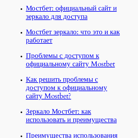
Мостбет: официальный сайт и
зеркало для доступа
Мостбет зеркало: что это и как
работает
Проблемы с доступом к
официальному сайту Mostbet
Как решить проблемы с
доступом к официальному
сайту Mostbet?
Зеркало Мостбет: как
использовать и преимущества
Преимущества использования