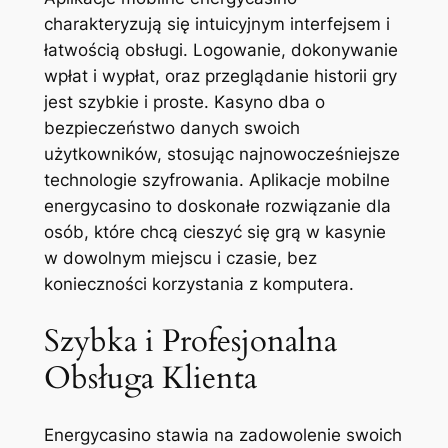
charakteryzują się intuicyjnym interfejsem i
łatwością obsługi. Logowanie, dokonywanie
wpłat i wypłat, oraz przeglądanie historii gry
jest szybkie i proste. Kasyno dba o
bezpieczeństwo danych swoich
użytkowników, stosując najnowocześniejsze
technologie szyfrowania. Aplikacje mobilne
energycasino to doskonałe rozwiązanie dla
osób, które chcą cieszyć się grą w kasynie
w dowolnym miejscu i czasie, bez
konieczności korzystania z komputera.
Szybka i Profesjonalna
Obsługa Klienta
Energycasino stawia na zadowolenie swoich