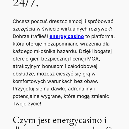
24/7.
Chcesz poczuć dreszcz emocji i spróbować
szczęścia w świecie wirtualnych rozrywek?
Dobrze trafiłeś!
energy casino
to platforma,
która oferuje niezapomniane wrażenia dla
każdego miłośnika hazardu. Dzięki bogatej
ofercie gier, bezpiecznej licencji MGA,
atrakcyjnym bonusom i całodobowej
obsłudze, możesz cieszyć się grą w
komfortowych warunkach bez obaw.
Przygotuj się na dawkę adrenaliny i
potencjalne wygrane, które mogą zmienić
Twoje życie!
Czym jest energycasino i