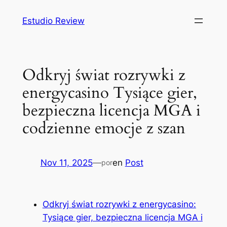
Saltar
Estudio Review
al
contenido
Odkryj świat rozrywki z
energycasino Tysiące gier,
bezpieczna licencja MGA i
codzienne emocje z szan
Nov 11, 2025
—
en
Post
por
Odkryj świat rozrywki z energycasino:
Tysiące gier, bezpieczna licencja MGA i