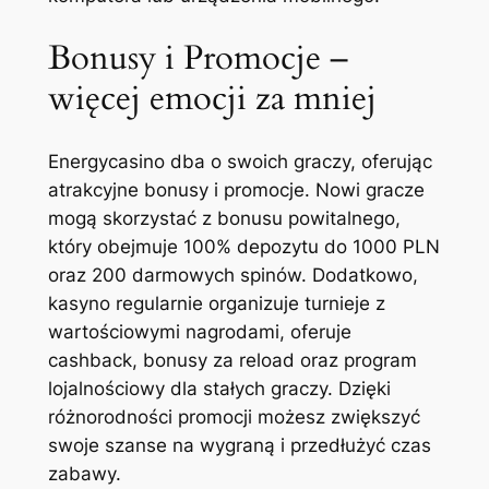
Bonusy i Promocje –
więcej emocji za mniej
Energycasino dba o swoich graczy, oferując
atrakcyjne bonusy i promocje. Nowi gracze
mogą skorzystać z bonusu powitalnego,
który obejmuje 100% depozytu do 1000 PLN
oraz 200 darmowych spinów. Dodatkowo,
kasyno regularnie organizuje turnieje z
wartościowymi nagrodami, oferuje
cashback, bonusy za reload oraz program
lojalnościowy dla stałych graczy. Dzięki
różnorodności promocji możesz zwiększyć
swoje szanse na wygraną i przedłużyć czas
zabawy.