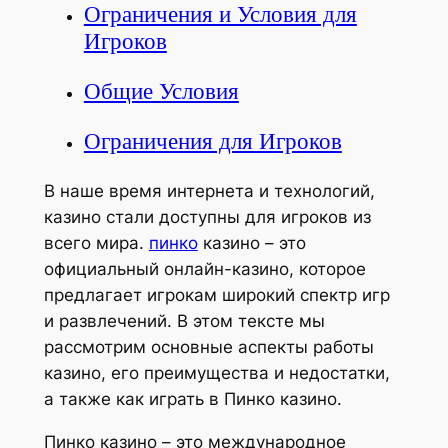
Ограничения и Условия для
Игроков
Общие Условия
Ограничения для Игроков
В наше время интернета и технологий,
казино стали доступны для игроков из
всего мира.
пинко
казино – это
официальный онлайн-казино, которое
предлагает игрокам широкий спектр игр
и развлечений. В этом тексте мы
рассмотрим основные аспекты работы
казино, его преимущества и недостатки,
а также как играть в Пинко казино.
Пинко казино – это международное