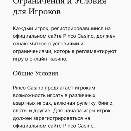
Ограничения и Условия
для Игроков
Каждый игрок, регистрировавшийся на
официальном сайте Pinco Casino, должен
ознакомиться с условиями и
ограничениями, которые регламентируют
игру в онлайн-казино.
Общие Условия
Pinco Casino предлагает игрокам
возможность играть в различных
азартных играх, включая рулетку, бинго,
слоты и другие. Для начала игры игрок
должен зарегистрироваться на
официальном сайте Pinco Casino.