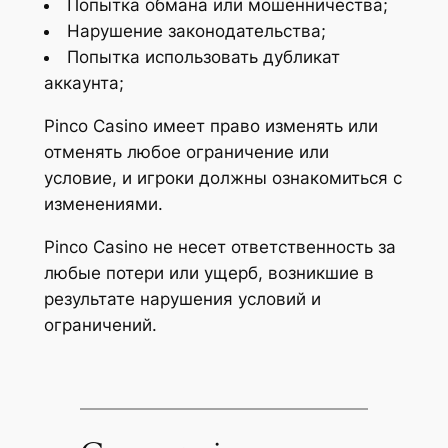
Попытка обмана или мошенничества;
Нарушение законодательства;
Попытка использовать дубликат
аккаунта;
Pinco Casino имеет право изменять или
отменять любое ограничение или
условие, и игроки должны ознакомиться с
изменениями.
Pinco Casino не несет ответственность за
любые потери или ущерб, возникшие в
результате нарушения условий и
ограничений.