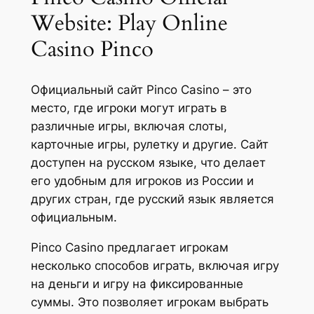
Website: Play Online
Casino Pinco
Официальный сайт Pinco Casino – это
место, где игроки могут играть в
различные игры, включая слоты,
карточные игры, рулетку и другие. Сайт
доступен на русском языке, что делает
его удобным для игроков из России и
других стран, где русский язык является
официальным.
Pinco Casino предлагает игрокам
несколько способов играть, включая игру
на деньги и игру на фиксированные
суммы. Это позволяет игрокам выбрать