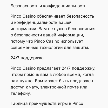
Безопасность и конфиденциальность
Pinco Casino обеспечивает безопасность
и конфиденциальность вашей
информации. Вам не нужно беспокоиться
о безопасности вашей информации,
потому что Pinco Casino использует
современные технологии для защиты.
24/7 поддержка
Pinco Casino предлагает 24/7 поддержку,
чтобы помочь вам в любое время, когда
вам нужно. Вам может быть предложен
доступ к чату, электронной почте или
телефону.
Таблица преимуществ игры в Pinco