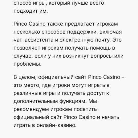
способ игры, который лучше всего
подходит им.
Pinco Casino также предлагает игрокам
несколько способов поддержки, включая
чат-ассистента и электронную почту. Это
позволяет игрокам получать помощь в
случае, если у них возникнут вопросы или
проблемы.
В целом, официальный сайт Pinco Casino –
это место, где игроки могут играть в
различные игры и получать доступ к
дополнительным функциям. Мы
рекомендуем игрокам посетить
официальный сайт Pinco Casino и начать
играть в онлайн-казино.