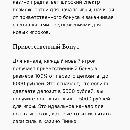
казино предлагает широкий спектр
возможностей для начала игры, начиная
от приветственного бонуса и заканчивая
специальными предложениями для
новых игроков.
Приветственный Бонус
Для начала, каждый новый игрок
получает приветственный бонус в
размере 100% от первого депозита, до
5000 рублей. Это означает, что если вы
сделаете депозит в 5000 рублей, вы
получите дополнительные 5000 рублей
для игры. Это идеальное начало для
новых игроков, которые хотят испытать
свои силы в казино Пинко.