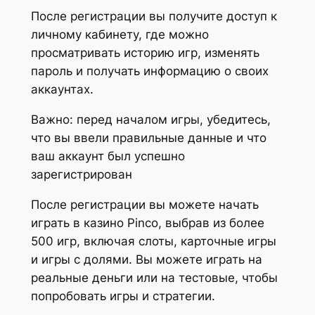
После регистрации вы получите доступ к
личному кабинету, где можно
просматривать историю игр, изменять
пароль и получать информацию о своих
аккаунтах.
Важно: перед началом игры, убедитесь,
что вы ввели правильные данные и что
ваш аккаунт был успешно
зарегистрирован
После регистрации вы можете начать
играть в казино Pinco, выбрав из более
500 игр, включая слоты, карточные игры
и игры с долями. Вы можете играть на
реальные деньги или на тестовые, чтобы
попробовать игры и стратегии.