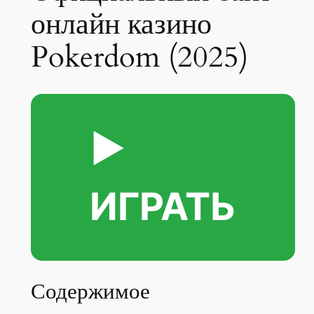
онлайн казино
Pokerdom (2025)
▶️
ИГРАТЬ
Содержимое