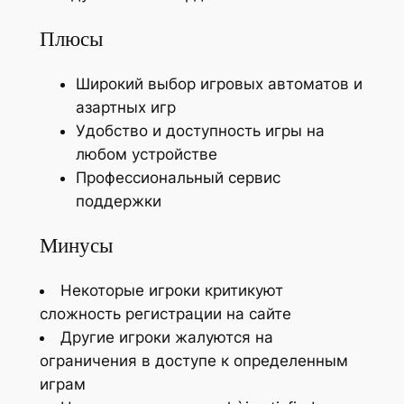
Плюсы
Широкий выбор игровых автоматов и
азартных игр
Удобство и доступность игры на
любом устройстве
Профессиональный сервис
поддержки
Минусы
Некоторые игроки критикуют
сложность регистрации на сайте
Другие игроки жалуются на
ограничения в доступе к определенным
играм