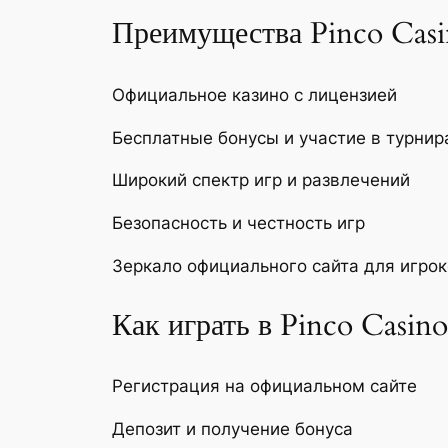
Преимущества Pinco Cas
Официальное казино с лицензией
Бесплатные бонусы и участие в турнир
Широкий спектр игр и развлечений
Безопасность и честность игр
Зеркало официального сайта для игро
Как играть в Pinco Casino
Регистрация на официальном сайте
Депозит и получение бонуса