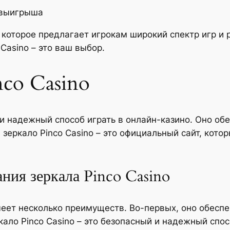
 выигрыша
, которое предлагает игрокам широкий спектр игр и
 Casino – это ваш выбор.
nco Casino
й и надежный способ играть в онлайн-казино. Оно о
зеркало Pinco Casino – это официальный сайт, кото
ния зеркала Pinco Casino
меет несколько преимуществ. Во-первых, оно обеспе
кало Pinco Casino – это безопасный и надежный спос