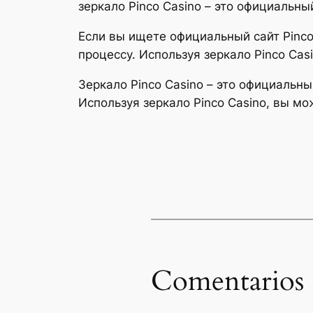
зеркало Pinco Casino – это официальны
Если вы ищете официальный сайт Pinco 
процессу. Используя зеркало Pinco Cas
Зеркало Pinco Casino – это официальны
Используя зеркало Pinco Casino, вы мо
Comentarios