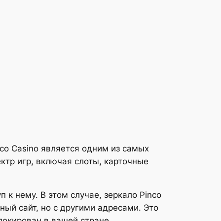
co Casino является одним из самых
ктр игр, включая слоты, карточные
п к нему. В этом случае, зеркало Pinco
ный сайт, но с другими адресами. Это
локирован в вашей стране.