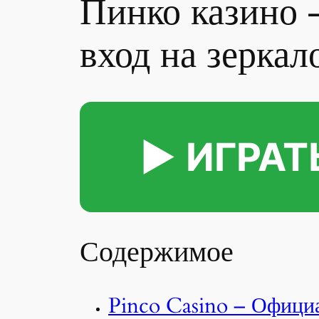
Пинко казино 
вход на зеркал
▶️ ИГРАТ
Содержимое
Pinco Casino – Офици