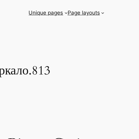
Unique pages
Page layouts
ркало.813