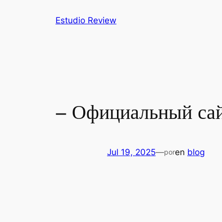
Saltar
Estudio Review
al
contenido
– Официальный сайт
Jul 19, 2025
—
en
blog
por