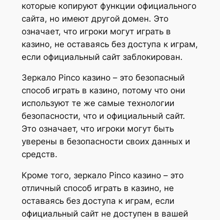
которые копируют функции официального
сайта, но имеют другой домен. Это
означает, что игроки могут играть в
казино, не оставаясь без доступа к играм,
если официальный сайт заблокирован.
Зеркало Pinco казино – это безопасный
способ играть в казино, потому что они
используют те же самые технологии
безопасности, что и официальный сайт.
Это означает, что игроки могут быть
уверены в безопасности своих данных и
средств.
Кроме того, зеркало Pinco казино – это
отличный способ играть в казино, не
оставаясь без доступа к играм, если
официальный сайт не доступен в вашей