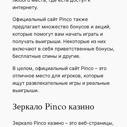
интернету.
Официальный сайт Pinco также
предлагает множество бонусов и акций,
которые помогут вам начать играть и
получать выигрыши. Некоторые из них
включают в себя приветственные бонусы,
бесплатные спины и другие.
В целом, официальный сайт Pinco – это
отличное место для игроков, которые
ищут развлекательные игры и реальные
выигрыши.
Зеркало Pinco казино
Зеркало Pinco казино – это веб-страницы,