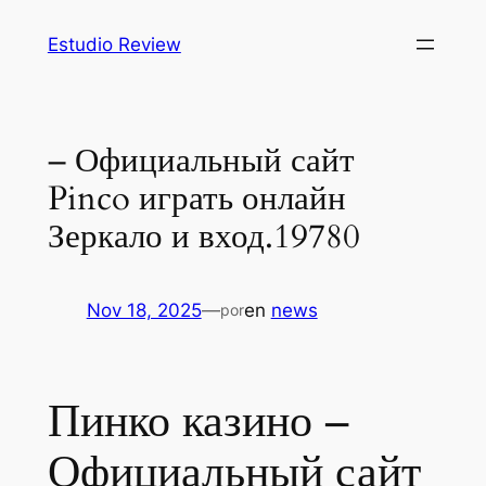
Saltar
Estudio Review
al
contenido
– Официальный сайт
Pinco играть онлайн
Зеркало и вход.19780
Nov 18, 2025
—
en
news
por
Пинко казино –
Официальный сайт