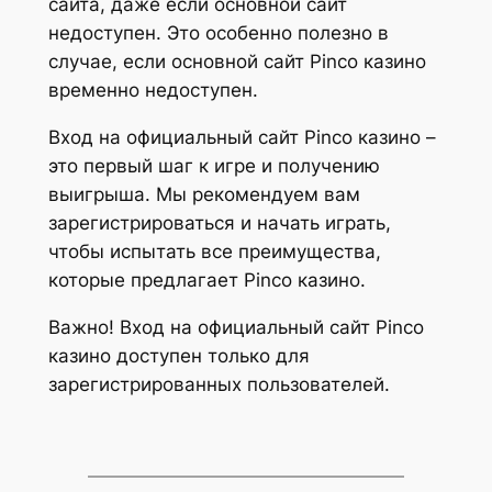
сайта, даже если основной сайт
недоступен. Это особенно полезно в
случае, если основной сайт Pinco казино
временно недоступен.
Вход на официальный сайт Pinco казино –
это первый шаг к игре и получению
выигрыша. Мы рекомендуем вам
зарегистрироваться и начать играть,
чтобы испытать все преимущества,
которые предлагает Pinco казино.
Важно! Вход на официальный сайт Pinco
казино доступен только для
зарегистрированных пользователей.