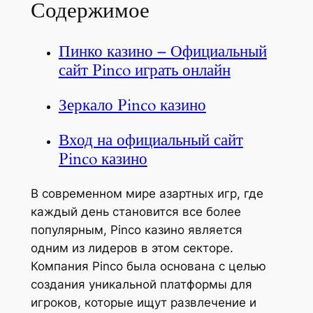
Содержимое
Пинко казино – Официальный
сайт Pinco играть онлайн
Зеркало Pinco казино
Вход на официальный сайт
Pinco казино
В современном мире азартных игр, где
каждый день становится все более
популярным, Pinco казино является
одним из лидеров в этом секторе.
Компания Pinco была основана с целью
создания уникальной платформы для
игроков, которые ищут развлечение и