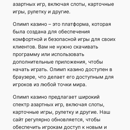
азартных игр, включая слоты, карточные
игры, рулетку и другие.
Олимп казино – это платформа, которая
была создана для обеспечения
комфортной и безопасной игры для своих
клиентов. Вам не нужно скачивать
программу или использовать
дополнительные приложения, чтобы
начать играть. Олимп казино доступен в
браузере, что делает его доступным для
игроков из любой точки мира.
Олимп казино предлагает широкий
спектр азартных игр, включая слоты,
карточные игры, рулетку и другие. Наш
сайт регулярно обновляется, чтобы
обеспечить игрокам доступ к новым и