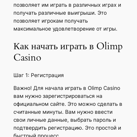
позволяет им играть в различных играх и
получать различные выигрыши. Это
позволяет игрокам получать
максимальное удовлетворение от игры.
Как начать играть в Olimp
Casino
Шаг 1: Регистрация
Важно! Для начала играть в Olimp Casino
вам нужно зарегистрироваться на
официальном сайте. Это можно сделать в
считанные минуты. Вам нужно ввести
свои личные данные, выбрать пароль и
подтвердить регистрацию. Это простой и
быстрый процесс.