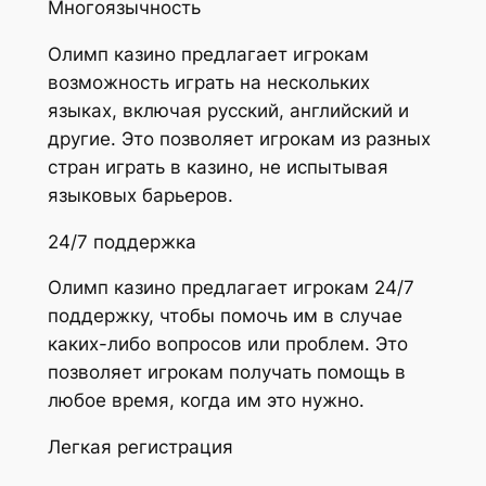
Многоязычность
Олимп казино предлагает игрокам
возможность играть на нескольких
языках, включая русский, английский и
другие. Это позволяет игрокам из разных
стран играть в казино, не испытывая
языковых барьеров.
24/7 поддержка
Олимп казино предлагает игрокам 24/7
поддержку, чтобы помочь им в случае
каких-либо вопросов или проблем. Это
позволяет игрокам получать помощь в
любое время, когда им это нужно.
Легкая регистрация