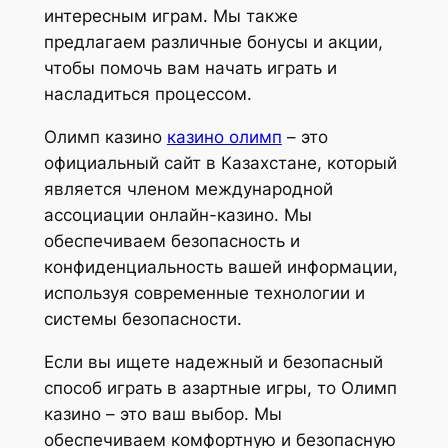
интересным играм. Мы также
предлагаем различные бонусы и акции,
чтобы помочь вам начать играть и
насладиться процессом.
Олимп казино
казино олимп
– это
официальный сайт в Казахстане, который
является членом международной
ассоциации онлайн-казино. Мы
обеспечиваем безопасность и
конфиденциальность вашей информации,
используя современные технологии и
системы безопасности.
Если вы ищете надежный и безопасный
способ играть в азартные игры, то Олимп
казино – это ваш выбор. Мы
обеспечиваем комфортную и безопасную