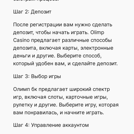
Шаг 2: Депозит
После регистрации вам нужно сделать
депозит, чтобы начать играть. Olimp
Casino предлагает различные способы
депозита, включая карты, электронные
деньги и другие. Выберите способ,
который удобен вам, и сделайте депозит.
Шаг 3: Выбор игры
Олимп бк предлагает широкий спектр
игр, включая слоты, карточные игры,
рулетку и другие. Выберите игру, которая
вам понравилась, и начните играть.
Шаг 4: Управление аккаунтом