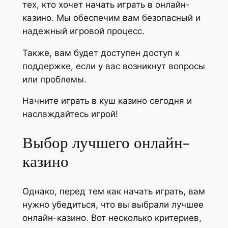
тех, кто хочет начать играть в онлайн-
казино. Мы обеспечим вам безопасный и
надежный игровой процесс.
Также, вам будет доступен доступ к
поддержке, если у вас возникнут вопросы
или проблемы.
Начните играть в куш казино сегодня и
наслаждайтесь игрой!
Выбор лучшего онлайн-
казино
Однако, перед тем как начать играть, вам
нужно убедиться, что вы выбрали лучшее
онлайн-казино. Вот несколько критериев,