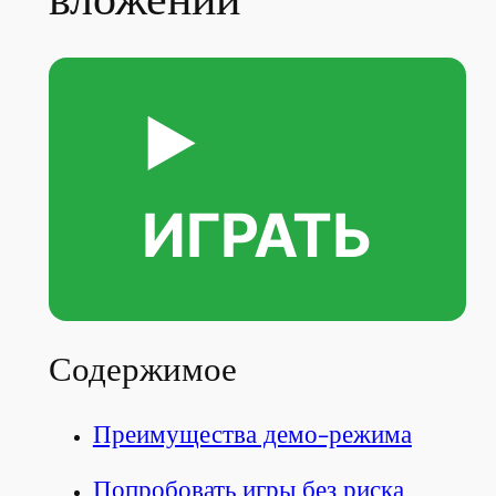
вложений
▶️
ИГРАТЬ
Содержимое
Преимущества демо-режима
Попробовать игры без риска