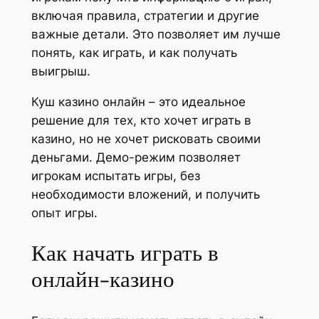
включая правила, стратегии и другие
важные детали. Это позволяет им лучше
понять, как играть, и как получать
выигрыш.
Куш казино онлайн – это идеальное
решение для тех, кто хочет играть в
казино, но не хочет рисковать своими
деньгами. Демо-режим позволяет
игрокам испытать игры, без
необходимости вложений, и получить
опыт игры.
Как начать играть в
онлайн-казино