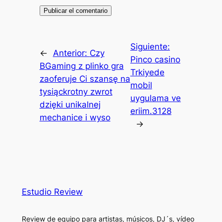
Siguiente:
←
Anterior:
Czy
Pinco casino
BGaming z plinko gra
Trkiyede
zaoferuje Ci szansę na
mobil
tysiąckrotny zwrot
uygulama ve
dzięki unikalnej
eriim.3128
mechanice i wyso
→
Estudio Review
Review de equipo para artistas, músicos, DJ´s, vídeo