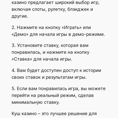
казино предлагает широкий выбор игр,
включая слоты, рулетку, блэкджек и
другие.
2. Нажмите на кнопку «Играть» или
«Демо» для начала игры в демо-режиме.
3. Установите ставку, которая вам
понравилась, и нажмите на кнопку
«Ставка» для начала игры.
4. Вам будет доступен доступ к истории
своих ставок и результатам игры.
5. Если вам понравилась игра, вы можете
перейти на реальный режим, сделав
минимальную ставку.
Куш казино – это лучшее решение для