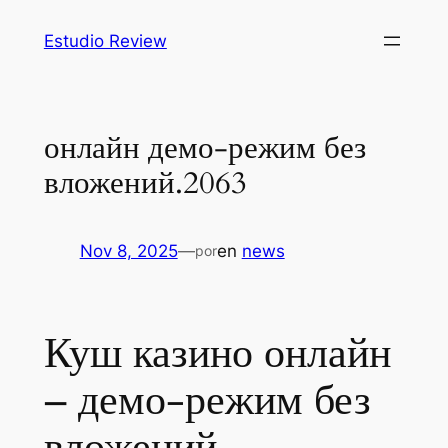
Saltar
Estudio Review
al
contenido
онлайн демо-режим без
вложений.2063
Nov 8, 2025
—
en
news
por
Куш казино онлайн
– демо-режим без