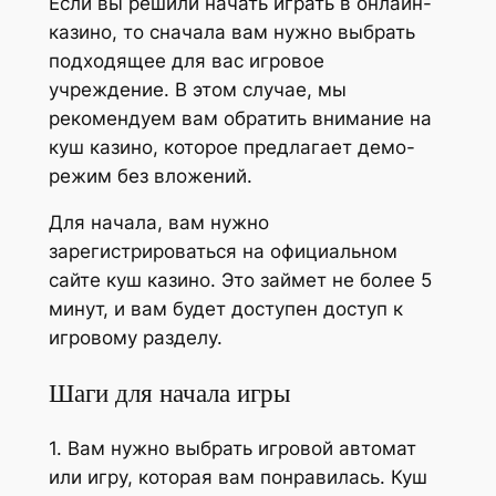
Если вы решили начать играть в онлайн-
казино, то сначала вам нужно выбрать
подходящее для вас игровое
учреждение. В этом случае, мы
рекомендуем вам обратить внимание на
куш казино, которое предлагает демо-
режим без вложений.
Для начала, вам нужно
зарегистрироваться на официальном
сайте куш казино. Это займет не более 5
минут, и вам будет доступен доступ к
игровому разделу.
Шаги для начала игры
1. Вам нужно выбрать игровой автомат
или игру, которая вам понравилась. Куш