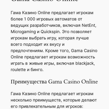
Гама Казино Online предлагает игрокам
более 1 000 игровых автоматов от
ведущих разработчиков, включая NetEnt,
Microgaming и Quickspin. Это позволяет
игрокам выбрать игру, которая лучше
всего подходит их вкусу и
предпочтениям. Кроме того, Gama Casino
Online предлагает игрокам возможность
играть в живые игры, включая blackjack,
roulette и бинго.
Преимущества Gama Casino Online
Гама Казино Online предлагает игрокам
несколько преимуществ, которые делают
его привлекательным для игроков: