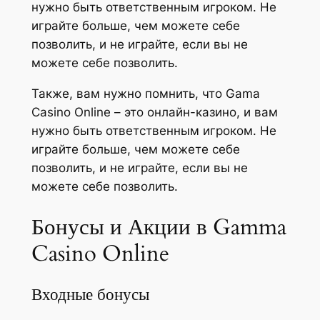
нужно быть ответственным игроком. Не
играйте больше, чем можете себе
позволить, и не играйте, если вы не
можете себе позволить.
Также, вам нужно помнить, что Gama
Casino Online – это онлайн-казино, и вам
нужно быть ответственным игроком. Не
играйте больше, чем можете себе
позволить, и не играйте, если вы не
можете себе позволить.
Бонусы и Акции в Gamma
Casino Online
Входные бонусы