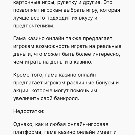
карточные игры, рулетку и другие. Это
позволяет игрокам выбрать игру, которая
лучше всего подходит их вкусу и
предпочтениям.
Гама казино онлайн также предлагает
игрокам возможность играть на реальные
деньги, что может быть более интересно,
чем играть на деньги в казино.
Кроме того, гама казино онлайн
предлагает игрокам различные бонусы и
акции, которые могут помочь им
увеличить свой банкролл.
Недостатки:
Однако, как и любая онлайн-игровая
платформа, гама казино онлайн имеет и